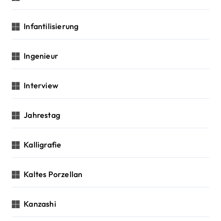
Infantilisierung
Ingenieur
Interview
Jahrestag
Kalligrafie
Kaltes Porzellan
Kanzashi