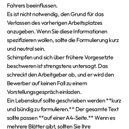
Fahrers beeinflussen.
Es ist nicht notwendig, den Grund für das
Verlassen des vorherigen Arbeitsplatzes
anzugeben. Wenn Sie diese Informationen
spezifizieren wollen, sollte die Formulierung kurz
und neutral sein.
Schimpfen und sich über frühere Vorgesetzte
beschweren ist strengstens untersagt. Das
schreckt den Arbeitgeber ab, und er wird den
Bewerber auf keinen Fall zu einem
Vorstellungsgespräch einladen.
Ein Lebenslauf sollte geschrieben werden **kurz
und bündig zu formulieren.** Der gesamte Text
sollte passen **auf einer A4-Seite.** Wenn es
mehrere Blätter gibt, sollten Sie Ihre