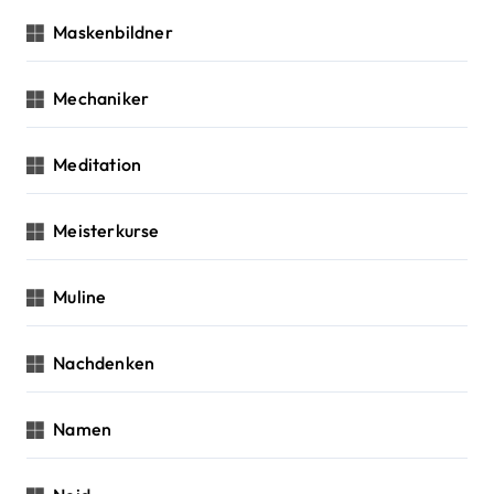
Maskenbildner
Mechaniker
Meditation
Meisterkurse
Muline
Nachdenken
Namen