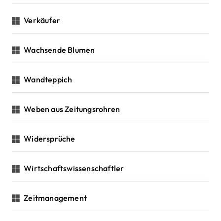
Verkäufer
Wachsende Blumen
Wandteppich
Weben aus Zeitungsrohren
Widersprüche
Wirtschaftswissenschaftler
Zeitmanagement