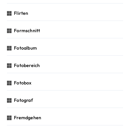
Flirten
Formschnitt
Fotoalbum
Fotobereich
Fotobox
Fotograf
Fremdgehen