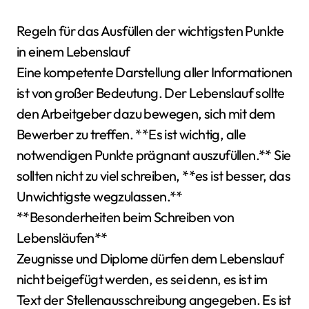
Regeln für das Ausfüllen der wichtigsten Punkte
in einem Lebenslauf
Eine kompetente Darstellung aller Informationen
ist von großer Bedeutung. Der Lebenslauf sollte
den Arbeitgeber dazu bewegen, sich mit dem
Bewerber zu treffen. **Es ist wichtig, alle
notwendigen Punkte prägnant auszufüllen.** Sie
sollten nicht zu viel schreiben, **es ist besser, das
Unwichtigste wegzulassen.**
**Besonderheiten beim Schreiben von
Lebensläufen**
Zeugnisse und Diplome dürfen dem Lebenslauf
nicht beigefügt werden, es sei denn, es ist im
Text der Stellenausschreibung angegeben. Es ist