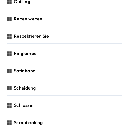
Quilling
Reben weben
Respektieren Sie
Ringlampe
Satinband
Scheidung
Schlosser
Scrapbooking