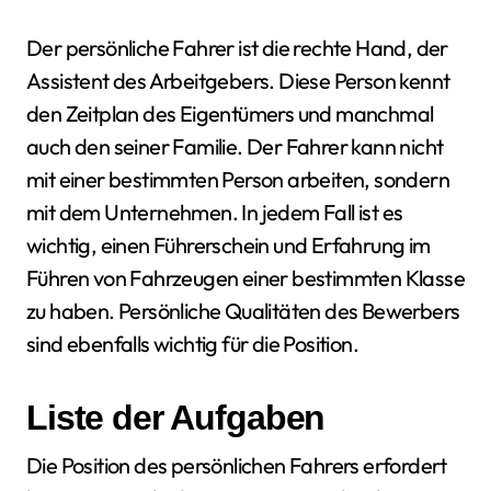
Der persönliche Fahrer ist die rechte Hand, der
Assistent des Arbeitgebers. Diese Person kennt
den Zeitplan des Eigentümers und manchmal
auch den seiner Familie. Der Fahrer kann nicht
mit einer bestimmten Person arbeiten, sondern
mit dem Unternehmen. In jedem Fall ist es
wichtig, einen Führerschein und Erfahrung im
Führen von Fahrzeugen einer bestimmten Klasse
zu haben. Persönliche Qualitäten des Bewerbers
sind ebenfalls wichtig für die Position.
Liste der Aufgaben
Die Position des persönlichen Fahrers erfordert