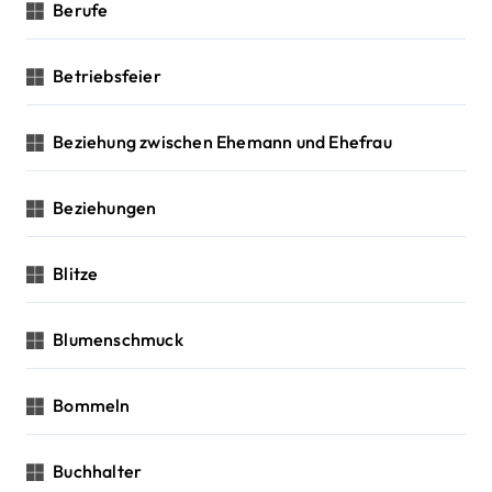
Berufe
Betriebsfeier
Beziehung zwischen Ehemann und Ehefrau
Beziehungen
Blitze
Blumenschmuck
Bommeln
Buchhalter