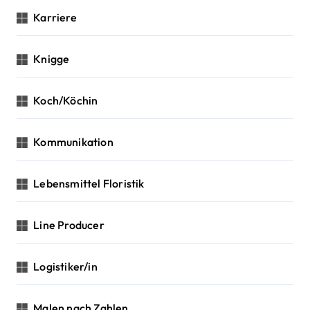
Karriere
Knigge
Koch/Köchin
Kommunikation
Lebensmittel Floristik
Line Producer
Logistiker/in
Malen nach Zahlen