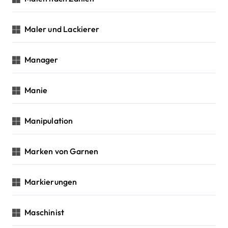
Maler und Lackierer
Manager
Manie
Manipulation
Marken von Garnen
Markierungen
Maschinist