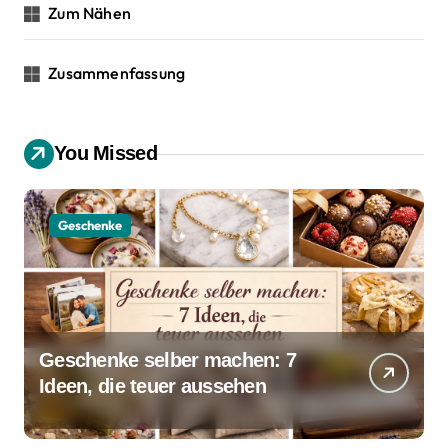
Zum Nähen
Zusammenfassung
You Missed
Geschenke
Geschenke selber machen: 7
Ideen, die teuer aussehen