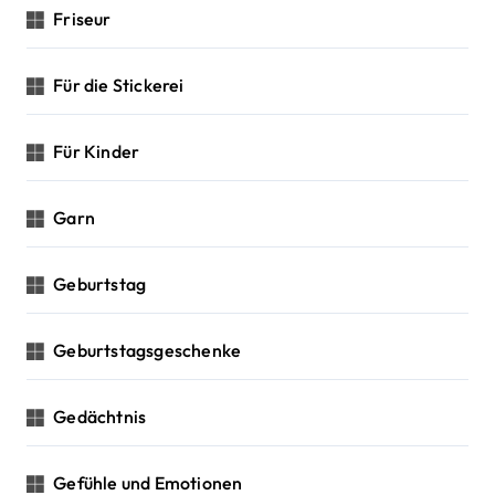
Friseur
Für die Stickerei
Für Kinder
Garn
Geburtstag
Geburtstagsgeschenke
Gedächtnis
Gefühle und Emotionen