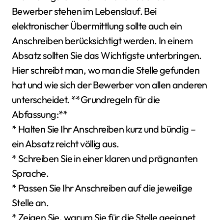
Bewerber stehen im Lebenslauf. Bei
elektronischer Übermittlung sollte auch ein
Anschreiben berücksichtigt werden. In einem
Absatz sollten Sie das Wichtigste unterbringen.
Hier schreibt man, wo man die Stelle gefunden
hat und wie sich der Bewerber von allen anderen
unterscheidet. **Grundregeln für die
Abfassung:**
* Halten Sie Ihr Anschreiben kurz und bündig –
ein Absatz reicht völlig aus.
* Schreiben Sie in einer klaren und prägnanten
Sprache.
* Passen Sie Ihr Anschreiben auf die jeweilige
Stelle an.
* Zeigen Sie, warum Sie für die Stelle geeignet