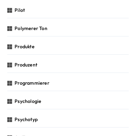
Pilot
Polymerer Ton
Produkte
Produzent
Programmierer
Psychologie
Psychotyp