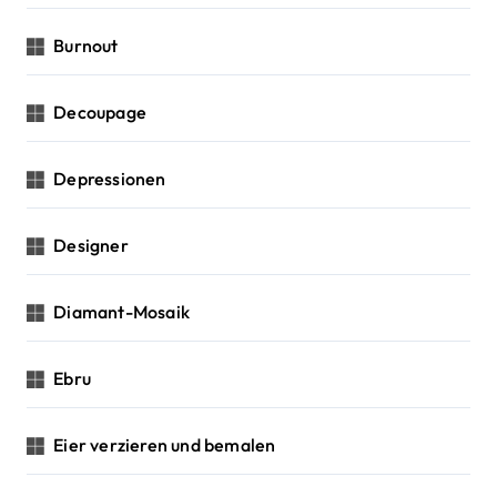
Burnout
Decoupage
Depressionen
Designer
Diamant-Mosaik
Ebru
Eier verzieren und bemalen