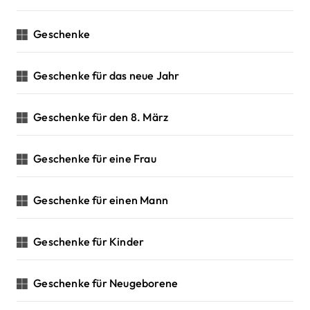
Geschenke
Geschenke für das neue Jahr
Geschenke für den 8. März
Geschenke für eine Frau
Geschenke für einen Mann
Geschenke für Kinder
Geschenke für Neugeborene