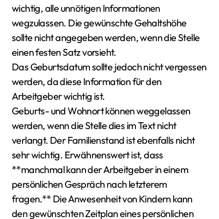
wichtig, alle unnötigen Informationen
wegzulassen. Die gewünschte Gehaltshöhe
sollte nicht angegeben werden, wenn die Stelle
einen festen Satz vorsieht.
Das Geburtsdatum sollte jedoch nicht vergessen
werden, da diese Information für den
Arbeitgeber wichtig ist.
Geburts- und Wohnort können weggelassen
werden, wenn die Stelle dies im Text nicht
verlangt. Der Familienstand ist ebenfalls nicht
sehr wichtig. Erwähnenswert ist, dass
**manchmal kann der Arbeitgeber in einem
persönlichen Gespräch nach letzterem
fragen.** Die Anwesenheit von Kindern kann
den gewünschten Zeitplan eines persönlichen