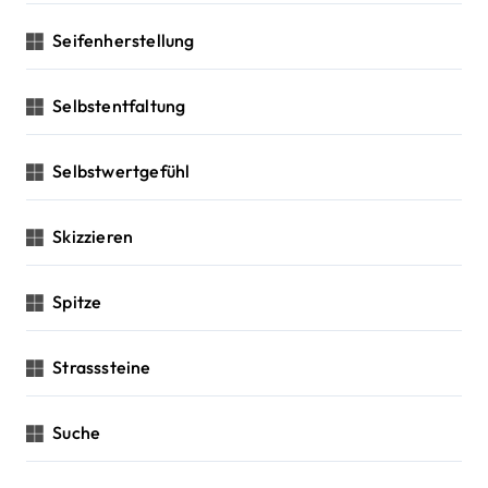
Seifenherstellung
Selbstentfaltung
Selbstwertgefühl
Skizzieren
Spitze
Strasssteine
Suche