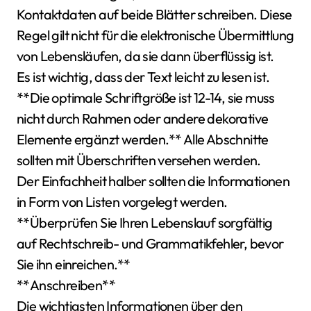
Kontaktdaten auf beide Blätter schreiben. Diese
Regel gilt nicht für die elektronische Übermittlung
von Lebensläufen, da sie dann überflüssig ist.
Es ist wichtig, dass der Text leicht zu lesen ist.
**Die optimale Schriftgröße ist 12-14, sie muss
nicht durch Rahmen oder andere dekorative
Elemente ergänzt werden.** Alle Abschnitte
sollten mit Überschriften versehen werden.
Der Einfachheit halber sollten die Informationen
in Form von Listen vorgelegt werden.
**Überprüfen Sie Ihren Lebenslauf sorgfältig
auf Rechtschreib- und Grammatikfehler, bevor
Sie ihn einreichen.**
**Anschreiben**
Die wichtigsten Informationen über den