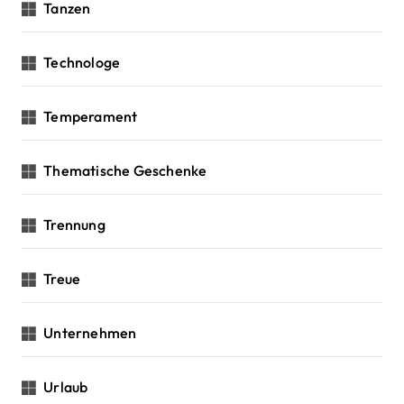
Tanzen
Technologe
Temperament
Thematische Geschenke
Trennung
Treue
Unternehmen
Urlaub