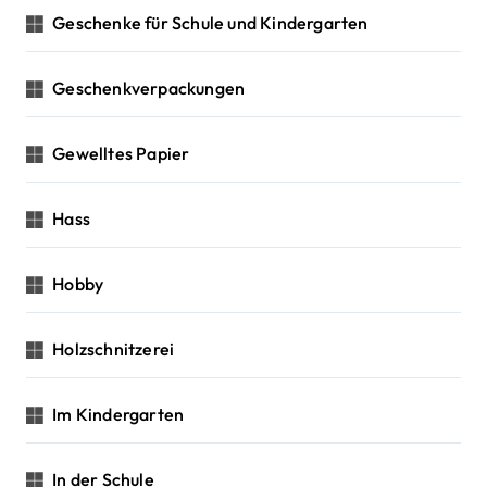
Geschenke für Schule und Kindergarten
Geschenkverpackungen
Gewelltes Papier
Hass
Hobby
Holzschnitzerei
Im Kindergarten
In der Schule