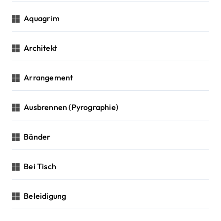
Aquagrim
Architekt
Arrangement
Ausbrennen (Pyrographie)
Bänder
Bei Tisch
Beleidigung