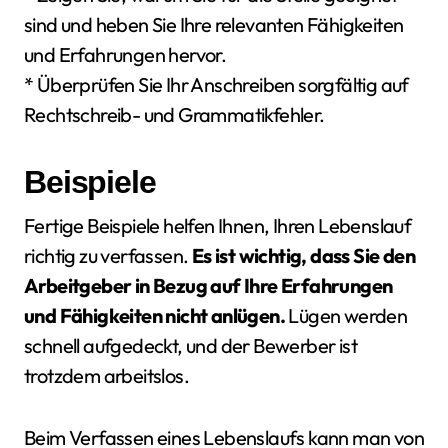
sind und heben Sie Ihre relevanten Fähigkeiten
und Erfahrungen hervor.
* Überprüfen Sie Ihr Anschreiben sorgfältig auf
Rechtschreib- und Grammatikfehler.
Beispiele
Fertige Beispiele helfen Ihnen, Ihren Lebenslauf
richtig zu verfassen.
Es ist wichtig, dass Sie den
Arbeitgeber in Bezug auf Ihre Erfahrungen
und Fähigkeiten nicht anlügen.
Lügen werden
schnell aufgedeckt, und der Bewerber ist
trotzdem arbeitslos.
Beim Verfassen eines Lebenslaufs kann man von