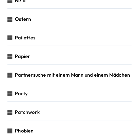
Neid
Ostern
Pailettes
Papier
Partnersuche mit einem Mann und einem Mädchen
Party
Patchwork
Phobien