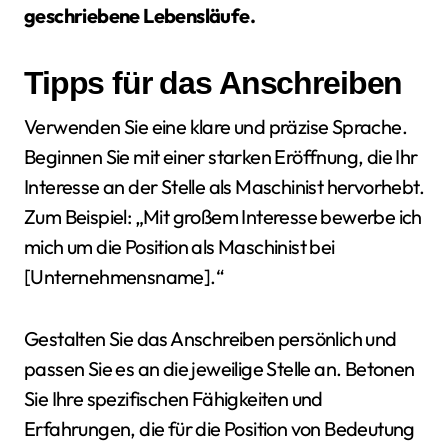
geschriebene Lebensläufe.
Tipps für das Anschreiben
Verwenden Sie eine klare und präzise Sprache.
Beginnen Sie mit einer starken Eröffnung, die Ihr
Interesse an der Stelle als Maschinist hervorhebt.
Zum Beispiel: „Mit großem Interesse bewerbe ich
mich um die Position als Maschinist bei
[Unternehmensname].“
Gestalten Sie das Anschreiben persönlich und
passen Sie es an die jeweilige Stelle an. Betonen
Sie Ihre spezifischen Fähigkeiten und
Erfahrungen, die für die Position von Bedeutung