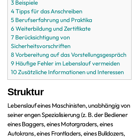
3
Beispiele
4
Tipps für das Anschreiben
5
Berufserfahrung und Praktika
6
Weiterbildung und Zertifikate
7
Berücksichtigung von
Sicherheitsvorschriften
8
Vorbereitung auf das Vorstellungsgespräch
9
Häufige Fehler im Lebenslauf vermeiden
10
Zusätzliche Informationen und Interessen
Struktur
Lebenslauf eines Maschinisten, unabhängig von
seiner engen Spezialisierung (z. B. der Bediener
eines Baggers, eines Motorgraders, eines
Autokrans, eines Frontladers, eines Bulldozers,