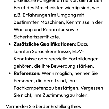
praktische Fähigkeiten hervor, die für den
Beruf des Maschinisten wichtig sind, wie
z.B. Erfahrungen im Umgang mit
bestimmten Maschinen, Kenntnisse in der
Wartung und Reparatur sowie
Sicherheitszertifikate.
Zusätzliche Qualifikationen:
Dazu
könnten Sprachkenntnisse, EDV-
Kenntnisse oder spezielle Fortbildungen
gehören, die Ihre Bewerbung stärken.
Referenzen:
Wenn möglich, nennen Sie
Personen, die bereit sind, Ihre
Fachkompetenz zu bestätigen. Vergessen
Sie nicht, ihre Zustimmung zu holen.
Vermeiden Sie bei der Erstellung Ihres