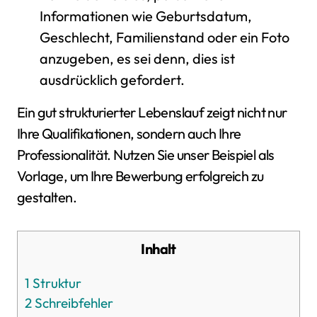
Informationen wie Geburtsdatum,
Geschlecht, Familienstand oder ein Foto
anzugeben, es sei denn, dies ist
ausdrücklich gefordert.
Ein gut strukturierter Lebenslauf zeigt nicht nur
Ihre Qualifikationen, sondern auch Ihre
Professionalität. Nutzen Sie unser Beispiel als
Vorlage, um Ihre Bewerbung erfolgreich zu
gestalten.
Inhalt
1
Struktur
2
Schreibfehler