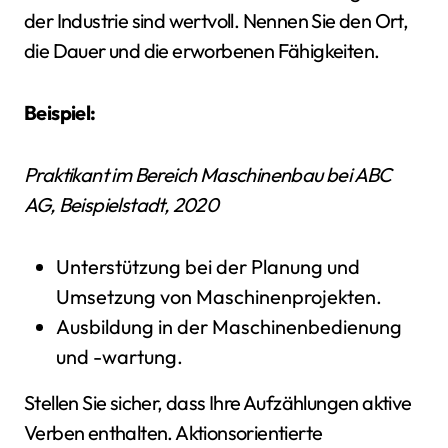
der Industrie sind wertvoll. Nennen Sie den Ort,
die Dauer und die erworbenen Fähigkeiten.
Beispiel:
Praktikant im Bereich Maschinenbau bei ABC
AG, Beispielstadt, 2020
Unterstützung bei der Planung und
Umsetzung von Maschinenprojekten.
Ausbildung in der Maschinenbedienung
und -wartung.
Stellen Sie sicher, dass Ihre Aufzählungen aktive
Verben enthalten. Aktionsorientierte