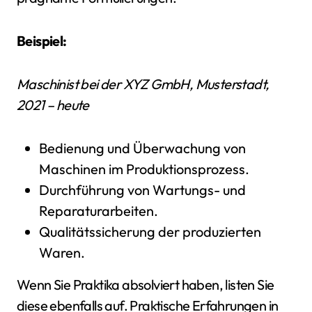
Beispiel:
Maschinist bei der XYZ GmbH, Musterstadt,
2021 – heute
Bedienung und Überwachung von
Maschinen im Produktionsprozess.
Durchführung von Wartungs- und
Reparaturarbeiten.
Qualitätssicherung der produzierten
Waren.
Wenn Sie Praktika absolviert haben, listen Sie
diese ebenfalls auf. Praktische Erfahrungen in