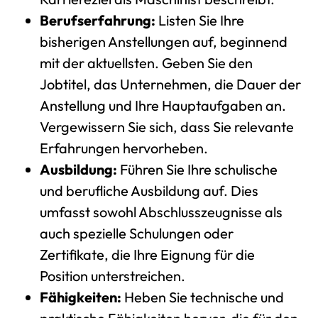
Berufserfahrung:
Listen Sie Ihre
bisherigen Anstellungen auf, beginnend
mit der aktuellsten. Geben Sie den
Jobtitel, das Unternehmen, die Dauer der
Anstellung und Ihre Hauptaufgaben an.
Vergewissern Sie sich, dass Sie relevante
Erfahrungen hervorheben.
Ausbildung:
Führen Sie Ihre schulische
und berufliche Ausbildung auf. Dies
umfasst sowohl Abschlusszeugnisse als
auch spezielle Schulungen oder
Zertifikate, die Ihre Eignung für die
Position unterstreichen.
Fähigkeiten:
Heben Sie technische und