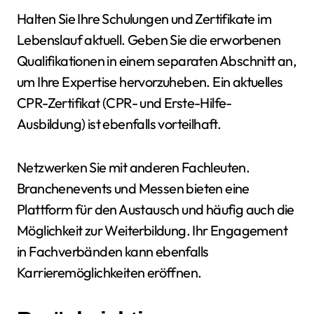
Halten Sie Ihre Schulungen und Zertifikate im
Lebenslauf aktuell. Geben Sie die erworbenen
Qualifikationen in einem separaten Abschnitt an,
um Ihre Expertise hervorzuheben. Ein aktuelles
CPR-Zertifikat (CPR- und Erste-Hilfe-
Ausbildung) ist ebenfalls vorteilhaft.
Netzwerken Sie mit anderen Fachleuten.
Branchenevents und Messen bieten eine
Plattform für den Austausch und häufig auch die
Möglichkeit zur Weiterbildung. Ihr Engagement
in Fachverbänden kann ebenfalls
Karrieremöglichkeiten eröffnen.