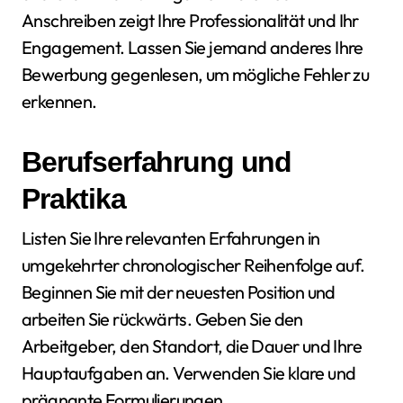
Anschreiben zeigt Ihre Professionalität und Ihr
Engagement. Lassen Sie jemand anderes Ihre
Bewerbung gegenlesen, um mögliche Fehler zu
erkennen.
Berufserfahrung und
Praktika
Listen Sie Ihre relevanten Erfahrungen in
umgekehrter chronologischer Reihenfolge auf.
Beginnen Sie mit der neuesten Position und
arbeiten Sie rückwärts. Geben Sie den
Arbeitgeber, den Standort, die Dauer und Ihre
Hauptaufgaben an. Verwenden Sie klare und
prägnante Formulierungen.