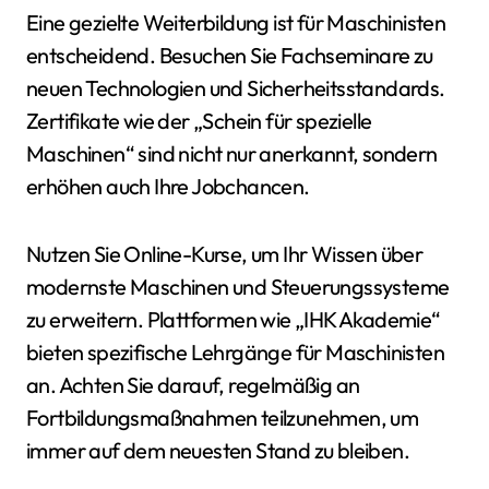
Eine gezielte Weiterbildung ist für Maschinisten
entscheidend. Besuchen Sie Fachseminare zu
neuen Technologien und Sicherheitsstandards.
Zertifikate wie der „Schein für spezielle
Maschinen“ sind nicht nur anerkannt, sondern
erhöhen auch Ihre Jobchancen.
Nutzen Sie Online-Kurse, um Ihr Wissen über
modernste Maschinen und Steuerungssysteme
zu erweitern. Plattformen wie „IHK Akademie“
bieten spezifische Lehrgänge für Maschinisten
an. Achten Sie darauf, regelmäßig an
Fortbildungsmaßnahmen teilzunehmen, um
immer auf dem neuesten Stand zu bleiben.