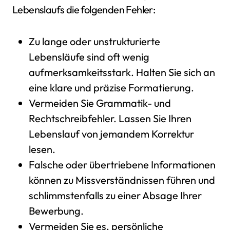
Lebenslaufs die folgenden Fehler:
Zu lange oder unstrukturierte
Lebensläufe sind oft wenig
aufmerksamkeitsstark. Halten Sie sich an
eine klare und präzise Formatierung.
Vermeiden Sie Grammatik- und
Rechtschreibfehler. Lassen Sie Ihren
Lebenslauf von jemandem Korrektur
lesen.
Falsche oder übertriebene Informationen
können zu Missverständnissen führen und
schlimmstenfalls zu einer Absage Ihrer
Bewerbung.
Vermeiden Sie es, persönliche