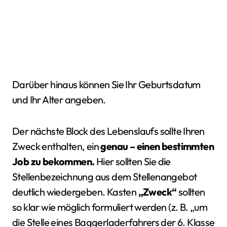
Darüber hinaus können Sie Ihr Geburtsdatum
und Ihr Alter angeben.
Der nächste Block des Lebenslaufs sollte Ihren
Zweck enthalten, ein
genau – einen bestimmten
Job zu bekommen.
Hier sollten Sie die
Stellenbezeichnung aus dem Stellenangebot
deutlich wiedergeben. Kasten
„Zweck“
sollten
so klar wie möglich formuliert werden (z. B. „um
die Stelle eines Baggerladerfahrers der 6. Klasse