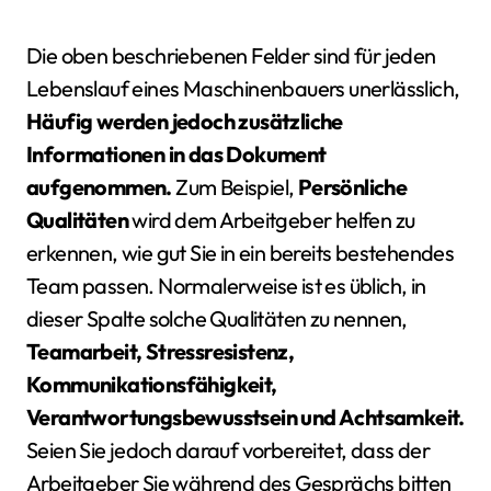
Die oben beschriebenen Felder sind für jeden
Lebenslauf eines Maschinenbauers unerlässlich,
Häufig werden jedoch zusätzliche
Informationen in das Dokument
aufgenommen.
Zum Beispiel,
Persönliche
Qualitäten
wird dem Arbeitgeber helfen zu
erkennen, wie gut Sie in ein bereits bestehendes
Team passen. Normalerweise ist es üblich, in
dieser Spalte solche Qualitäten zu nennen,
Teamarbeit, Stressresistenz,
Kommunikationsfähigkeit,
Verantwortungsbewusstsein und Achtsamkeit.
Seien Sie jedoch darauf vorbereitet, dass der
Arbeitgeber Sie während des Gesprächs bitten