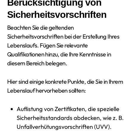
Berücksichtigung von
Sicherheitsvorschriften
Beachten Sie die geltenden
Sicherheitsvorschriften bei der Erstellung Ihres
Lebenslaufs. Fügen Sie relevante
Qualifikationen hinzu, die Ihre Kenntnisse in
diesem Bereich belegen.
Hier sind einige konkrete Punkte, die Sie in Ihrem
Lebenslauf hervorheben sollten:
Auflistung von Zertifikaten, die spezielle
Sicherheitsstandards abdecken, wie z. B.
Unfallverhütungsvorschriften (UVV).