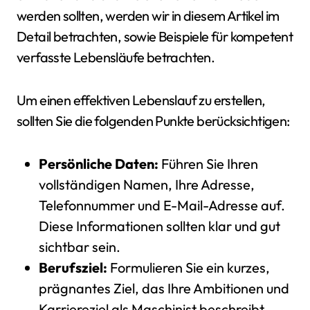
werden sollten, werden wir in diesem Artikel im
Detail betrachten, sowie Beispiele für kompetent
verfasste Lebensläufe betrachten.
Um einen effektiven Lebenslauf zu erstellen,
sollten Sie die folgenden Punkte berücksichtigen:
Persönliche Daten:
Führen Sie Ihren
vollständigen Namen, Ihre Adresse,
Telefonnummer und E-Mail-Adresse auf.
Diese Informationen sollten klar und gut
sichtbar sein.
Berufsziel:
Formulieren Sie ein kurzes,
prägnantes Ziel, das Ihre Ambitionen und
Karriereziel als Maschinist beschreibt.