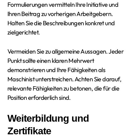
Formulierungen vermitteln Ihre Initiative und
Ihren Beitrag zu vorherigen Arbeitgebern.
Halten Sie die Beschreibungen konkret und
zielgerichtet.
Vermeiden Sie zu allgemeine Aussagen. Jeder
Punkt sollte einen klaren Mehrwert
demonstrieren und Ihre Fähigkeiten als
Maschinist unterstreichen. Achten Sie darauf,
relevante Fähigkeiten zu betonen, die für die
Position erforderlich sind.
Weiterbildung und
Zertifikate