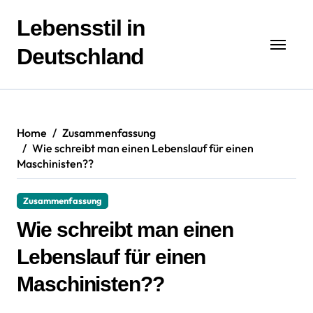
Zum
Inhalt
Lebensstil in
springen
Deutschland
Home
Zusammenfassung
Wie schreibt man einen Lebenslauf für einen
Maschinisten??
Zusammenfassung
Wie schreibt man einen
Lebenslauf für einen
Maschinisten??