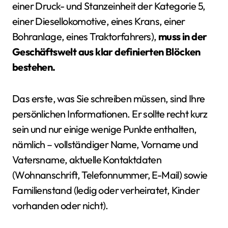
einer Druck- und Stanzeinheit der Kategorie 5,
einer Diesellokomotive, eines Krans, einer
Bohranlage, eines Traktorfahrers),
muss in der
Geschäftswelt aus klar definierten Blöcken
bestehen.
Das erste, was Sie schreiben müssen, sind Ihre
persönlichen Informationen. Er sollte recht kurz
sein und nur einige wenige Punkte enthalten,
nämlich – vollständiger Name, Vorname und
Vatersname, aktuelle Kontaktdaten
(Wohnanschrift, Telefonnummer, E-Mail) sowie
Familienstand (ledig oder verheiratet, Kinder
vorhanden oder nicht).