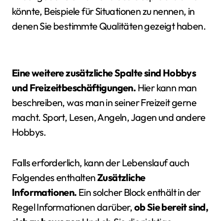
könnte, Beispiele für Situationen zu nennen, in
denen Sie bestimmte Qualitäten gezeigt haben.
Eine weitere zusätzliche Spalte sind Hobbys
und Freizeitbeschäftigungen.
Hier kann man
beschreiben, was man in seiner Freizeit gerne
macht. Sport, Lesen, Angeln, Jagen und andere
Hobbys.
Falls erforderlich, kann der Lebenslauf auch
Folgendes enthalten
Zusätzliche
Informationen.
Ein solcher Block enthält in der
Regel Informationen darüber,
ob Sie bereit sind,