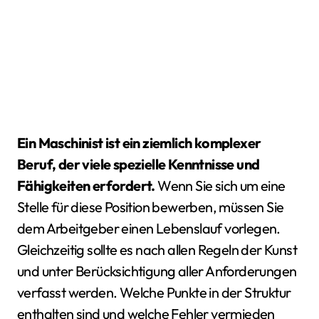
Ein Maschinist ist ein ziemlich komplexer
Beruf, der viele spezielle Kenntnisse und
Fähigkeiten erfordert.
Wenn Sie sich um eine
Stelle für diese Position bewerben, müssen Sie
dem Arbeitgeber einen Lebenslauf vorlegen.
Gleichzeitig sollte es nach allen Regeln der Kunst
und unter Berücksichtigung aller Anforderungen
verfasst werden. Welche Punkte in der Struktur
enthalten sind und welche Fehler vermieden