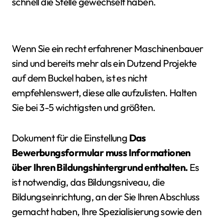
schnell die Stelle gewechselt haben.
Wenn Sie ein recht erfahrener Maschinenbauer
sind und bereits mehr als ein Dutzend Projekte
auf dem Buckel haben, ist es nicht
empfehlenswert, diese alle aufzulisten. Halten
Sie bei 3-5 wichtigsten und größten.
Dokument für die Einstellung
Das
Bewerbungsformular muss Informationen
über Ihren Bildungshintergrund enthalten.
Es
ist notwendig, das Bildungsniveau, die
Bildungseinrichtung, an der Sie Ihren Abschluss
gemacht haben, Ihre Spezialisierung sowie den