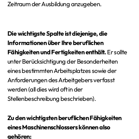
Zeitraum der Ausbildung anzugeben.
Die wichtigste Spalte ist diejenige, die
Informationen über Ihre beruflichen
Fähigkeiten und Fertigkeiten enthält.
Er sollte
unter Berücksichtigung der Besonderheiten
eines bestimmten Arbeitsplatzes sowie der
Anforderungen des Arbeitgebers verfasst
werden (all dies wird oft in der
Stellenbeschreibung beschrieben).
Zu den wichtigsten beruflichen Fähigkeiten
eines Maschinenschlossers können also
gehören: