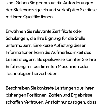
sind. Gehen Sie genau auf die Anforderungen
der Stellenanzeige ein und verknüpfen Sie diese
mit Ihren Qualifikationen.
Erwähnen Sie relevante Zertifikate oder
Schulungen, die Ihre Eignung für die Stelle
untermauern. Eine kurze Auflistung dieser
Informationen kann die Aufmerksamkeit des
Lesers steigern. Beispielsweise könnten Sie Ihre
Erfahrung mit bestimmten Maschinen oder
Technologien hervorheben.
Beschreiben Sie konkrete Leistungen aus Ihren
bisherigen Positionen. Zahlen und Ergebnisse
schaffen Vertrauen. Anstatt nur zu sagen, dass