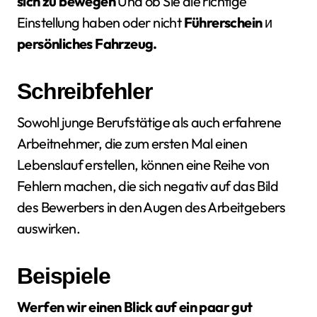
sich zu bewegen
Und ob Sie die richtige
Einstellung haben oder nicht
Führerschein
и
persönliches Fahrzeug.
Schreibfehler
Sowohl junge Berufstätige als auch erfahrene
Arbeitnehmer, die zum ersten Mal einen
Lebenslauf erstellen, können eine Reihe von
Fehlern machen, die sich negativ auf das Bild
des Bewerbers in den Augen des Arbeitgebers
auswirken.
Beispiele
Werfen wir einen Blick auf ein paar gut