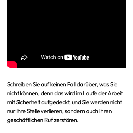
Schreiben Sie auf keinen Fall darüber, was Sie
nicht können, denn das wird im Laufe der Arbeit
mit Sicherheit aufgedeckt, und Sie werden nicht
nur Ihre Stelle verlieren, sondern auch Ihren
geschäftlichen Ruf zerstören.