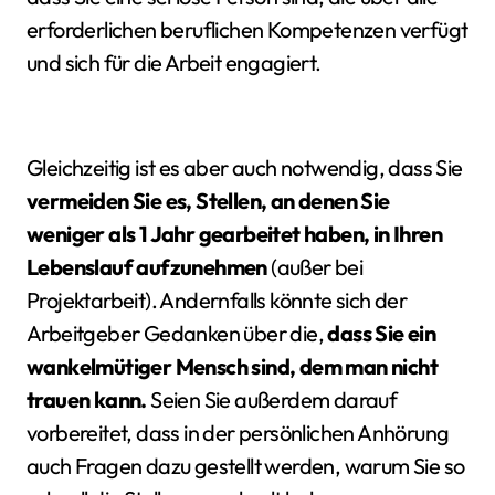
erforderlichen beruflichen Kompetenzen verfügt
und sich für die Arbeit engagiert.
Gleichzeitig ist es aber auch notwendig, dass Sie
vermeiden Sie es, Stellen, an denen Sie
weniger als 1 Jahr gearbeitet haben, in Ihren
Lebenslauf aufzunehmen
(außer bei
Projektarbeit). Andernfalls könnte sich der
Arbeitgeber Gedanken über die,
dass Sie ein
wankelmütiger Mensch sind, dem man nicht
trauen kann.
Seien Sie außerdem darauf
vorbereitet, dass in der persönlichen Anhörung
auch Fragen dazu gestellt werden, warum Sie so