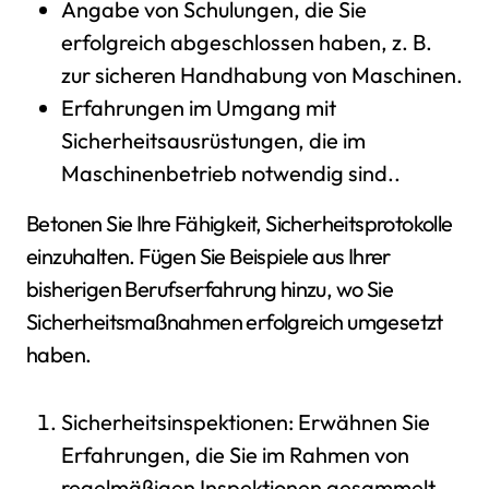
Angabe von Schulungen, die Sie
erfolgreich abgeschlossen haben, z. B.
zur sicheren Handhabung von Maschinen.
Erfahrungen im Umgang mit
Sicherheitsausrüstungen, die im
Maschinenbetrieb notwendig sind..
Betonen Sie Ihre Fähigkeit, Sicherheitsprotokolle
einzuhalten. Fügen Sie Beispiele aus Ihrer
bisherigen Berufserfahrung hinzu, wo Sie
Sicherheitsmaßnahmen erfolgreich umgesetzt
haben.
Sicherheitsinspektionen: Erwähnen Sie
Erfahrungen, die Sie im Rahmen von
regelmäßigen Inspektionen gesammelt