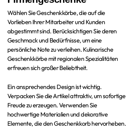
Wählen Sie Geschenkkörbe, die auf die
Vorlieben Ihrer Mitarbeiter und Kunden
abgestimmt sind. Berücksichtigen Sie deren
Geschmack und Bedürfnisse, um eine
persönliche Note zu verleihen. Kulinarische
Geschenkkörbe mit regionalen Spezialitäten
erfreuen sich großer Beliebtheit.
Ein ansprechendes Design ist wichtig.
Verpacken Sie die Artikel attraktiv, um sofortige
Freude zu erzeugen. Verwenden Sie
hochwertige Materialien und dekorative
Elemente, die den Geschenkkorb hervorheben.