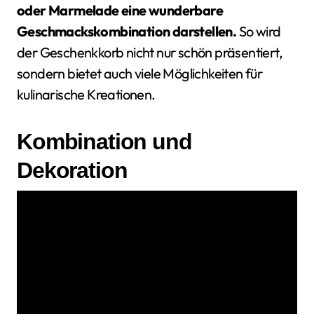
oder Marmelade eine wunderbare
Geschmackskombination darstellen.
So wird
der Geschenkkorb nicht nur schön präsentiert,
sondern bietet auch viele Möglichkeiten für
kulinarische Kreationen.
Kombination und
Dekoration