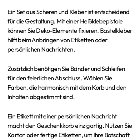
Ein Set aus Scheren und Kleber ist entscheidend
für die Gestaltung. Mit einer Heißklebepistole
können Sie Deko-Elemente fixieren. Bastelkleber
hilft beim Anbringen von Etiketten oder
persönlichen Nachrichten.
Zusätzlich benötigen Sie Bänder und Schleifen
für den feierlichen Abschluss. Wählen Sie
Farben, die harmonisch mit dem Korb und den
Inhalten abgestimmt sind.
Ein Etikett mit einer persönlichen Nachricht
macht den Geschenkkorb einzigartig. Nutzen Sie
Karton oder fertige Etiketten, um Ihre Botschaft