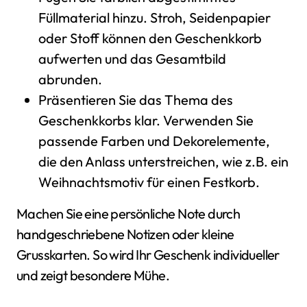
Füllmaterial hinzu. Stroh, Seidenpapier
oder Stoff können den Geschenkkorb
aufwerten und das Gesamtbild
abrunden.
Präsentieren Sie das Thema des
Geschenkkorbs klar. Verwenden Sie
passende Farben und Dekorelemente,
die den Anlass unterstreichen, wie z.B. ein
Weihnachtsmotiv für einen Festkorb.
Machen Sie eine persönliche Note durch
handgeschriebene Notizen oder kleine
Grusskarten. So wird Ihr Geschenk individueller
und zeigt besondere Mühe.