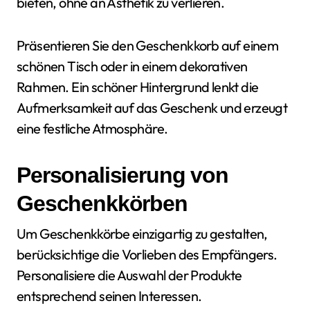
bieten, ohne an Ästhetik zu verlieren.
Präsentieren Sie den Geschenkkorb auf einem
schönen Tisch oder in einem dekorativen
Rahmen. Ein schöner Hintergrund lenkt die
Aufmerksamkeit auf das Geschenk und erzeugt
eine festliche Atmosphäre.
Personalisierung von
Geschenkkörben
Um Geschenkkörbe einzigartig zu gestalten,
berücksichtige die Vorlieben des Empfängers.
Personalisiere die Auswahl der Produkte
entsprechend seinen Interessen.