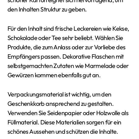
den Inhalten Struktur zu geben.
Für den Inhalt sind frische Leckereien wie Kekse,
Schokolade oder Tee sehr beliebt. Wählen Sie
Produkte, die zum Anlass oder zur Vorliebe des
Empfängers passen. Dekorative Flaschen mit
selbstgemachten Zutaten wie Marmelade oder
Gewürzen kommen ebenfalls gut an.
Verpackungsmaterial ist wichtig, um den
Geschenkkorb ansprechend zu gestalten.
Verwenden Sie Seidenpapier oder Holzwolle als
Füllmaterial. Diese Materialien sorgen für ein
schönes Aussehen und schützen die Inhalte.