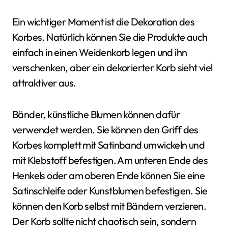
Ein wichtiger Moment ist die Dekoration des
Korbes. Natürlich können Sie die Produkte auch
einfach in einen Weidenkorb legen und ihn
verschenken, aber ein dekorierter Korb sieht viel
attraktiver aus.
Bänder, künstliche Blumen können dafür
verwendet werden. Sie können den Griff des
Korbes komplett mit Satinband umwickeln und
mit Klebstoff befestigen. Am unteren Ende des
Henkels oder am oberen Ende können Sie eine
Satinschleife oder Kunstblumen befestigen. Sie
können den Korb selbst mit Bändern verzieren.
Der Korb sollte nicht chaotisch sein, sondern