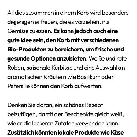
All dies zusammen in einem Korb wird besonders
diejenigen erfreuen, die es vorziehen, nur
Gemüse zu essen.
Es kann jedoch auch eine
gute Idee sein, den Korb mit verschiedenen
Bio-Produkten zu bereichern, um frische und
gesunde Optionen anzubieten.
Weiße und rote
Rüben, saisonale Kürbisse und eine Auswahl an
aromatischen Kräutern wie Basilikum oder
Petersilie können den Korb aufwerten.
Denken Sie daran, ein schönes Rezept
beizufügen, damit der Beschenkte gleich weiß,
wie er die leckeren Zutaten verwenden kann.
Zusätzlich könnten lokale Produkte wie Käse