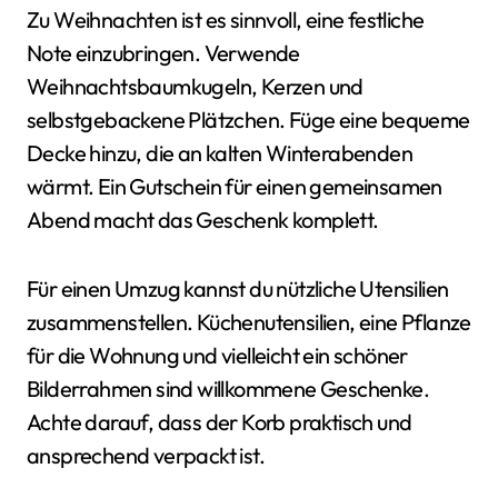
Zu Weihnachten ist es sinnvoll, eine festliche
Note einzubringen. Verwende
Weihnachtsbaumkugeln, Kerzen und
selbstgebackene Plätzchen. Füge eine bequeme
Decke hinzu, die an kalten Winterabenden
wärmt. Ein Gutschein für einen gemeinsamen
Abend macht das Geschenk komplett.
Für einen Umzug kannst du nützliche Utensilien
zusammenstellen. Küchenutensilien, eine Pflanze
für die Wohnung und vielleicht ein schöner
Bilderrahmen sind willkommene Geschenke.
Achte darauf, dass der Korb praktisch und
ansprechend verpackt ist.