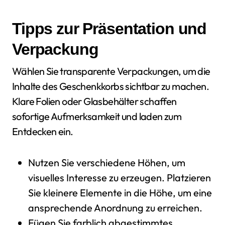
Tipps zur Präsentation und
Verpackung
Wählen Sie transparente Verpackungen, um die
Inhalte des Geschenkkorbs sichtbar zu machen.
Klare Folien oder Glasbehälter schaffen
sofortige Aufmerksamkeit und laden zum
Entdecken ein.
Nutzen Sie verschiedene Höhen, um
visuelles Interesse zu erzeugen. Platzieren
Sie kleinere Elemente in die Höhe, um eine
ansprechende Anordnung zu erreichen.
Fügen Sie farblich abgestimmtes