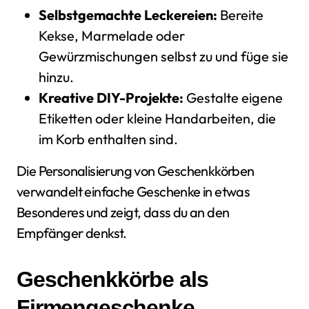
Selbstgemachte Leckereien:
Bereite
Kekse, Marmelade oder
Gewürzmischungen selbst zu und füge sie
hinzu.
Kreative DIY-Projekte:
Gestalte eigene
Etiketten oder kleine Handarbeiten, die
im Korb enthalten sind.
Die Personalisierung von Geschenkkörben
verwandelt einfache Geschenke in etwas
Besonderes und zeigt, dass du an den
Empfänger denkst.
Geschenkkörbe als
Firmengeschenke