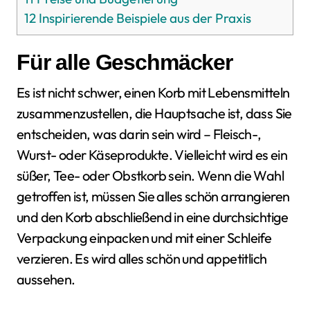
12
Inspirierende Beispiele aus der Praxis
Für alle Geschmäcker
Es ist nicht schwer, einen Korb mit Lebensmitteln
zusammenzustellen, die Hauptsache ist, dass Sie
entscheiden, was darin sein wird – Fleisch-,
Wurst- oder Käseprodukte. Vielleicht wird es ein
süßer, Tee- oder Obstkorb sein. Wenn die Wahl
getroffen ist, müssen Sie alles schön arrangieren
und den Korb abschließend in eine durchsichtige
Verpackung einpacken und mit einer Schleife
verzieren. Es wird alles schön und appetitlich
aussehen.