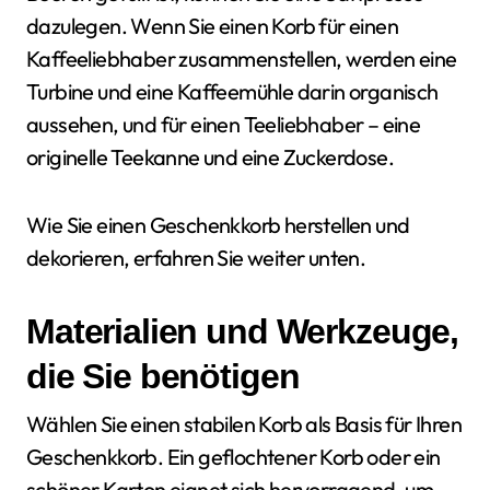
dazulegen. Wenn Sie einen Korb für einen
Kaffeeliebhaber zusammenstellen, werden eine
Turbine und eine Kaffeemühle darin organisch
aussehen, und für einen Teeliebhaber – eine
originelle Teekanne und eine Zuckerdose.
Wie Sie einen Geschenkkorb herstellen und
dekorieren, erfahren Sie weiter unten.
Materialien und Werkzeuge,
die Sie benötigen
Wählen Sie einen stabilen Korb als Basis für Ihren
Geschenkkorb. Ein geflochtener Korb oder ein
schöner Karton eignet sich hervorragend, um