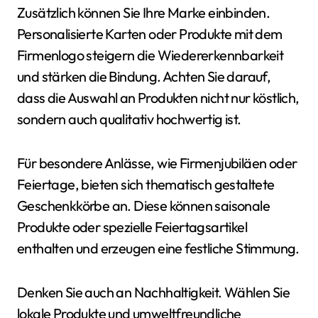
Zusätzlich können Sie Ihre Marke einbinden.
Personalisierte Karten oder Produkte mit dem
Firmenlogo steigern die Wiedererkennbarkeit
und stärken die Bindung. Achten Sie darauf,
dass die Auswahl an Produkten nicht nur köstlich,
sondern auch qualitativ hochwertig ist.
Für besondere Anlässe, wie Firmenjubiläen oder
Feiertage, bieten sich thematisch gestaltete
Geschenkkörbe an. Diese können saisonale
Produkte oder spezielle Feiertagsartikel
enthalten und erzeugen eine festliche Stimmung.
Denken Sie auch an Nachhaltigkeit. Wählen Sie
lokale Produkte und umweltfreundliche