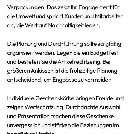
Verpackungen. Das zeigt Ihr Engagement für
die Umwelt und spricht Kunden und Mitarbeiter
an, die Wert auf Nachhaltigkeit legen.
Die Planung und Durchführung sollte sorgfältig
organisiert werden. Legen Sie ein Budget fest
und bestellen Sie die Artikel rechtzeitig. Bei
größeren Anlässen ist die frühzeitige Planung
entscheidend, um Engpässe zu vermeiden.
Individuelle Geschenkkörbe bringen Freude und
zeigen Wertschätzung. Durchdachte Auswahl
und Präsentation machen diese Geschenke
unvergesslich und stärken die Beziehungen im
beruflichen Umfeld.