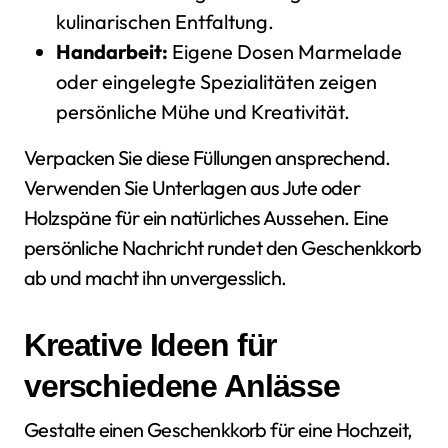
kulinarischen Entfaltung.
Handarbeit:
Eigene Dosen Marmelade
oder eingelegte Spezialitäten zeigen
persönliche Mühe und Kreativität.
Verpacken Sie diese Füllungen ansprechend.
Verwenden Sie Unterlagen aus Jute oder
Holzspäne für ein natürliches Aussehen. Eine
persönliche Nachricht rundet den Geschenkkorb
ab und macht ihn unvergesslich.
Kreative Ideen für
verschiedene Anlässe
Gestalte einen Geschenkkorb für eine Hochzeit,