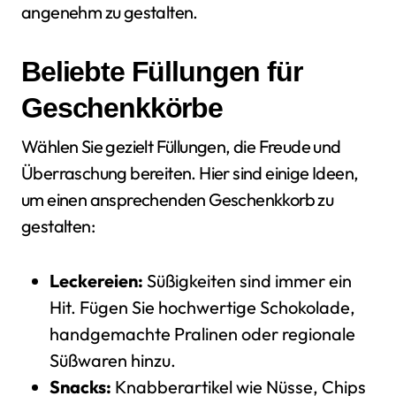
angenehm zu gestalten.
Beliebte Füllungen für
Geschenkkörbe
Wählen Sie gezielt Füllungen, die Freude und
Überraschung bereiten. Hier sind einige Ideen,
um einen ansprechenden Geschenkkorb zu
gestalten:
Leckereien:
Süßigkeiten sind immer ein
Hit. Fügen Sie hochwertige Schokolade,
handgemachte Pralinen oder regionale
Süßwaren hinzu.
Snacks:
Knabberartikel wie Nüsse, Chips