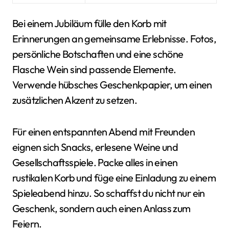
Bei einem Jubiläum fülle den Korb mit
Erinnerungen an gemeinsame Erlebnisse. Fotos,
persönliche Botschaften und eine schöne
Flasche Wein sind passende Elemente.
Verwende hübsches Geschenkpapier, um einen
zusätzlichen Akzent zu setzen.
Für einen entspannten Abend mit Freunden
eignen sich Snacks, erlesene Weine und
Gesellschaftsspiele. Packe alles in einen
rustikalen Korb und füge eine Einladung zu einem
Spieleabend hinzu. So schaffst du nicht nur ein
Geschenk, sondern auch einen Anlass zum
Feiern.