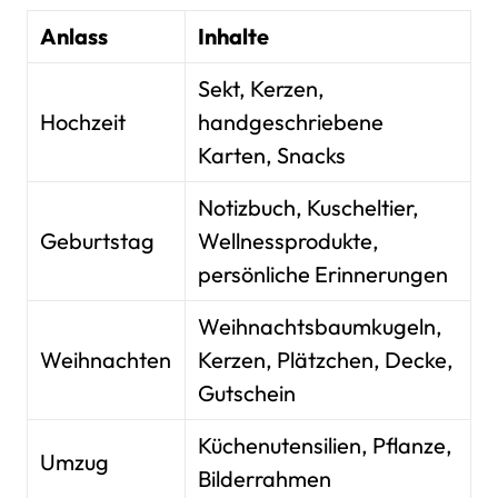
Anlass
Inhalte
Sekt, Kerzen,
Hochzeit
handgeschriebene
Karten, Snacks
Notizbuch, Kuscheltier,
Geburtstag
Wellnessprodukte,
persönliche Erinnerungen
Weihnachtsbaumkugeln,
Weihnachten
Kerzen, Plätzchen, Decke,
Gutschein
Küchenutensilien, Pflanze,
Umzug
Bilderrahmen