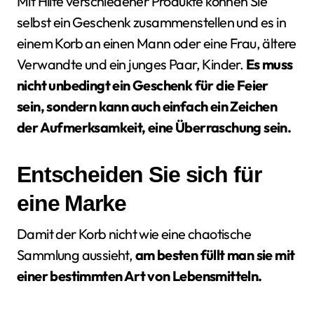
Mit Hilfe verschiedener Produkte können Sie
selbst ein Geschenk zusammenstellen und es in
einem Korb an einen Mann oder eine Frau, ältere
Verwandte und ein junges Paar, Kinder.
Es muss
nicht unbedingt ein Geschenk für die Feier
sein, sondern kann auch einfach ein Zeichen
der Aufmerksamkeit, eine Überraschung sein.
Entscheiden Sie sich für
eine Marke
Damit der Korb nicht wie eine chaotische
Sammlung aussieht,
am besten füllt man sie mit
einer bestimmten Art von Lebensmitteln.