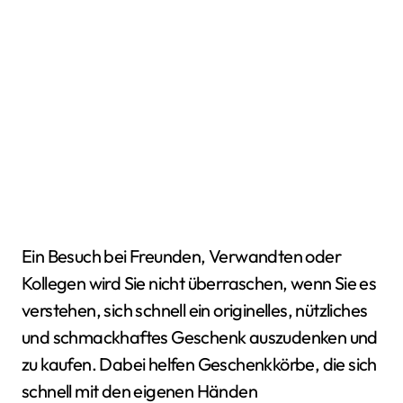
Ein Besuch bei Freunden, Verwandten oder
Kollegen wird Sie nicht überraschen, wenn Sie es
verstehen, sich schnell ein originelles, nützliches
und schmackhaftes Geschenk auszudenken und
zu kaufen. Dabei helfen Geschenkkörbe, die sich
schnell mit den eigenen Händen