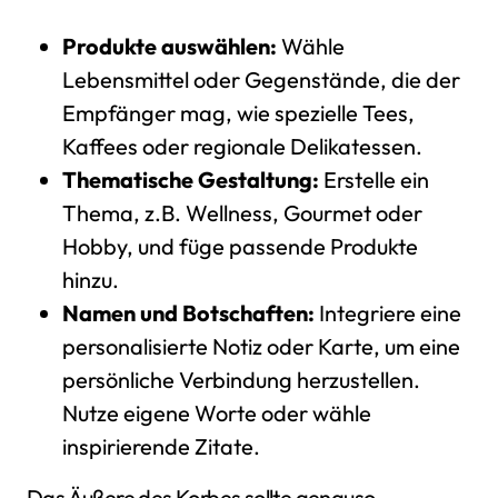
Produkte auswählen:
Wähle
Lebensmittel oder Gegenstände, die der
Empfänger mag, wie spezielle Tees,
Kaffees oder regionale Delikatessen.
Thematische Gestaltung:
Erstelle ein
Thema, z.B. Wellness, Gourmet oder
Hobby, und füge passende Produkte
hinzu.
Namen und Botschaften:
Integriere eine
personalisierte Notiz oder Karte, um eine
persönliche Verbindung herzustellen.
Nutze eigene Worte oder wähle
inspirierende Zitate.
Das Äußere des Korbes sollte genauso