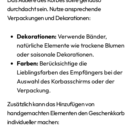
durchdacht sein. Nutze ansprechende
Verpackungen und Dekorationen:
Dekorationen:
Verwende Bänder,
natürliche Elemente wie trockene Blumen
oder saisonale Dekorationen.
Farben:
Berücksichtige die
Lieblingsfarben des Empfängers bei der
Auswahl des Korbasschirms oder der
Verpackung.
Zusätzlich kann das Hinzufügen von
handgemachten Elementen den Geschenkkorb
individueller machen: