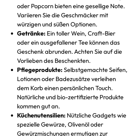
oder Popcorn bieten eine gesellige Note.
Variieren Sie die Geschmäcker mit
würzigen und süßen Optionen.
Getränke:
Ein toller Wein, Craft-Bier
oder ein ausgefallener Tee können das
Geschenk abrunden. Achten Sie auf die
Vorlieben des Beschenkten.
Pflegeprodukte:
Selbstgemachte Seifen,
Lotionen oder Badezusätze verleihen
dem Korb einen persönlichen Touch.
Natürliche und bio-zertifizierte Produkte
kommen gut an.
Küchenutensilien:
Nützliche Gadgets wie
spezielle Gewürze, Olivenöl oder
Gewürzmischungen ermutigen zur