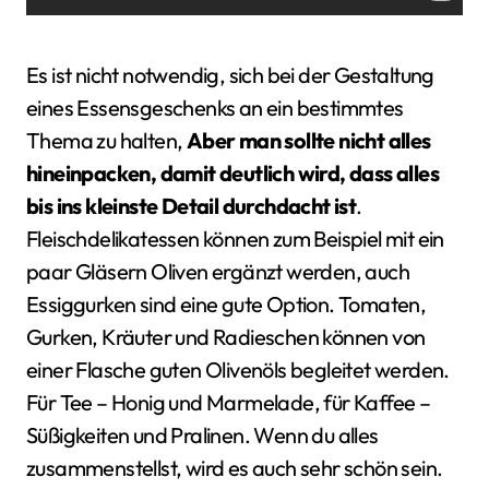
Es ist nicht notwendig, sich bei der Gestaltung
eines Essensgeschenks an ein bestimmtes
Thema zu halten,
Aber man sollte nicht alles
hineinpacken, damit deutlich wird, dass alles
bis ins kleinste Detail durchdacht ist
.
Fleischdelikatessen können zum Beispiel mit ein
paar Gläsern Oliven ergänzt werden, auch
Essiggurken sind eine gute Option. Tomaten,
Gurken, Kräuter und Radieschen können von
einer Flasche guten Olivenöls begleitet werden.
Für Tee – Honig und Marmelade, für Kaffee –
Süßigkeiten und Pralinen. Wenn du alles
zusammenstellst, wird es auch sehr schön sein.