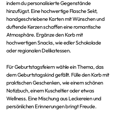
indem du personalisierte Gegenstände
hinzufügst. Eine hochwertige Flasche Sekt,
handgeschriebene Karten mit Wünschen und
duftende Kerzen schaffen eine romantische
Atmosphäre. Ergänze den Korb mit
hochwertigen Snacks, wie edler Schokolade
oder regionalen Delikatessen.
Für Geburtstagsfeiern wähle ein Thema, das
dem Geburtstagskind gefällt. Fülle den Korb mit
praktischen Geschenken, wie einem schönen
Notizbuch, einem Kuscheltier oder etwas
Wellness. Eine Mischung aus Leckereien und
persönlichen Erinnerungen bringt Freude.