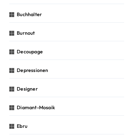
Buchhalter
Burnout
Decoupage
Depressionen
Designer
Diamant-Mosaik
Ebru