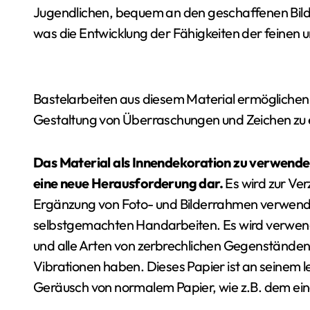
Jugendlichen, bequem an den geschaffenen Bilde
was die Entwicklung der Fähigkeiten der feinen 
Bastelarbeiten aus diesem Material ermöglichen e
Gestaltung von Überraschungen und Zeichen zu 
Das Material als Innendekoration zu verwenden
eine neue Herausforderung dar.
Es wird zur Ve
Ergänzung von Foto- und Bilderrahmen verwendet
selbstgemachten Handarbeiten. Es wird verwende
und alle Arten von zerbrechlichen Gegenständen
Vibrationen haben. Dieses Papier ist an seinem l
Geräusch von normalem Papier, wie z.B. dem eine