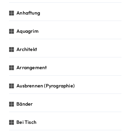
Anhaftung
Aquagrim
Architekt
Arrangement
Ausbrennen (Pyrographie)
Bänder
Bei Tisch