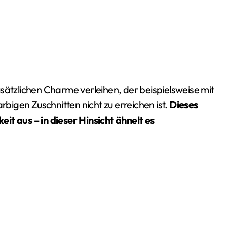
igen Zuschnitten nicht zu erreichen ist.
Dieses
it aus – in dieser Hinsicht ähnelt es