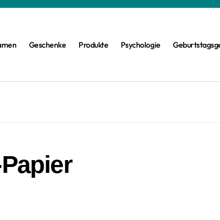
amen
Geschenke
Produkte
Psychologie
Geburtstagsg
-Papier