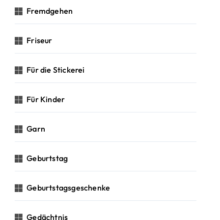
Fremdgehen
Friseur
Für die Stickerei
Für Kinder
Garn
Geburtstag
Geburtstagsgeschenke
Gedächtnis