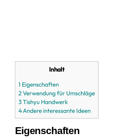
Inhalt
1
Eigenschaften
2
Verwendung für Umschläge
3
Tishyu Handwerk
4
Andere interessante Ideen
Eigenschaften