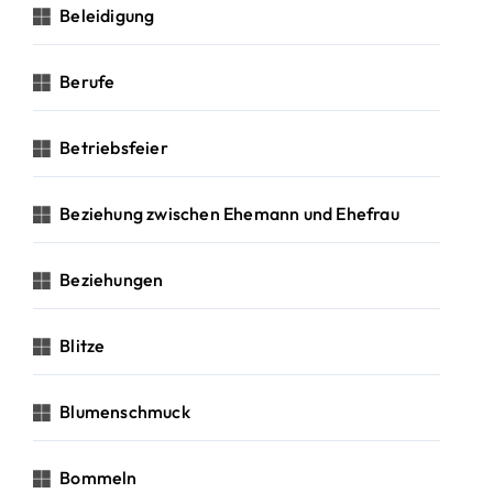
Beleidigung
Berufe
Betriebsfeier
Beziehung zwischen Ehemann und Ehefrau
Beziehungen
Blitze
Blumenschmuck
Bommeln