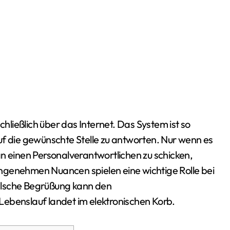
uf die gewünschte Stelle zu antworten. Nur wenn es
an einen Personalverantwortlichen zu schicken,
ngenehmen Nuancen spielen eine wichtige Rolle bei
alsche Begrüßung kann den
Lebenslauf landet im elektronischen Korb.