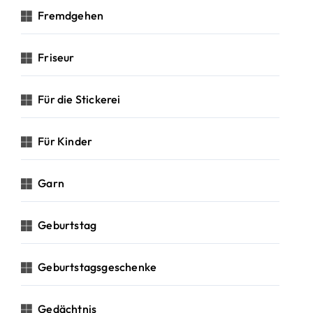
Fremdgehen
Friseur
Für die Stickerei
Für Kinder
Garn
Geburtstag
Geburtstagsgeschenke
Gedächtnis