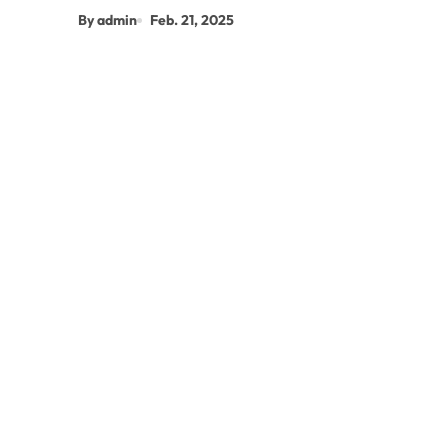
By admin
Feb. 21, 2025