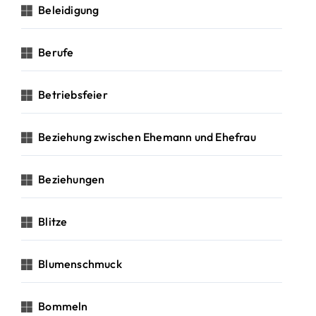
Beleidigung
Berufe
Betriebsfeier
Beziehung zwischen Ehemann und Ehefrau
Beziehungen
Blitze
Blumenschmuck
Bommeln