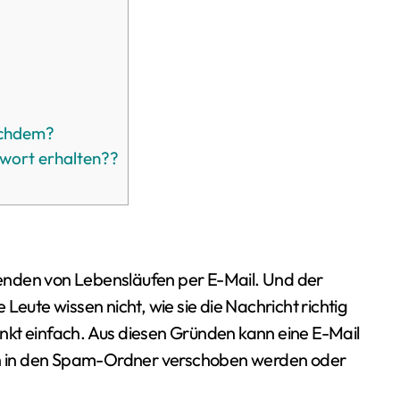
achdem?
twort erhalten??
enden von Lebensläufen per E-Mail. Und der
 Leute wissen nicht, wie sie die Nachricht richtig
nkt einfach. Aus diesen Gründen kann eine E-Mail
h in den Spam-Ordner verschoben werden oder