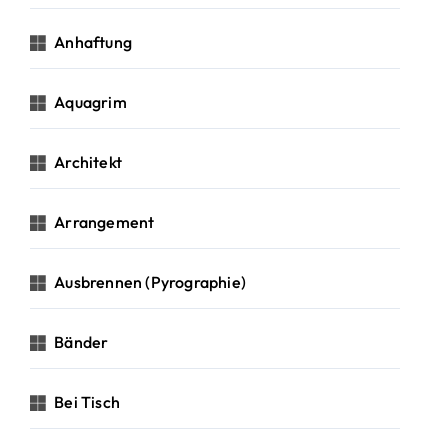
Anhaftung
Aquagrim
Architekt
Arrangement
Ausbrennen (Pyrographie)
Bänder
Bei Tisch