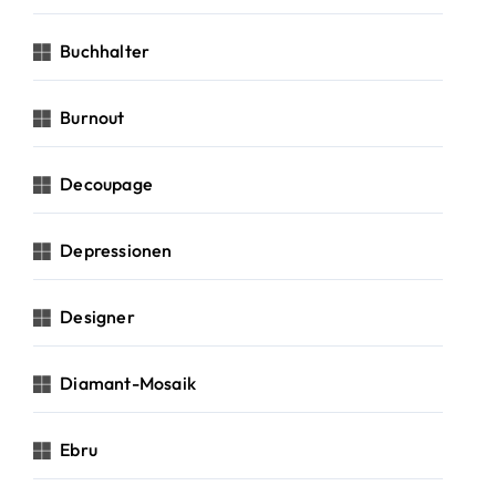
Buchhalter
Burnout
Decoupage
Depressionen
Designer
Diamant-Mosaik
Ebru