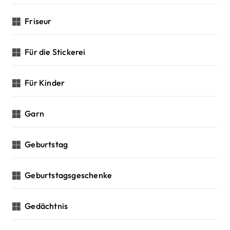
Friseur
Für die Stickerei
Für Kinder
Garn
Geburtstag
Geburtstagsgeschenke
Gedächtnis