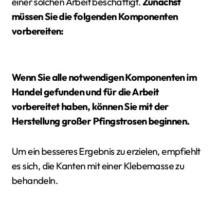
einer solchen Arbeit beschäftigt.
Zunächst
müssen Sie die folgenden Komponenten
vorbereiten:
Wenn Sie alle notwendigen Komponenten im
Handel gefunden und für die Arbeit
vorbereitet haben, können Sie mit der
Herstellung großer Pfingstrosen beginnen.
Um ein besseres Ergebnis zu erzielen, empfiehlt
es sich, die Kanten mit einer Klebemasse zu
behandeln.