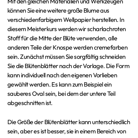
Mit den gleichen Materialien und Werkzeugen
können Sie eine weitere große Blume aus
verschiedenfarbigem Wellpapier herstellen. In
diesem Meisterkurs werden wir scharlachroten
Stoff für die Mitte der Blüte verwenden, alle
anderen Teile der Knospe werden cremefarben
sein. Zunächst müssen Sie sorgfältig schneiden
Sie die Blütenblätter nach der Vorlage. Die Form
kann individuell nach den eigenen Vorlieben
gewählt werden. Es kann zum Beispiel ein
sauberes Oval sein, bei dem der untere Teil
abgeschnitten ist.
Die Größe der Blütenblätter kann unterschiedlich
sein, aber es ist besser, sie in einem Bereich von