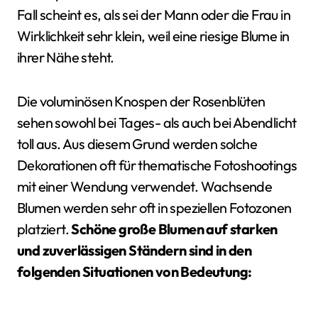
Fall scheint es, als sei der Mann oder die Frau in
Wirklichkeit sehr klein, weil eine riesige Blume in
ihrer Nähe steht.
Die voluminösen Knospen der Rosenblüten
sehen sowohl bei Tages- als auch bei Abendlicht
toll aus. Aus diesem Grund werden solche
Dekorationen oft für thematische Fotoshootings
mit einer Wendung verwendet. Wachsende
Blumen werden sehr oft in speziellen Fotozonen
platziert.
Schöne große Blumen auf starken
und zuverlässigen Ständern sind in den
folgenden Situationen von Bedeutung: