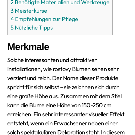
2
Benötigte Materialien und Werkzeuge
3
Meisterkurse
4
Empfehlungen zur Pflege
5
Nützliche Tipps
Merkmale
Solche interessanten und attraktiven
Installationen, wie rostovy Blumen sehen sehr
verziert und reich. Der Name dieser Produkte
spricht für sich selbst – sie zeichnen sich durch
eine große Höhe aus. Zusammen mit dem Stiel
kann die Blume eine Höhe von 150-250 cm
erreichen. Ein sehr interessanter visueller Effekt
entsteht, wenn ein Erwachsener neben einer
solch spektakulären Dekoration steht. In diesem