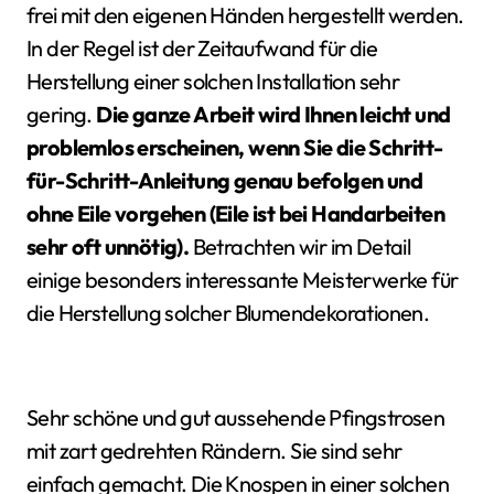
frei mit den eigenen Händen hergestellt werden.
In der Regel ist der Zeitaufwand für die
Herstellung einer solchen Installation sehr
gering.
Die ganze Arbeit wird Ihnen leicht und
problemlos erscheinen, wenn Sie die Schritt-
für-Schritt-Anleitung genau befolgen und
ohne Eile vorgehen (Eile ist bei Handarbeiten
sehr oft unnötig).
Betrachten wir im Detail
einige besonders interessante Meisterwerke für
die Herstellung solcher Blumendekorationen.
Sehr schöne und gut aussehende Pfingstrosen
mit zart gedrehten Rändern. Sie sind sehr
einfach gemacht. Die Knospen in einer solchen