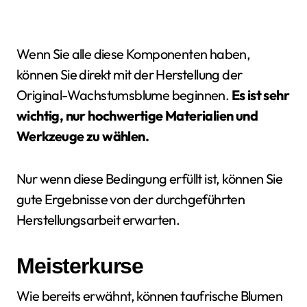
Wenn Sie alle diese Komponenten haben,
können Sie direkt mit der Herstellung der
Original-Wachstumsblume beginnen.
Es ist sehr
wichtig, nur hochwertige Materialien und
Werkzeuge zu wählen.
Nur wenn diese Bedingung erfüllt ist, können Sie
gute Ergebnisse von der durchgeführten
Herstellungsarbeit erwarten.
Meisterkurse
Wie bereits erwähnt, können taufrische Blumen