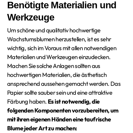
Benötigte Materialien und
Werkzeuge
Um schöne und qualitativ hochwertige
Wachstumsblumen herzustellen, ist es sehr
wichtig, sich im Voraus mit allen notwendigen
Materialien und Werkzeugen einzudecken.
Machen Sie solche Anlagen sollten aus
hochwertigen Materialien, die ästhetisch
ansprechend aussehen gemacht werden. Das
Papier sollte sauber sein und eine attraktive
Färbung haben.
Es ist notwendig, die
folgenden Komponenten vorzubereiten, um
mit ihren eigenen Händen eine taufrische
Blume jeder Art zu machen: