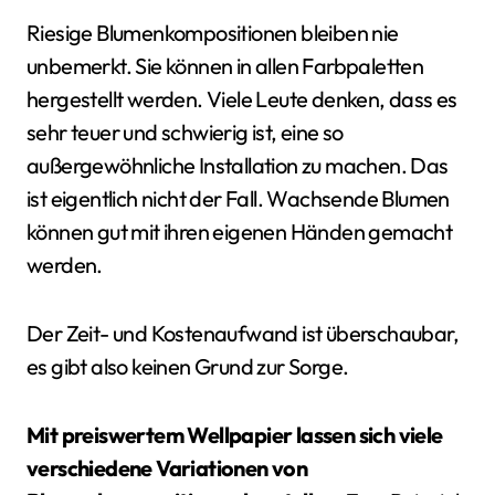
Riesige Blumenkompositionen bleiben nie
unbemerkt. Sie können in allen Farbpaletten
hergestellt werden. Viele Leute denken, dass es
sehr teuer und schwierig ist, eine so
außergewöhnliche Installation zu machen. Das
ist eigentlich nicht der Fall. Wachsende Blumen
können gut mit ihren eigenen Händen gemacht
werden.
Der Zeit- und Kostenaufwand ist überschaubar,
es gibt also keinen Grund zur Sorge.
Mit preiswertem Wellpapier lassen sich viele
verschiedene Variationen von