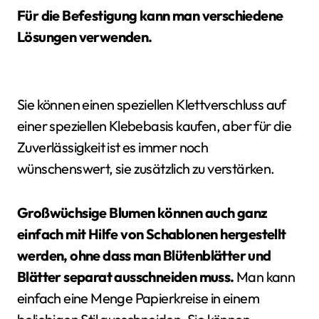
Für die Befestigung kann man verschiedene
Lösungen verwenden.
Sie können einen speziellen Klettverschluss auf
einer speziellen Klebebasis kaufen, aber für die
Zuverlässigkeit ist es immer noch
wünschenswert, sie zusätzlich zu verstärken.
Großwüchsige Blumen können auch ganz
einfach mit Hilfe von Schablonen hergestellt
werden, ohne dass man Blütenblätter und
Blätter separat ausschneiden muss.
Man kann
einfach eine Menge Papierkreise in einem