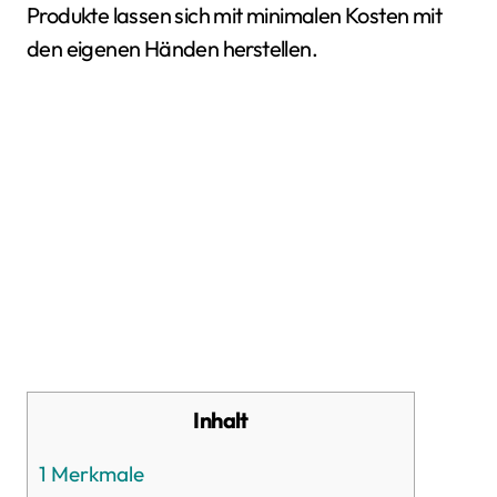
Produkte lassen sich mit minimalen Kosten mit
den eigenen Händen herstellen.
Inhalt
1
Merkmale