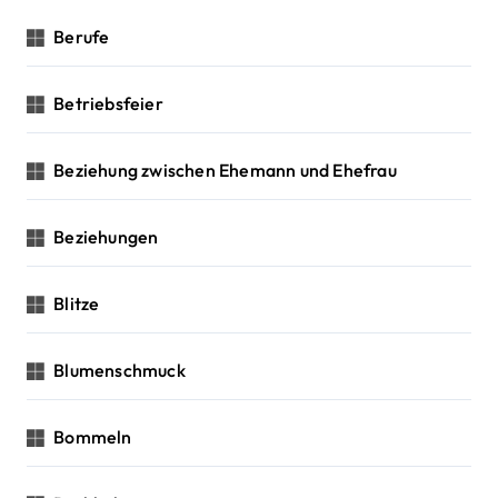
Berufe
Betriebsfeier
Beziehung zwischen Ehemann und Ehefrau
Beziehungen
Blitze
Blumenschmuck
Bommeln