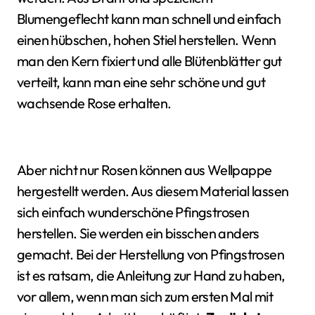
Blumengeflecht kann man schnell und einfach
einen hübschen, hohen Stiel herstellen. Wenn
man den Kern fixiert und alle Blütenblätter gut
verteilt, kann man eine sehr schöne und gut
wachsende Rose erhalten.
Aber nicht nur Rosen können aus Wellpappe
hergestellt werden. Aus diesem Material lassen
sich einfach wunderschöne Pfingstrosen
herstellen. Sie werden ein bisschen anders
gemacht. Bei der Herstellung von Pfingstrosen
ist es ratsam, die Anleitung zur Hand zu haben,
vor allem, wenn man sich zum ersten Mal mit