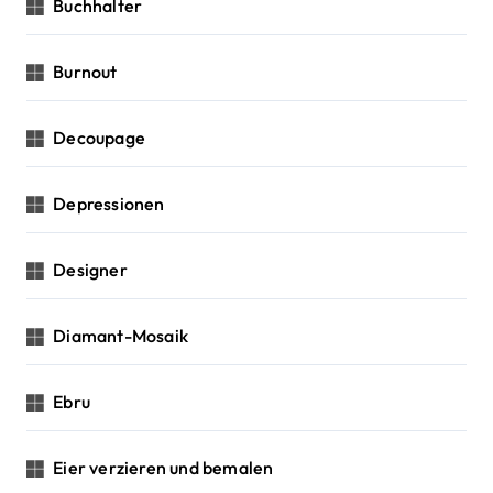
Buchhalter
Burnout
Decoupage
Depressionen
Designer
Diamant-Mosaik
Ebru
Eier verzieren und bemalen