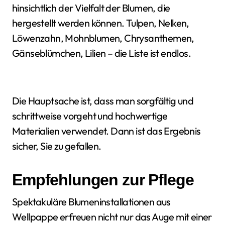
hinsichtlich der Vielfalt der Blumen, die
hergestellt werden können. Tulpen, Nelken,
Löwenzahn, Mohnblumen, Chrysanthemen,
Gänseblümchen, Lilien – die Liste ist endlos.
Die Hauptsache ist, dass man sorgfältig und
schrittweise vorgeht und hochwertige
Materialien verwendet. Dann ist das Ergebnis
sicher, Sie zu gefallen.
Empfehlungen zur Pflege
Spektakuläre Blumeninstallationen aus
Wellpappe erfreuen nicht nur das Auge mit einer