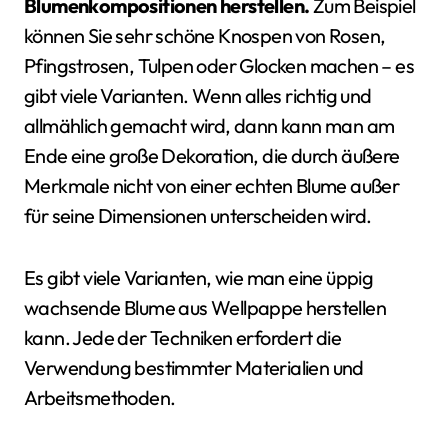
Blumenkompositionen herstellen.
Zum Beispiel
können Sie sehr schöne Knospen von Rosen,
Pfingstrosen, Tulpen oder Glocken machen – es
gibt viele Varianten. Wenn alles richtig und
allmählich gemacht wird, dann kann man am
Ende eine große Dekoration, die durch äußere
Merkmale nicht von einer echten Blume außer
für seine Dimensionen unterscheiden wird.
Es gibt viele Varianten, wie man eine üppig
wachsende Blume aus Wellpappe herstellen
kann. Jede der Techniken erfordert die
Verwendung bestimmter Materialien und
Arbeitsmethoden.