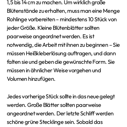
1,5 bis 14 cm zu machen. Um wirklich große
Blütenstände zu erhalten, muss man eine Menge
Rohlinge vorbereiten – mindestens 10 Stück von
jeder Größe. Kleine Blütenblätter sollten
paarweise angeordnet werden. Es ist
notwendig, die Arbeit mit ihnen zu beginnen – Sie
müssen Heißkleberlösung auftragen, und dann
falten sie und geben die gewünschte Form. Sie
müssen in ähnlicher Weise vorgehen und
Volumen hinzufügen.
Jedes vorherige Stück sollte in das neue gelegt
werden. Große Blätter sollten paarweise
angeordnet werden. Der letzte Schliff werden
schöne grüne Stecklinge sein. Sobald das