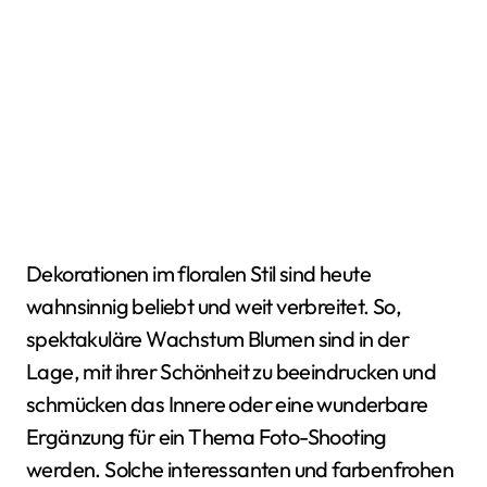
Dekorationen im floralen Stil sind heute
wahnsinnig beliebt und weit verbreitet. So,
spektakuläre Wachstum Blumen sind in der
Lage, mit ihrer Schönheit zu beeindrucken und
schmücken das Innere oder eine wunderbare
Ergänzung für ein Thema Foto-Shooting
werden. Solche interessanten und farbenfrohen