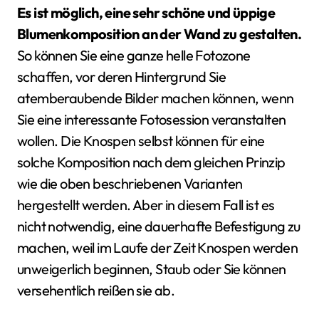
Es ist möglich, eine sehr schöne und üppige
Blumenkomposition an der Wand zu gestalten.
So können Sie eine ganze helle Fotozone
schaffen, vor deren Hintergrund Sie
atemberaubende Bilder machen können, wenn
Sie eine interessante Fotosession veranstalten
wollen. Die Knospen selbst können für eine
solche Komposition nach dem gleichen Prinzip
wie die oben beschriebenen Varianten
hergestellt werden. Aber in diesem Fall ist es
nicht notwendig, eine dauerhafte Befestigung zu
machen, weil im Laufe der Zeit Knospen werden
unweigerlich beginnen, Staub oder Sie können
versehentlich reißen sie ab.