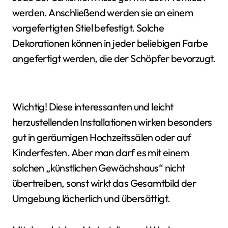
werden. Anschließend werden sie an einem
vorgefertigten Stiel befestigt. Solche
Dekorationen können in jeder beliebigen Farbe
angefertigt werden, die der Schöpfer bevorzugt.
Wichtig! Diese interessanten und leicht
herzustellenden Installationen wirken besonders
gut in geräumigen Hochzeitssälen oder auf
Kinderfesten. Aber man darf es mit einem
solchen „künstlichen Gewächshaus“ nicht
übertreiben, sonst wirkt das Gesamtbild der
Umgebung lächerlich und übersättigt.