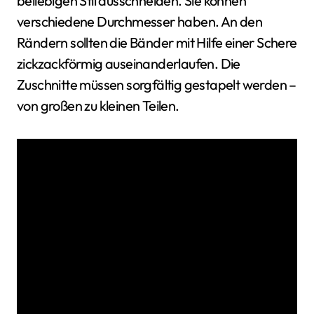
beliebigen Stil ausschneiden. Sie können
verschiedene Durchmesser haben. An den
Rändern sollten die Bänder mit Hilfe einer Schere
zickzackförmig auseinanderlaufen. Die
Zuschnitte müssen sorgfältig gestapelt werden –
von großen zu kleinen Teilen.