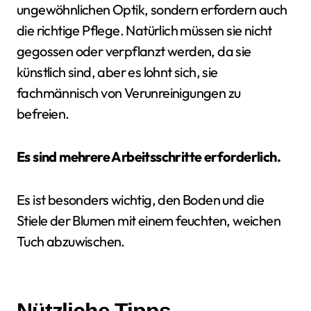
ungewöhnlichen Optik, sondern erfordern auch
die richtige Pflege. Natürlich müssen sie nicht
gegossen oder verpflanzt werden, da sie
künstlich sind, aber es lohnt sich, sie
fachmännisch von Verunreinigungen zu
befreien.
Es sind mehrere Arbeitsschritte erforderlich.
Es ist besonders wichtig, den Boden und die
Stiele der Blumen mit einem feuchten, weichen
Tuch abzuwischen.
Nützliche Tipps