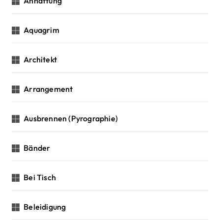
Anhaftung
Aquagrim
Architekt
Arrangement
Ausbrennen (Pyrographie)
Bänder
Bei Tisch
Beleidigung