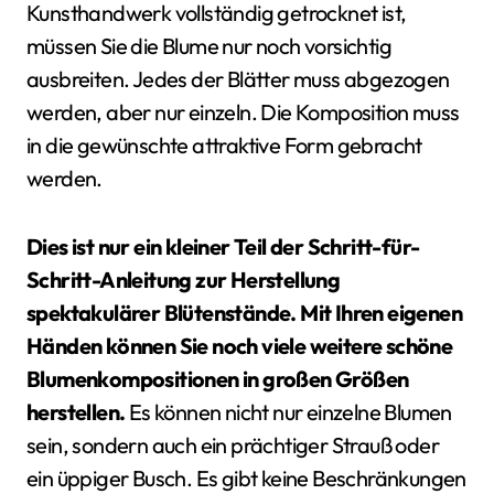
Kunsthandwerk vollständig getrocknet ist,
müssen Sie die Blume nur noch vorsichtig
ausbreiten. Jedes der Blätter muss abgezogen
werden, aber nur einzeln. Die Komposition muss
in die gewünschte attraktive Form gebracht
werden.
Dies ist nur ein kleiner Teil der Schritt-für-
Schritt-Anleitung zur Herstellung
spektakulärer Blütenstände. Mit Ihren eigenen
Händen können Sie noch viele weitere schöne
Blumenkompositionen in großen Größen
herstellen.
Es können nicht nur einzelne Blumen
sein, sondern auch ein prächtiger Strauß oder
ein üppiger Busch. Es gibt keine Beschränkungen