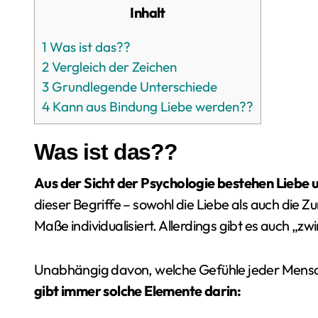
Inhalt
1
Was ist das??
2
Vergleich der Zeichen
3
Grundlegende Unterschiede
4
Kann aus Bindung Liebe werden??
Was ist das??
Aus der Sicht der Psychologie bestehen Liebe
dieser Begriffe – sowohl die Liebe als auch die Z
Maße individualisiert. Allerdings gibt es auch „
Unabhängig davon, welche Gefühle jeder Mensch 
gibt immer solche Elemente darin: