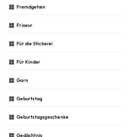
Fremdgehen
Friseur
Für die Stickerei
Für Kinder
Garn
Geburtstag
Geburtstagsgeschenke
Gedächtnis