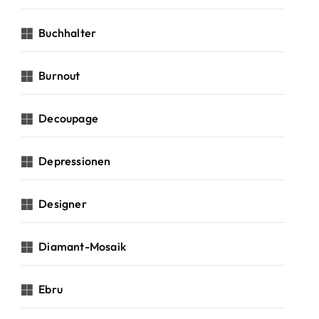
Buchhalter
Burnout
Decoupage
Depressionen
Designer
Diamant-Mosaik
Ebru