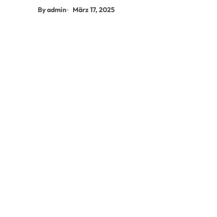
By admin
März 17, 2025