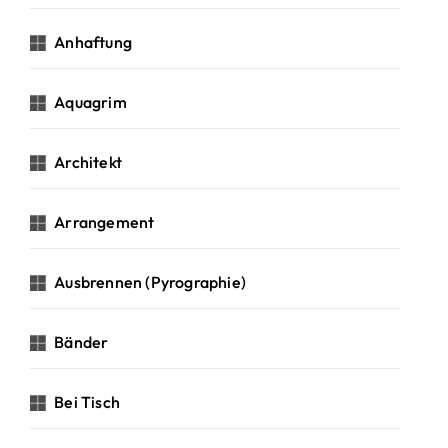
Anhaftung
Aquagrim
Architekt
Arrangement
Ausbrennen (Pyrographie)
Bänder
Bei Tisch