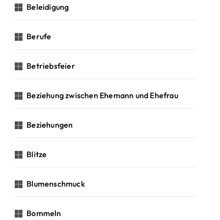
Beleidigung
Berufe
Betriebsfeier
Beziehung zwischen Ehemann und Ehefrau
Beziehungen
Blitze
Blumenschmuck
Bommeln