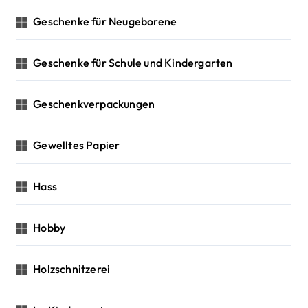
Geschenke für Neugeborene
Geschenke für Schule und Kindergarten
Geschenkverpackungen
Gewelltes Papier
Hass
Hobby
Holzschnitzerei