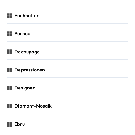
Buchhalter
Burnout
Decoupage
Depressionen
Designer
Diamant-Mosaik
Ebru