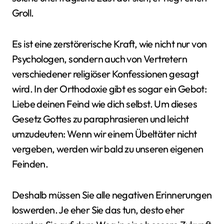
Groll.
Es ist eine zerstörerische Kraft, wie nicht nur von
Psychologen, sondern auch von Vertretern
verschiedener religiöser Konfessionen gesagt
wird. In der Orthodoxie gibt es sogar ein Gebot:
Liebe deinen Feind wie dich selbst. Um dieses
Gesetz Gottes zu paraphrasieren und leicht
umzudeuten: Wenn wir einem Übeltäter nicht
vergeben, werden wir bald zu unseren eigenen
Feinden.
Deshalb müssen Sie alle negativen Erinnerungen
loswerden. Je eher Sie das tun, desto eher