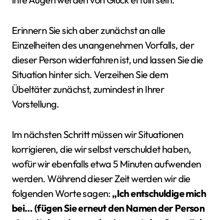
Erinnern Sie sich aber zunächst an alle
Einzelheiten des unangenehmen Vorfalls, der
dieser Person widerfahren ist, und lassen Sie die
Situation hinter sich. Verzeihen Sie dem
Übeltäter zunächst, zumindest in Ihrer
Vorstellung.
Im nächsten Schritt müssen wir Situationen
korrigieren, die wir selbst verschuldet haben,
wofür wir ebenfalls etwa 5 Minuten aufwenden
werden. Während dieser Zeit werden wir die
folgenden Worte sagen:
„Ich entschuldige mich
bei… (fügen Sie erneut den Namen der Person