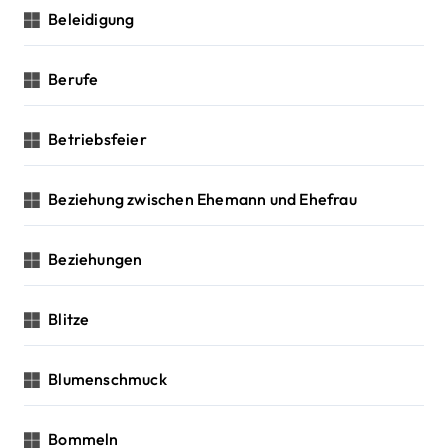
Beleidigung
Berufe
Betriebsfeier
Beziehung zwischen Ehemann und Ehefrau
Beziehungen
Blitze
Blumenschmuck
Bommeln