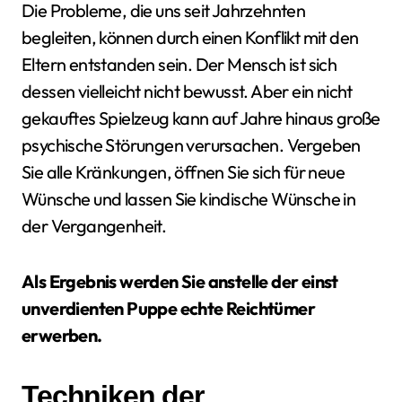
Die Probleme, die uns seit Jahrzehnten
begleiten, können durch einen Konflikt mit den
Eltern entstanden sein. Der Mensch ist sich
dessen vielleicht nicht bewusst. Aber ein nicht
gekauftes Spielzeug kann auf Jahre hinaus große
psychische Störungen verursachen. Vergeben
Sie alle Kränkungen, öffnen Sie sich für neue
Wünsche und lassen Sie kindische Wünsche in
der Vergangenheit.
Als Ergebnis werden Sie anstelle der einst
unverdienten Puppe echte Reichtümer
erwerben.
Techniken der