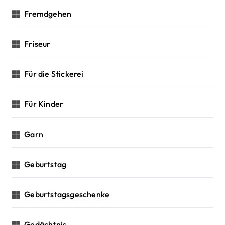
Fremdgehen
Friseur
Für die Stickerei
Für Kinder
Garn
Geburtstag
Geburtstagsgeschenke
Gedächtnis