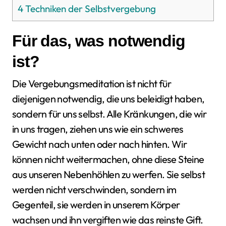
4
Techniken der Selbstvergebung
Für das, was notwendig
ist?
Die Vergebungsmeditation ist nicht für
diejenigen notwendig, die uns beleidigt haben,
sondern für uns selbst. Alle Kränkungen, die wir
in uns tragen, ziehen uns wie ein schweres
Gewicht nach unten oder nach hinten. Wir
können nicht weitermachen, ohne diese Steine
aus unseren Nebenhöhlen zu werfen. Sie selbst
werden nicht verschwinden, sondern im
Gegenteil, sie werden in unserem Körper
wachsen und ihn vergiften wie das reinste Gift.