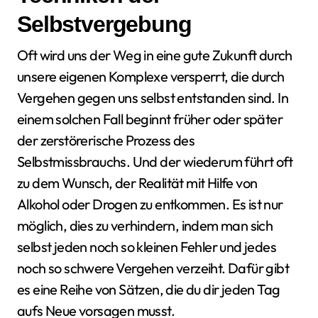
Selbstvergebung
Oft wird uns der Weg in eine gute Zukunft durch
unsere eigenen Komplexe versperrt, die durch
Vergehen gegen uns selbst entstanden sind. In
einem solchen Fall beginnt früher oder später
der zerstörerische Prozess des
Selbstmissbrauchs. Und der wiederum führt oft
zu dem Wunsch, der Realität mit Hilfe von
Alkohol oder Drogen zu entkommen. Es ist nur
möglich, dies zu verhindern, indem man sich
selbst jeden noch so kleinen Fehler und jedes
noch so schwere Vergehen verzeiht. Dafür gibt
es eine Reihe von Sätzen, die du dir jeden Tag
aufs Neue vorsagen musst.