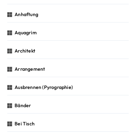
Anhaftung
Aquagrim
Architekt
Arrangement
Ausbrennen (Pyrographie)
Bänder
Bei Tisch