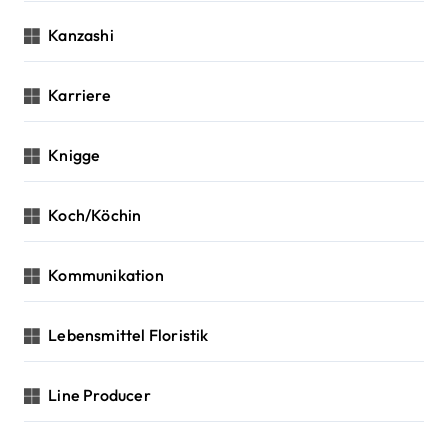
Kanzashi
Karriere
Knigge
Koch/Köchin
Kommunikation
Lebensmittel Floristik
Line Producer