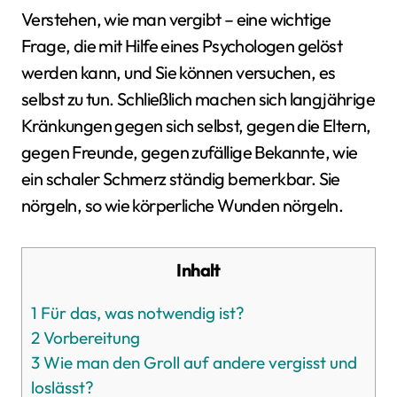
Verstehen, wie man vergibt – eine wichtige
Frage, die mit Hilfe eines Psychologen gelöst
werden kann, und Sie können versuchen, es
selbst zu tun. Schließlich machen sich langjährige
Kränkungen gegen sich selbst, gegen die Eltern,
gegen Freunde, gegen zufällige Bekannte, wie
ein schaler Schmerz ständig bemerkbar. Sie
nörgeln, so wie körperliche Wunden nörgeln.
Inhalt
1
Für das, was notwendig ist?
2
Vorbereitung
3
Wie man den Groll auf andere vergisst und
loslässt?