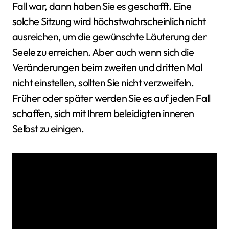
Fall war, dann haben Sie es geschafft. Eine
solche Sitzung wird höchstwahrscheinlich nicht
ausreichen, um die gewünschte Läuterung der
Seele zu erreichen. Aber auch wenn sich die
Veränderungen beim zweiten und dritten Mal
nicht einstellen, sollten Sie nicht verzweifeln.
Früher oder später werden Sie es auf jeden Fall
schaffen, sich mit Ihrem beleidigten inneren
Selbst zu einigen.