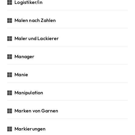
Logistiker/in
Malen nach Zahlen
Maler und Lackierer
Manager
Manie
Manipulation
Marken von Garnen
Markierungen