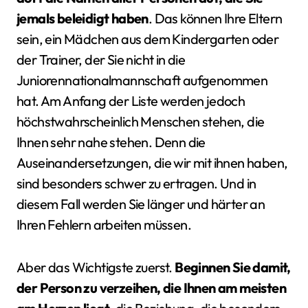
jemals beleidigt haben
. Das können Ihre Eltern
sein, ein Mädchen aus dem Kindergarten oder
der Trainer, der Sie nicht in die
Juniorennationalmannschaft aufgenommen
hat. Am Anfang der Liste werden jedoch
höchstwahrscheinlich Menschen stehen, die
Ihnen sehr nahe stehen. Denn die
Auseinandersetzungen, die wir mit ihnen haben,
sind besonders schwer zu ertragen. Und in
diesem Fall werden Sie länger und härter an
Ihren Fehlern arbeiten müssen.
Aber das Wichtigste zuerst.
Beginnen Sie damit,
der Person zu verzeihen, die Ihnen am meisten