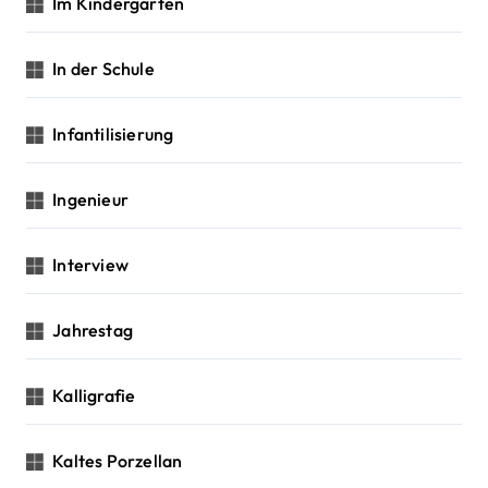
Im Kindergarten
In der Schule
Infantilisierung
Ingenieur
Interview
Jahrestag
Kalligrafie
Kaltes Porzellan