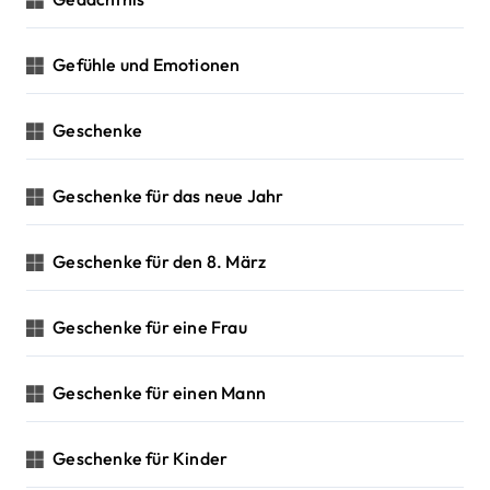
Gefühle und Emotionen
Geschenke
Geschenke für das neue Jahr
Geschenke für den 8. März
Geschenke für eine Frau
Geschenke für einen Mann
Geschenke für Kinder