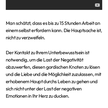
Man schätzt, dass es bis zu 15 Stunden Arbeit an
einem selbst erfordern kann. Die Hauptsache ist,
nicht zu verzweifeln.
Der Kontakt zu Ihrem Unterbewusstsein ist
notwendig, um die Last der Negativität
abzuwerfen, diesen gordischen Knoten zu lösen
und die Liebe und die Möglichkeit zuzulassen, mit
erhobenem Haupt durchs Leben zu gehen und
sich nicht unter der Last der negativen
Emotionen in Ihr Herz zu ducken.