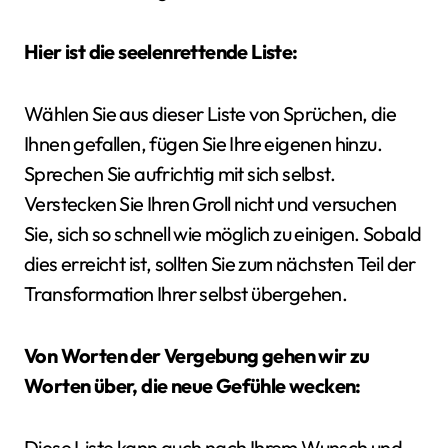
Hier ist die seelenrettende Liste:
Wählen Sie aus dieser Liste von Sprüchen, die
Ihnen gefallen, fügen Sie Ihre eigenen hinzu.
Sprechen Sie aufrichtig mit sich selbst.
Verstecken Sie Ihren Groll nicht und versuchen
Sie, sich so schnell wie möglich zu einigen. Sobald
dies erreicht ist, sollten Sie zum nächsten Teil der
Transformation Ihrer selbst übergehen.
Von Worten der Vergebung gehen wir zu
Worten über, die neue Gefühle wecken:
Diese Liste kann auch nach Ihrem Wunsch und