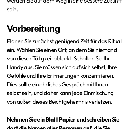
werden Sie auf dem Weg in eine bessere Zukunft
sein.
Vorbereitung
Planen Sie zunächst genügend Zeit für das Ritual
ein. Wählen Sie einen Ort, an dem Sie niemand
von dieser Tätigkeit ablenkt. Schalten Sie Ihr
Handy aus. Sie müssen sich auf sich selbst, Ihre
Gefühle und Ihre Erinnerungen konzentrieren.
Dies sollte ein ehrliches Gespräch mit Ihnen
selbst sein, und daher kann jede Einmischung
von außen dieses Beichtgeheimnis verletzen.
Nehmen Sie ein Blatt Papier und schreiben Sie
dort die Namen aller Personen auf, die Sie