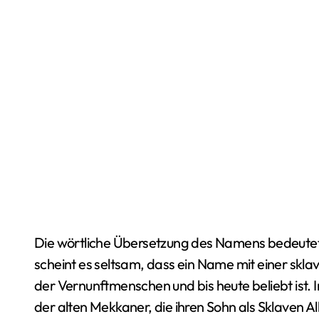
Die wörtliche Übersetzung des Namens bedeutet „
scheint es seltsam, dass ein Name mit einer skla
der Vernunftmenschen und bis heute beliebt ist. I
der alten Mekkaner, die ihren Sohn als Sklaven A