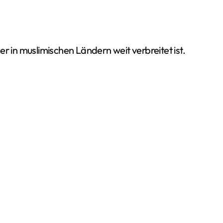
er in muslimischen Ländern weit verbreitet ist.