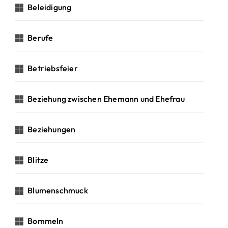
Beleidigung
Berufe
Betriebsfeier
Beziehung zwischen Ehemann und Ehefrau
Beziehungen
Blitze
Blumenschmuck
Bommeln