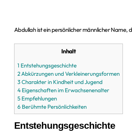
Abdullah ist ein persönlicher männlicher Name, d
Inhalt
1
Entstehungsgeschichte
2
Abkürzungen und Verkleinerungsformen
3
Charakter in Kindheit und Jugend
4
Eigenschaften im Erwachsenenalter
5
Empfehlungen
6
Berühmte Persönlichkeiten
Entstehungsgeschichte