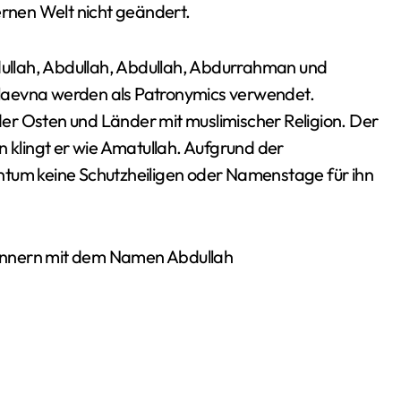
ernen Welt nicht geändert.
ullah, Abdullah, Abdullah, Abdurrahman und
laevna werden als Patronymics verwendet.
er Osten und Länder mit muslimischer Religion. Der
n klingt er wie Amatullah. Aufgrund der
stentum keine Schutzheiligen oder Namenstage für ihn
ännern mit dem Namen Abdullah