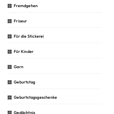
Fremdgehen
Friseur
Für die Stickerei
Für Kinder
Garn
Geburtstag
Geburtstagsgeschenke
Gedächtnis