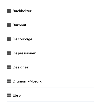
Buchhalter
Burnout
Decoupage
Depressionen
Designer
Diamant-Mosaik
Ebru