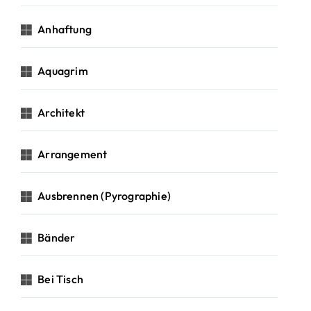
Anhaftung
Aquagrim
Architekt
Arrangement
Ausbrennen (Pyrographie)
Bänder
Bei Tisch