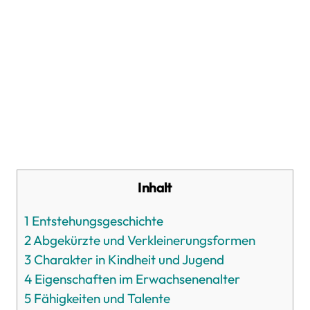
Inhalt
1
Entstehungsgeschichte
2
Abgekürzte und Verkleinerungsformen
3
Charakter in Kindheit und Jugend
4
Eigenschaften im Erwachsenenalter
5
Fähigkeiten und Talente