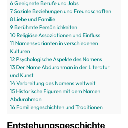
6
Geeignete Berufe und Jobs
7
Soziale Beziehungen und Freundschaften
8
Liebe und Familie
9
Berühmte Persönlichkeiten
10
Religiöse Assoziationen und Einfluss
11
Namensvarianten in verschiedenen
Kulturen
12
Psychologische Aspekte des Namens
13
Der Name Abdurahman in der Literatur
und Kunst
14
Verbreitung des Namens weltweit
15
Historische Figuren mit dem Namen
Abdurahman
16
Familiengeschichten und Traditionen
Entstehungsgeschichte