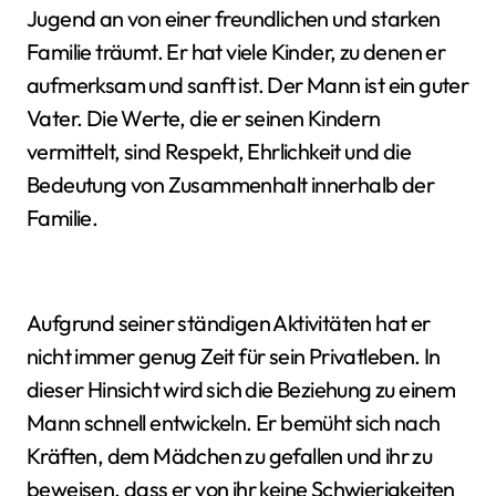
Jugend an von einer freundlichen und starken
Familie träumt. Er hat viele Kinder, zu denen er
aufmerksam und sanft ist. Der Mann ist ein guter
Vater. Die Werte, die er seinen Kindern
vermittelt, sind Respekt, Ehrlichkeit und die
Bedeutung von Zusammenhalt innerhalb der
Familie.
Aufgrund seiner ständigen Aktivitäten hat er
nicht immer genug Zeit für sein Privatleben. In
dieser Hinsicht wird sich die Beziehung zu einem
Mann schnell entwickeln. Er bemüht sich nach
Kräften, dem Mädchen zu gefallen und ihr zu
beweisen, dass er von ihr keine Schwierigkeiten