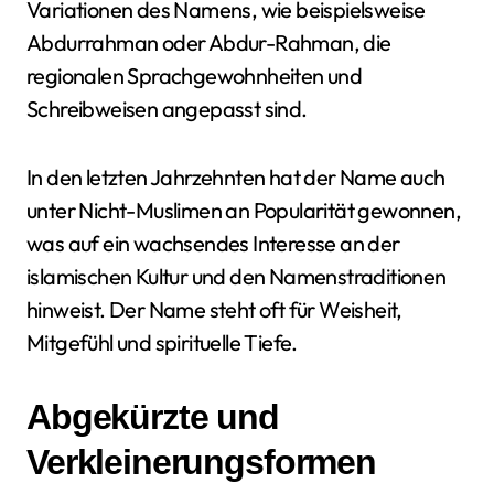
Variationen des Namens, wie beispielsweise
Abdurrahman oder Abdur-Rahman, die
regionalen Sprachgewohnheiten und
Schreibweisen angepasst sind.
In den letzten Jahrzehnten hat der Name auch
unter Nicht-Muslimen an Popularität gewonnen,
was auf ein wachsendes Interesse an der
islamischen Kultur und den Namenstraditionen
hinweist. Der Name steht oft für Weisheit,
Mitgefühl und spirituelle Tiefe.
Abgekürzte und
Verkleinerungsformen