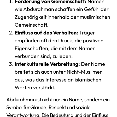
Förderung von Gemeinschaft:
Namen
wie Abdurahman schaffen ein Gefühl der
Zugehörigkeit innerhalb der muslimischen
Gemeinschaft.
Einfluss auf das Verhalten:
Träger
empfinden oft den Druck, die positiven
Eigenschaften, die mit dem Namen
verbunden sind, zu leben.
Interkulturelle Verbreitung:
Der Name
breitet sich auch unter Nicht-Muslimen
aus, was das Interesse an islamischen
Werten verstärkt.
Abdurahman ist nicht nur ein Name, sondern ein
Symbol für Glaube, Respekt und soziale
Verantwortung. Die Bedeutung und der Einfluss