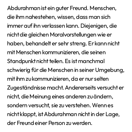
Abdurahman ist ein guter Freund. Menschen,
die ihm nahestehen, wissen, dass man sich
immer auf ihn verlassen kann. Diejenigen, die
nicht die gleichen Moralvorstellungen wie er
haben, behandelt er sehr streng. Er kann nicht
mit Menschen kommunizieren, die seinen
Standpunkt nicht teilen. Es ist manchmal
schwierig für die Menschen in seiner Umgebung,
mit ihm zu kommunizieren, da er nur selten
Zugeständnisse macht. Andererseits versucht er
nicht, die Meinung eines anderen zu ändern,
sondern versucht, sie zu verstehen. Wenn es
nicht klappt, ist Abdurahman nicht in der Lage,
der Freund einer Person zu werden.