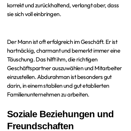
korrekt und zurückhaltend, verlangt aber, dass
sie sich voll einbringen.
Der Mann ist oft erfolgreich im Geschäft. Er ist
hartnäckig, charmant und bemerkt immer eine
Täuschung. Das hilft ihm, die richtigen
Geschäftspartner auszuwählen und Mitarbeiter
einzustellen. Abdurahman ist besonders gut
darin, in einem stabilen und gut etablierten
Familienunternehmen zu arbeiten.
Soziale Beziehungen und
Freundschaften