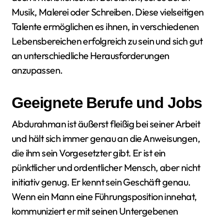
Musik, Malerei oder Schreiben. Diese vielseitigen
Talente ermöglichen es ihnen, in verschiedenen
Lebensbereichen erfolgreich zu sein und sich gut
an unterschiedliche Herausforderungen
anzupassen.
Geeignete Berufe und Jobs
Abdurahman ist äußerst fleißig bei seiner Arbeit
und hält sich immer genau an die Anweisungen,
die ihm sein Vorgesetzter gibt. Er ist ein
pünktlicher und ordentlicher Mensch, aber nicht
initiativ genug. Er kennt sein Geschäft genau.
Wenn ein Mann eine Führungsposition innehat,
kommuniziert er mit seinen Untergebenen