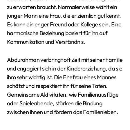
zu erwarten braucht. Normalerweise wählt ein
junger Mann eine Frau, die er ziemlich gut kennt.
Es kann ein enger Freund oder Kollege sein. Eine
harmonische Beziehung basiert für ihn auf
Kommunikation und Verständnis.
Abdurahman verbringt oft Zeit mit seiner Familie
und engagiert sich in der Kindererziehung, da sie
ihm sehr wichtig ist. Die Ehefrau eines Mannes
schätzt und respektiert ihn für seine Taten.
Gemeinsame Aktivitäten, wie Familienausflüge
oder Spieleabende, stärken die Bindung
zwischen ihnen und fördern das Familienleben.