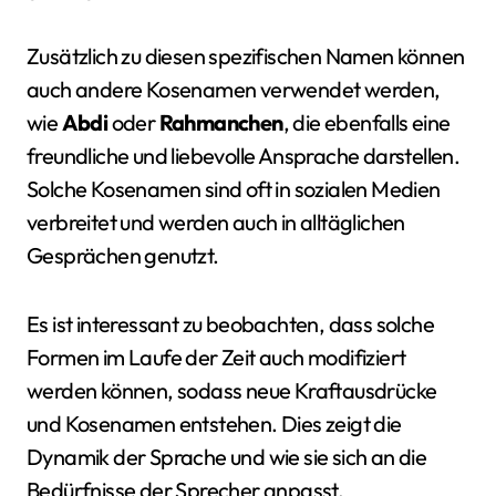
Zusätzlich zu diesen spezifischen Namen können
auch andere Kosenamen verwendet werden,
wie
Abdi
oder
Rahmanchen
, die ebenfalls eine
freundliche und liebevolle Ansprache darstellen.
Solche Kosenamen sind oft in sozialen Medien
verbreitet und werden auch in alltäglichen
Gesprächen genutzt.
Es ist interessant zu beobachten, dass solche
Formen im Laufe der Zeit auch modifiziert
werden können, sodass neue Kraftausdrücke
und Kosenamen entstehen. Dies zeigt die
Dynamik der Sprache und wie sie sich an die
Bedürfnisse der Sprecher anpasst.