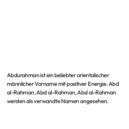
Abdurahman ist ein beliebter orientalischer
männlicher Vorname mit positiver Energie. Abd
al-Rahman, Abd al-Rahman, Abd al-Rahman
werden als verwandte Namen angesehen.