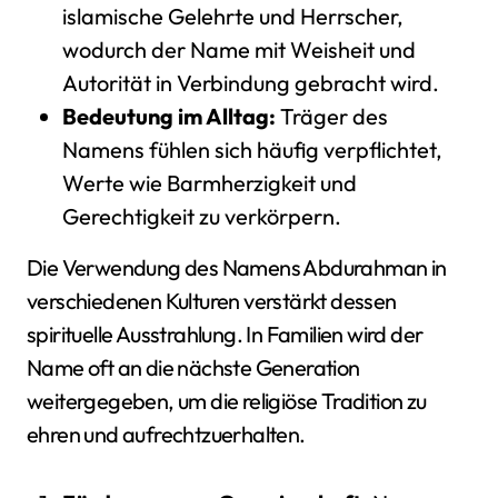
islamische Gelehrte und Herrscher,
wodurch der Name mit Weisheit und
Autorität in Verbindung gebracht wird.
Bedeutung im Alltag:
Träger des
Namens fühlen sich häufig verpflichtet,
Werte wie Barmherzigkeit und
Gerechtigkeit zu verkörpern.
Die Verwendung des Namens Abdurahman in
verschiedenen Kulturen verstärkt dessen
spirituelle Ausstrahlung. In Familien wird der
Name oft an die nächste Generation
weitergegeben, um die religiöse Tradition zu
ehren und aufrechtzuerhalten.