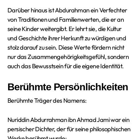
Darüber hinaus ist Abdurahman ein Verfechter
von Traditionen und Familienwerten, die er an
seine Kinder weitergibt. Er lehrt sie, die Kultur
und Geschichte ihrer Herkunft zu würdigen und
stolz darauf zu sein. Diese Werte fördern nicht
nur das Zusammengehörigkeitsgefühl, sondern
auch das Bewusstsein für die eigene Identität.
Berühmte Persönlichkeiten
Berühmte Träger des Namens:
Nuriddin Abdurrahman ibn Ahmad Jami war ein
persischer Dichter, der für seine philosophischen
Werke berühmt wurde;