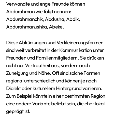
Verwandte und enge Freunde können
Abdurahman wie folgt nennen:
Abdurahmanchik, Abdusha, Abdik,
Abdurahmanushka, Abeke.
Diese Abkürzungen und Verkleinerungsformen
sind weit verbreitet in der Kommunikation unter
Freunden und Familienmitgliedern. Sie drücken
nicht nur Vertrautheit aus, sondern auch
Zuneigung und Nähe. Oft sind solche Formen
regional unterschiedlich und können je nach
Dialekt oder kulturellem Hintergrund variieren.
Zum Beispiel könnte in einer bestimmten Region
eine andere Variante beliebt sein, die eher lokal
geprägt ist.