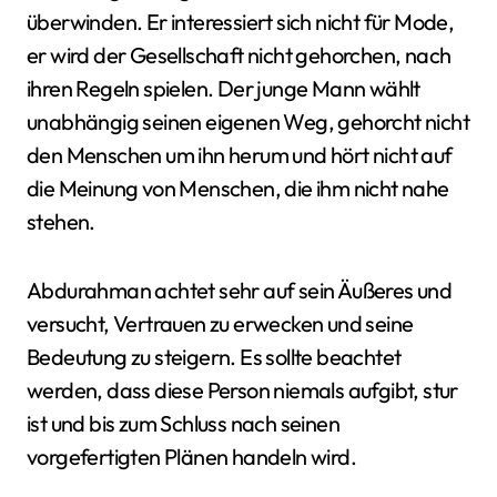
überwinden. Er interessiert sich nicht für Mode,
er wird der Gesellschaft nicht gehorchen, nach
ihren Regeln spielen. Der junge Mann wählt
unabhängig seinen eigenen Weg, gehorcht nicht
den Menschen um ihn herum und hört nicht auf
die Meinung von Menschen, die ihm nicht nahe
stehen.
Abdurahman achtet sehr auf sein Äußeres und
versucht, Vertrauen zu erwecken und seine
Bedeutung zu steigern. Es sollte beachtet
werden, dass diese Person niemals aufgibt, stur
ist und bis zum Schluss nach seinen
vorgefertigten Plänen handeln wird.