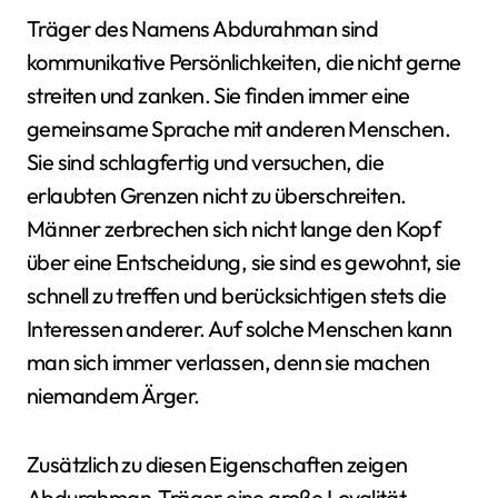
Träger des Namens Abdurahman sind
kommunikative Persönlichkeiten, die nicht gerne
streiten und zanken. Sie finden immer eine
gemeinsame Sprache mit anderen Menschen.
Sie sind schlagfertig und versuchen, die
erlaubten Grenzen nicht zu überschreiten.
Männer zerbrechen sich nicht lange den Kopf
über eine Entscheidung, sie sind es gewohnt, sie
schnell zu treffen und berücksichtigen stets die
Interessen anderer. Auf solche Menschen kann
man sich immer verlassen, denn sie machen
niemandem Ärger.
Zusätzlich zu diesen Eigenschaften zeigen
Abdurahman-Träger eine große Loyalität