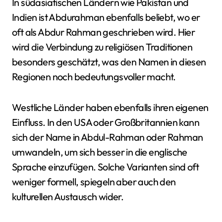
In südasiatischen Ländern wie Pakistan und
Indien ist Abdurahman ebenfalls beliebt, wo er
oft als Abdur Rahman geschrieben wird. Hier
wird die Verbindung zu religiösen Traditionen
besonders geschätzt, was den Namen in diesen
Regionen noch bedeutungsvoller macht.
Westliche Länder haben ebenfalls ihren eigenen
Einfluss. In den USA oder Großbritannien kann
sich der Name in Abdul-Rahman oder Rahman
umwandeln, um sich besser in die englische
Sprache einzufügen. Solche Varianten sind oft
weniger formell, spiegeln aber auch den
kulturellen Austausch wider.