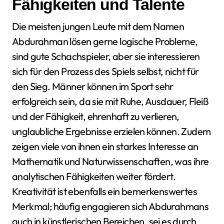
Fähigkeiten und Talente
Die meisten jungen Leute mit dem Namen
Abdurahman lösen gerne logische Probleme,
sind gute Schachspieler, aber sie interessieren
sich für den Prozess des Spiels selbst, nicht für
den Sieg. Männer können im Sport sehr
erfolgreich sein, da sie mit Ruhe, Ausdauer, Fleiß
und der Fähigkeit, ehrenhaft zu verlieren,
unglaubliche Ergebnisse erzielen können. Zudem
zeigen viele von ihnen ein starkes Interesse an
Mathematik und Naturwissenschaften, was ihre
analytischen Fähigkeiten weiter fördert.
Kreativität ist ebenfalls ein bemerkenswertes
Merkmal; häufig engagieren sich Abdurahmans
auch in künstlerischen Bereichen, sei es durch