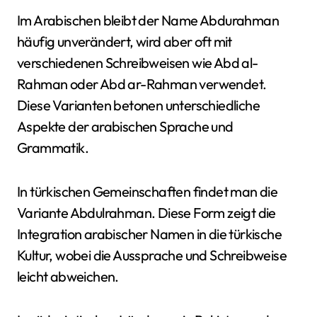
Im Arabischen bleibt der Name Abdurahman
häufig unverändert, wird aber oft mit
verschiedenen Schreibweisen wie Abd al-
Rahman oder Abd ar-Rahman verwendet.
Diese Varianten betonen unterschiedliche
Aspekte der arabischen Sprache und
Grammatik.
In türkischen Gemeinschaften findet man die
Variante Abdulrahman. Diese Form zeigt die
Integration arabischer Namen in die türkische
Kultur, wobei die Aussprache und Schreibweise
leicht abweichen.