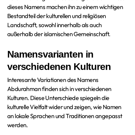
dieses Namens machen ihn zu einem wichtigen
Bestandteil der kulturellen und religiösen
Landschaft, sowohl innerhalb als auch
außerhalb der islamischen Gemeinschaft.
Namensvarianten in
verschiedenen Kulturen
Interesante Variationen des Namens
Abdurahman finden sich in verschiedenen
Kulturen. Diese Unterschiede spiegeln die
kulturelle Vielfalt wider und zeigen, wie Namen
an lokale Sprachen und Traditionen angepasst
werden.