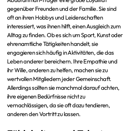
gegenüber Freunden und der Familie. Sie sind
oft an ihren Hobbys und Leidenschaften
interessiert, was ihnen hilft, einen Ausgleich zum
Alltag zu finden. Ob es sich um Sport, Kunst oder
ehrenamtliche Tätigkeiten handelt, sie
engagieren sich häufig in Aktivitäten, die das
Leben anderer bereichern. Ihre Empathie und
ihr Wille, anderen zu helfen, machen sie zu
wertvollen Mitgliedern jeder Gemeinschaft.
Allerdings sollten sie manchmal darauf achten,
ihre eigenen Bedürfnisse nicht zu
vernachlässigen, da sie oft dazu tendieren,
anderen den Vortritt zu lassen.