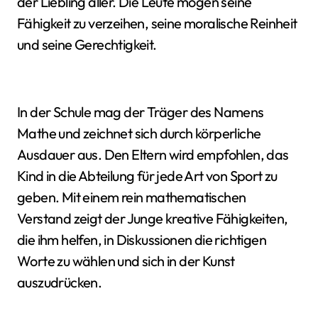
der Liebling aller. Die Leute mögen seine
Fähigkeit zu verzeihen, seine moralische Reinheit
und seine Gerechtigkeit.
In der Schule mag der Träger des Namens
Mathe und zeichnet sich durch körperliche
Ausdauer aus. Den Eltern wird empfohlen, das
Kind in die Abteilung für jede Art von Sport zu
geben. Mit einem rein mathematischen
Verstand zeigt der Junge kreative Fähigkeiten,
die ihm helfen, in Diskussionen die richtigen
Worte zu wählen und sich in der Kunst
auszudrücken.