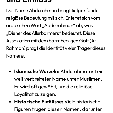
Der Name Abdurahman bringt tiefgreifende
religiöse Bedeutung mit sich. Er leitet sich vom
arabischen Wort „Abdulrahman“ ab, was
„Diener des Allerbarmers“ bedeutet. Diese
Assoziation mit dem barmherzigen Gott (Ar-
Rahman) prägt die Identität vieler Träger dieses
Namens.
Islamische Wurzeln:
Abdurahman ist ein
weit verbreiteter Name unter Muslimen.
Er wird oft gewählt, um die religiöse
Loyalität zu zeigen.
Historische Einflüsse:
Viele historische
Figuren trugen diesen Namen, darunter