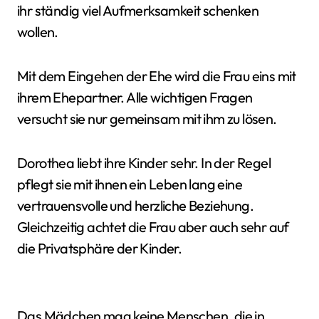
ihr ständig viel Aufmerksamkeit schenken
wollen.
Mit dem Eingehen der Ehe wird die Frau eins mit
ihrem Ehepartner. Alle wichtigen Fragen
versucht sie nur gemeinsam mit ihm zu lösen.
Dorothea liebt ihre Kinder sehr. In der Regel
pflegt sie mit ihnen ein Leben lang eine
vertrauensvolle und herzliche Beziehung.
Gleichzeitig achtet die Frau aber auch sehr auf
die Privatsphäre der Kinder.
Das Mädchen mag keine Menschen, die in