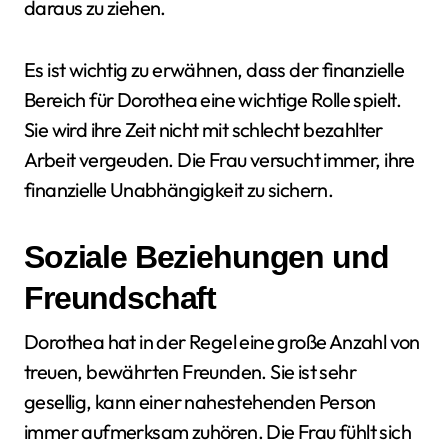
daraus zu ziehen.
Es ist wichtig zu erwähnen, dass der finanzielle
Bereich für Dorothea eine wichtige Rolle spielt.
Sie wird ihre Zeit nicht mit schlecht bezahlter
Arbeit vergeuden. Die Frau versucht immer, ihre
finanzielle Unabhängigkeit zu sichern.
Soziale Beziehungen und
Freundschaft
Dorothea hat in der Regel eine große Anzahl von
treuen, bewährten Freunden. Sie ist sehr
gesellig, kann einer nahestehenden Person
immer aufmerksam zuhören. Die Frau fühlt sich