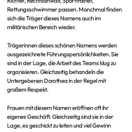
Richter, Rechtsanwalt, Sporttrainer,
Rettungsschwimmer passen. Manchmal finden
sich die Träger dieses Namens auch im
militärischen Bereich wieder.
Trägerinnen dieses schönen Namens werden
ausgezeichnete Führungspersönlichkeiten. Sie
sind in der Lage, die Arbeit des Teams klug zu
organisieren. Gleichzeitig behandeln die
Untergebenen Dorothea in der Regel mit
großem Respekt.
Frauen mit diesem Namen eröffnen oft ihr
eigenes Geschäft. Gleichzeitig sind sie in der
Lage, es geschickt zu leiten und viel Gewinn