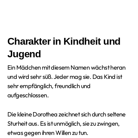
Charakter in Kindheit und
Jugend
Ein Mädchen mit diesem Namen wächst heran
und wird sehr süß. Jeder mag sie. Das Kind ist
sehr empfänglich, freundlich und
aufgeschlossen.
Die kleine Dorothea zeichnet sich durch seltene
Sturheit aus. Es ist unmöglich, sie zu zwingen,
etwas gegen ihren Willen zu tun.