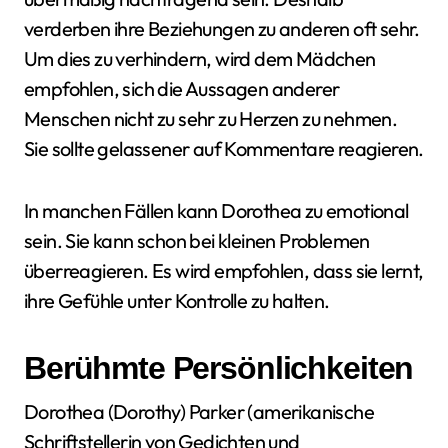
verderben ihre Beziehungen zu anderen oft sehr.
Um dies zu verhindern, wird dem Mädchen
empfohlen, sich die Aussagen anderer
Menschen nicht zu sehr zu Herzen zu nehmen.
Sie sollte gelassener auf Kommentare reagieren.
In manchen Fällen kann Dorothea zu emotional
sein. Sie kann schon bei kleinen Problemen
überreagieren. Es wird empfohlen, dass sie lernt,
ihre Gefühle unter Kontrolle zu halten.
Berühmte Persönlichkeiten
Dorothea (Dorothy) Parker (amerikanische
Schriftstellerin von Gedichten und