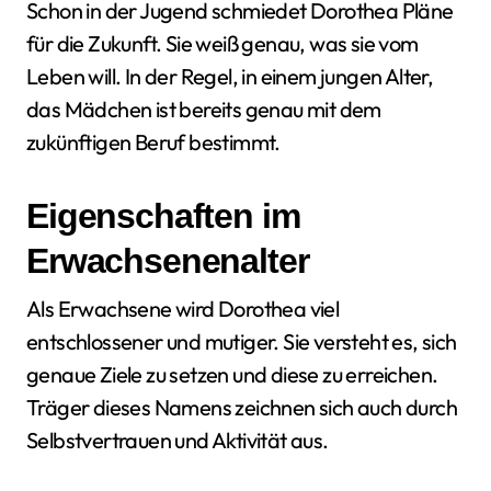
Schon in der Jugend schmiedet Dorothea Pläne
für die Zukunft. Sie weiß genau, was sie vom
Leben will. In der Regel, in einem jungen Alter,
das Mädchen ist bereits genau mit dem
zukünftigen Beruf bestimmt.
Eigenschaften im
Erwachsenenalter
Als Erwachsene wird Dorothea viel
entschlossener und mutiger. Sie versteht es, sich
genaue Ziele zu setzen und diese zu erreichen.
Träger dieses Namens zeichnen sich auch durch
Selbstvertrauen und Aktivität aus.