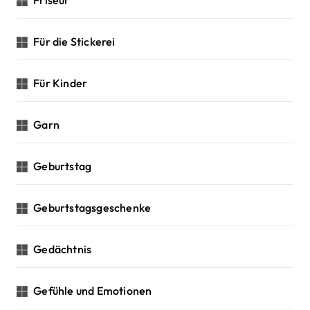
Friseur
Für die Stickerei
Für Kinder
Garn
Geburtstag
Geburtstagsgeschenke
Gedächtnis
Gefühle und Emotionen