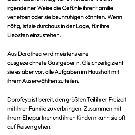
irgendeiner Weise die Gefühle ihrer Familie
verletzen oder sie beunruhigen könnten. Wenn
nötig, ist sie durchaus in der Lage, für ihre
Liebsten einzustehen.
Aus Dorothea wird meistens eine
ausgezeichnete Gastgeberin. Gleichzeitig zieht
sie es aber vor, alle Aufgaben im Haushalt mit
ihrem Auserwählten zu teilen.
Dorofeya ist bereit, den größten Teil ihrer Freizeit
mit ihrer Familie zu verbringen. Zusammen mit
ihrem Ehepartner und ihren Kindern kann sie oft
auf Reisen gehen.