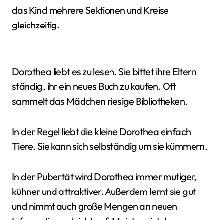
das Kind mehrere Sektionen und Kreise
gleichzeitig.
Dorothea liebt es zu lesen. Sie bittet ihre Eltern
ständig, ihr ein neues Buch zu kaufen. Oft
sammelt das Mädchen riesige Bibliotheken.
In der Regel liebt die kleine Dorothea einfach
Tiere. Sie kann sich selbständig um sie kümmern.
In der Pubertät wird Dorothea immer mutiger,
kühner und attraktiver. Außerdem lernt sie gut
und nimmt auch große Mengen an neuen