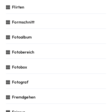
Flirten
Formschnitt
Fotoalbum
Fotobereich
Fotobox
Fotograf
Fremdgehen