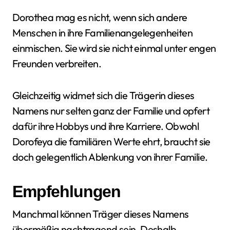
Dorothea mag es nicht, wenn sich andere
Menschen in ihre Familienangelegenheiten
einmischen. Sie wird sie nicht einmal unter engen
Freunden verbreiten.
Gleichzeitig widmet sich die Trägerin dieses
Namens nur selten ganz der Familie und opfert
dafür ihre Hobbys und ihre Karriere. Obwohl
Dorofeya die familiären Werte ehrt, braucht sie
doch gelegentlich Ablenkung von ihrer Familie.
Empfehlungen
Manchmal können Träger dieses Namens
übermäßig nachtragend sein. Deshalb