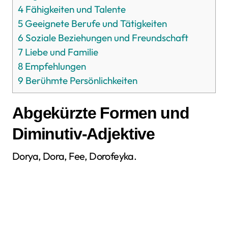
4
Fähigkeiten und Talente
5
Geeignete Berufe und Tätigkeiten
6
Soziale Beziehungen und Freundschaft
7
Liebe und Familie
8
Empfehlungen
9
Berühmte Persönlichkeiten
Abgekürzte Formen und
Diminutiv-Adjektive
Dorya, Dora, Fee, Dorofeyka.