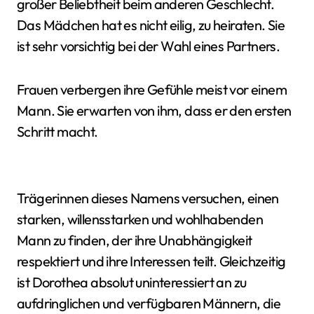
großer Beliebtheit beim anderen Geschlecht.
Das Mädchen hat es nicht eilig, zu heiraten. Sie
ist sehr vorsichtig bei der Wahl eines Partners.
Frauen verbergen ihre Gefühle meist vor einem
Mann. Sie erwarten von ihm, dass er den ersten
Schritt macht.
Trägerinnen dieses Namens versuchen, einen
starken, willensstarken und wohlhabenden
Mann zu finden, der ihre Unabhängigkeit
respektiert und ihre Interessen teilt. Gleichzeitig
ist Dorothea absolut uninteressiert an zu
aufdringlichen und verfügbaren Männern, die