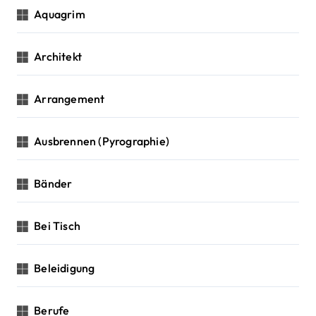
Aquagrim
Architekt
Arrangement
Ausbrennen (Pyrographie)
Bänder
Bei Tisch
Beleidigung
Berufe