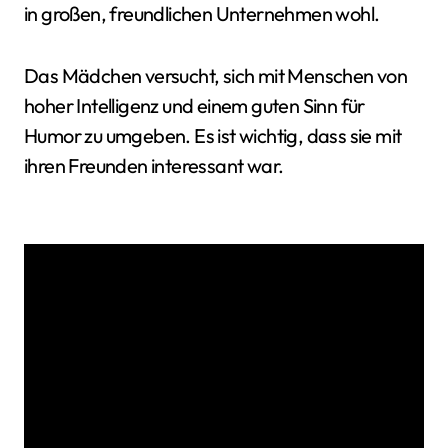
in großen, freundlichen Unternehmen wohl.
Das Mädchen versucht, sich mit Menschen von
hoher Intelligenz und einem guten Sinn für
Humor zu umgeben. Es ist wichtig, dass sie mit
ihren Freunden interessant war.