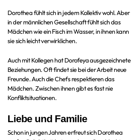
Dorothea fühlt sich in jedem Kollektiv wohl. Aber
in der männlichen Gesellschaft fühlt sich das
Mädchen wie ein Fisch im Wasser, in ihnen kann
sie sich leicht verwirklichen.
Auch mit Kollegen hat Dorofeya ausgezeichnete
Beziehungen. Oft findet sie bei der Arbeit neue
Freunde. Auch die Chefs respektieren das
Mädchen. Zwischen ihnen gibt es fast nie
Konfliktsituationen.
Liebe und Familie
Schon in jungen Jahren erfreut sich Dorothea