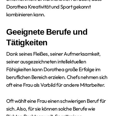
Dorothea Kreativität und Sport gekonnt
kombinieren kann.
Geeignete Berufe und
Tätigkeiten
Dank seines Fleißes, seiner Aufmerksamkeit,
seiner ausgezeichneten intellektuellen
Fähigkeiten kann Dorothea große Erfolge im
beruflichen Bereich erzielen. Chefs nehmen sich
oft eine Frau als Vorbild für andere Mitarbeiter.
Oft wählt eine Frau einen schwierigen Beruf für
sich. Also, für sie können solche Berufe wie