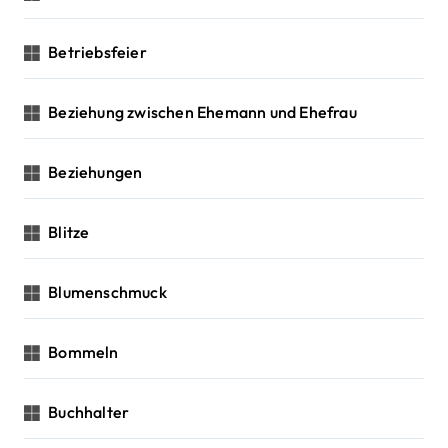
Betriebsfeier
Beziehung zwischen Ehemann und Ehefrau
Beziehungen
Blitze
Blumenschmuck
Bommeln
Buchhalter