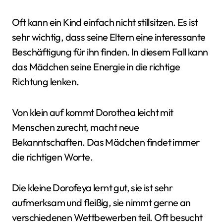
Oft kann ein Kind einfach nicht stillsitzen. Es ist
sehr wichtig, dass seine Eltern eine interessante
Beschäftigung für ihn finden. In diesem Fall kann
das Mädchen seine Energie in die richtige
Richtung lenken.
Von klein auf kommt Dorothea leicht mit
Menschen zurecht, macht neue
Bekanntschaften. Das Mädchen findet immer
die richtigen Worte.
Die kleine Dorofeya lernt gut, sie ist sehr
aufmerksam und fleißig, sie nimmt gerne an
verschiedenen Wettbewerben teil. Oft besucht