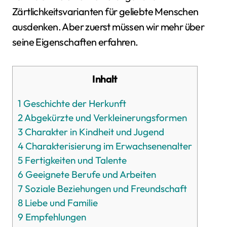
Zärtlichkeitsvarianten für geliebte Menschen
ausdenken. Aber zuerst müssen wir mehr über
seine Eigenschaften erfahren.
Inhalt
1
Geschichte der Herkunft
2
Abgekürzte und Verkleinerungsformen
3
Charakter in Kindheit und Jugend
4
Charakterisierung im Erwachsenenalter
5
Fertigkeiten und Talente
6
Geeignete Berufe und Arbeiten
7
Soziale Beziehungen und Freundschaft
8
Liebe und Familie
9
Empfehlungen