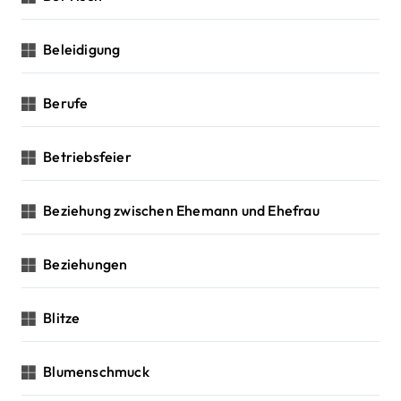
Beleidigung
Berufe
Betriebsfeier
Beziehung zwischen Ehemann und Ehefrau
Beziehungen
Blitze
Blumenschmuck