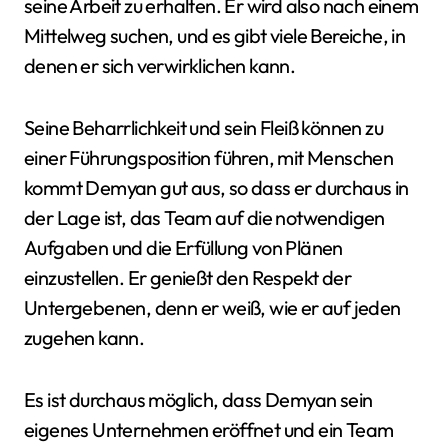
seine Arbeit zu erhalten. Er wird also nach einem
Mittelweg suchen, und es gibt viele Bereiche, in
denen er sich verwirklichen kann.
Seine Beharrlichkeit und sein Fleiß können zu
einer Führungsposition führen, mit Menschen
kommt Demyan gut aus, so dass er durchaus in
der Lage ist, das Team auf die notwendigen
Aufgaben und die Erfüllung von Plänen
einzustellen. Er genießt den Respekt der
Untergebenen, denn er weiß, wie er auf jeden
zugehen kann.
Es ist durchaus möglich, dass Demyan sein
eigenes Unternehmen eröffnet und ein Team