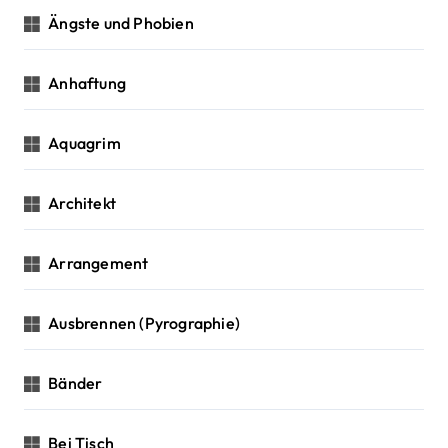
Ängste und Phobien
Anhaftung
Aquagrim
Architekt
Arrangement
Ausbrennen (Pyrographie)
Bänder
Bei Tisch