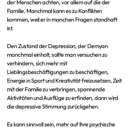
der Menschen achten, vor allem auf die der
Familie. Manchmal kann es zu Konflikten
kommen, weil er in manchen Fragen standhaft
ist.
Den Zustand der Depression, der Demyan
manchmal einholt, sollte man versuchen zu
verhindern, sich mehr mit
Lieblingsbeschäftigungen zu beschäftigen,
Energie in Sport und Kreativität freizusetzen, Zeit
mit der Familie zu verbringen, spannende
Aktivitäten und Ausflüge zu erfinden, dann wird
die depressive Stimmung zurückgehen.
Es kann sinnvoll sein, mehr auf Ihre psychische