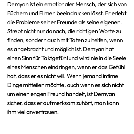
Demyan ist ein emotionaler Mensch, der sich von
Büchern und Filmen beeindrucken lässt. Er erlebt
die Probleme seiner Freunde als seine eigenen.
Strebt nicht nur danach, die richtigen Worte zu
finden, sondern auch mit Taten zu helfen, wenn
es angebracht und möglich ist. Demyan hat
einen Sinn für Taktgefühl und wird nie in die Seele
eines Menschen eindringen, wenn er das Gefühl
hat, dass er es nicht will. Wenn jemand intime
Dinge mitteilen möchte, auch wenn es sich nicht
um einen engen Freund handelt, ist Demyan
sicher, dass er aufmerksam zuhört, man kann
ihm viel anvertrauen.