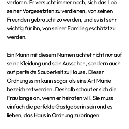
verloren. Er versucht immer noch, sich das Lob
seiner Vorgesetzten zu verdienen, von seinen
Freunden gebraucht zu werden, und es ist sehr
wichtig für ihn, von seiner Familie geschätzt zu
werden.
Ein Mann mit diesem Namen achtet nicht nur auf
seine Kleidung und sein Aussehen, sondern auch
auf perfekte Sauberkeit zu Hause. Dieser
Ordnungssinn kann sogar als eine Art Manie
bezeichnet werden. Deshalb schaut er sich die
Frau lange an, wenn er heiraten will. Sie muss
einfach die perfekte Gastgeberin sein und es
lieben, das Haus in Ordnung zu bringen.