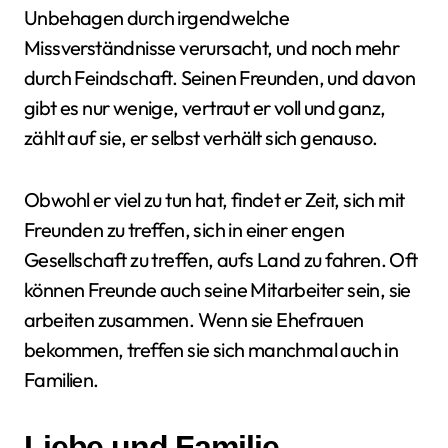
Unbehagen durch irgendwelche
Missverständnisse verursacht, und noch mehr
durch Feindschaft. Seinen Freunden, und davon
gibt es nur wenige, vertraut er voll und ganz,
zählt auf sie, er selbst verhält sich genauso.
Obwohl er viel zu tun hat, findet er Zeit, sich mit
Freunden zu treffen, sich in einer engen
Gesellschaft zu treffen, aufs Land zu fahren. Oft
können Freunde auch seine Mitarbeiter sein, sie
arbeiten zusammen. Wenn sie Ehefrauen
bekommen, treffen sie sich manchmal auch in
Familien.
Liebe und Familie