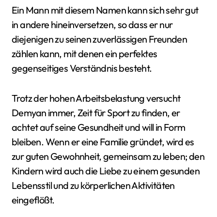
Ein Mann mit diesem Namen kann sich sehr gut
in andere hineinversetzen, so dass er nur
diejenigen zu seinen zuverlässigen Freunden
zählen kann, mit denen ein perfektes
gegenseitiges Verständnis besteht.
Trotz der hohen Arbeitsbelastung versucht
Demyan immer, Zeit für Sport zu finden, er
achtet auf seine Gesundheit und will in Form
bleiben. Wenn er eine Familie gründet, wird es
zur guten Gewohnheit, gemeinsam zu leben; den
Kindern wird auch die Liebe zu einem gesunden
Lebensstil und zu körperlichen Aktivitäten
eingeflößt.