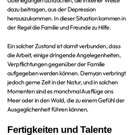
Überlegungen abtauchen, die in keiner Weise
dazu beitragen, aus der Depression
herauszukommen. In dieser Situation kommen in
der Regel die Familie und Freunde zu Hilfe.
Ein solcher Zustand ist damit verbunden, dass
die Arbeit, einige dringende Angelegenheiten,
Verpflichtungen gegenüber der Familie
aufgegeben werden können. Demyan verbringt
jedoch gerne Zeit in der Natur, und in solchen
Momenten sind es manchmal Ausflüge ans
Meer oder in den Wald, die zu einem Gefühl der
Ausgeglichenheit führen können.
Fertigkeiten und Talente