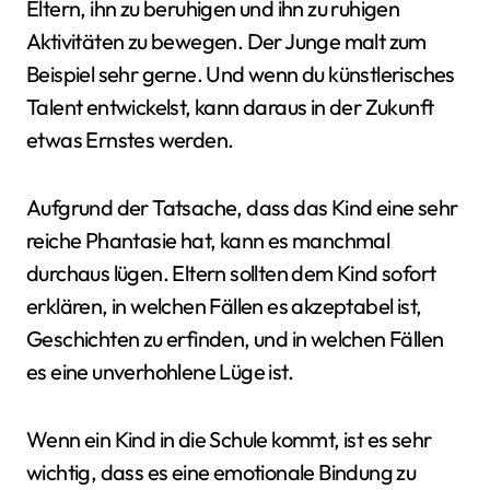
Eltern, ihn zu beruhigen und ihn zu ruhigen
Aktivitäten zu bewegen. Der Junge malt zum
Beispiel sehr gerne. Und wenn du künstlerisches
Talent entwickelst, kann daraus in der Zukunft
etwas Ernstes werden.
Aufgrund der Tatsache, dass das Kind eine sehr
reiche Phantasie hat, kann es manchmal
durchaus lügen. Eltern sollten dem Kind sofort
erklären, in welchen Fällen es akzeptabel ist,
Geschichten zu erfinden, und in welchen Fällen
es eine unverhohlene Lüge ist.
Wenn ein Kind in die Schule kommt, ist es sehr
wichtig, dass es eine emotionale Bindung zu