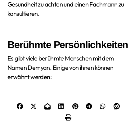
Gesundheit zu achten und einen Fachmann zu
konsultieren.
Berühmte Persönlichkeiten
Es gibt viele berühmte Menschen mit dem
Namen Demyan. Einige von ihnen können
erwähnt werden: