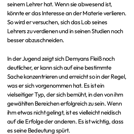
seinem Lehrer hat. Wenn sie abwesend ist,
könnte er das Interesse an der Materie verlieren.
So wird er versuchen, sich das Lob seines
Lehrers zu verdienen und in seinen Studien noch
besser abzuschneiden.
In der Jugend zeigt sich Demyans Fleiß noch
deutlicher, er kann sich auf eine bestimmte
Sache konzentrieren und erreicht so in der Regel,
was er sich vorgenommen hat. Es ist ein
vielseitiger Typ, der sich bemüht, in den von ihm
gewählten Bereichen erfolgreich zu sein. Wenn
ihm etwas nicht gelingt, ist es vielleicht neidisch
auf die Erfolge der anderen. Es ist wichtig, dass
es seine Bedeutung spürt.