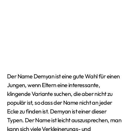
Der Name Demyan ist eine gute Wahl für einen
Jungen, wenn Eltern eine interessante,
klingende Variante suchen, die aber nicht zu
populär ist, so dass der Name nicht an jeder
Ecke zu finden ist. Demyan ist einer dieser
Typen. Der Name ist leicht auszusprechen, man
kann sich viele Verkleinerungs- und