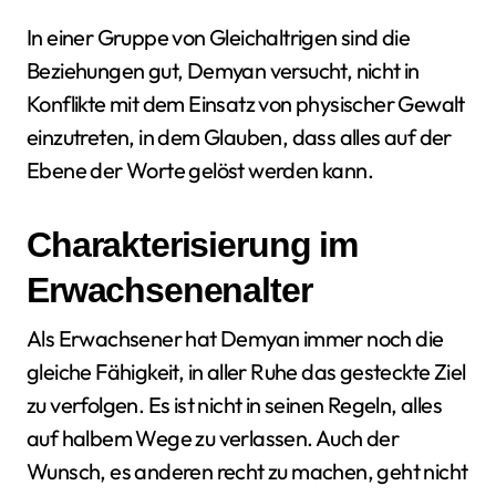
In einer Gruppe von Gleichaltrigen sind die
Beziehungen gut, Demyan versucht, nicht in
Konflikte mit dem Einsatz von physischer Gewalt
einzutreten, in dem Glauben, dass alles auf der
Ebene der Worte gelöst werden kann.
Charakterisierung im
Erwachsenenalter
Als Erwachsener hat Demyan immer noch die
gleiche Fähigkeit, in aller Ruhe das gesteckte Ziel
zu verfolgen. Es ist nicht in seinen Regeln, alles
auf halbem Wege zu verlassen. Auch der
Wunsch, es anderen recht zu machen, geht nicht