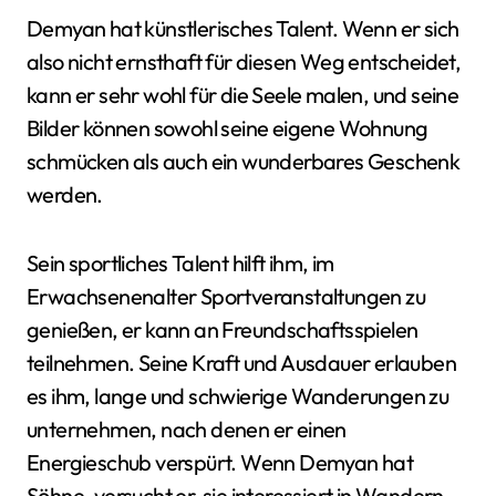
Demyan hat künstlerisches Talent. Wenn er sich
also nicht ernsthaft für diesen Weg entscheidet,
kann er sehr wohl für die Seele malen, und seine
Bilder können sowohl seine eigene Wohnung
schmücken als auch ein wunderbares Geschenk
werden.
Sein sportliches Talent hilft ihm, im
Erwachsenenalter Sportveranstaltungen zu
genießen, er kann an Freundschaftsspielen
teilnehmen. Seine Kraft und Ausdauer erlauben
es ihm, lange und schwierige Wanderungen zu
unternehmen, nach denen er einen
Energieschub verspürt. Wenn Demyan hat
Söhne, versucht er, sie interessiert in Wandern