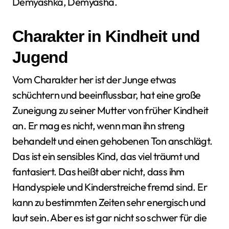
Demyashka, Demyasha.
Charakter in Kindheit und
Jugend
Vom Charakter her ist der Junge etwas
schüchtern und beeinflussbar, hat eine große
Zuneigung zu seiner Mutter von früher Kindheit
an. Er mag es nicht, wenn man ihn streng
behandelt und einen gehobenen Ton anschlägt.
Das ist ein sensibles Kind, das viel träumt und
fantasiert. Das heißt aber nicht, dass ihm
Handyspiele und Kinderstreiche fremd sind. Er
kann zu bestimmten Zeiten sehr energisch und
laut sein. Aber es ist gar nicht so schwer für die