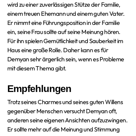
wird zu einer zuverlässigen Stütze der Familie,
einem treuen Ehemann und einem guten Vater.
Er nimmt eine Führungsposition in der Familie
ein, seine Frau sollte auf seine Meinung hören.
Für ihn spielen Gemütlichkeit und Sauberkeit im
Haus eine große Rolle. Daher kann es für
Demyan sehr ärgerlich sein, wenn es Probleme
mit diesem Thema gibt.
Empfehlungen
Trotz seines Charmes und seines guten Willens
gegenüber Menschen versucht Demyan oft,
anderen seine eigenen Ansichten aufzuzwingen.
Er sollte mehr auf die Meinung und Stimmung