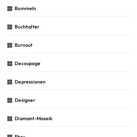
Bommeln
Buchhalter
Burnout
Decoupage
Depressionen
Designer
Diamant-Mosaik
Ebru