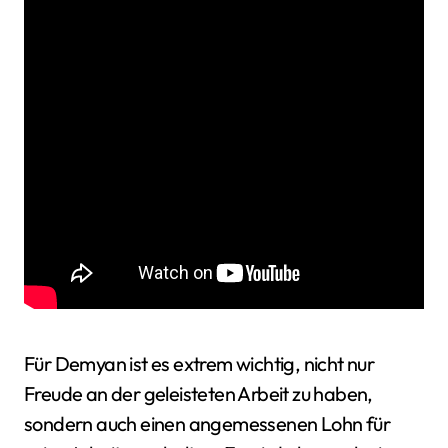
Für Demyan ist es extrem wichtig, nicht nur
Freude an der geleisteten Arbeit zu haben,
sondern auch einen angemessenen Lohn für