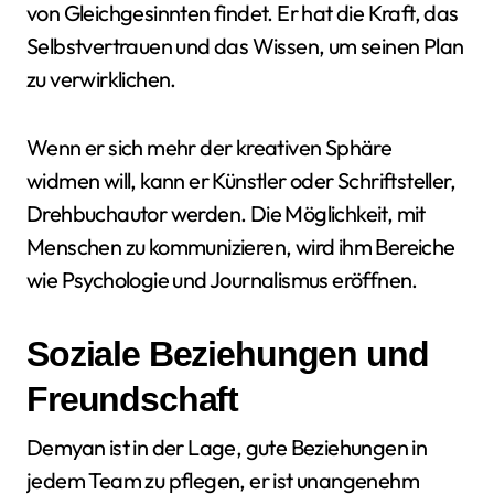
von Gleichgesinnten findet. Er hat die Kraft, das
Selbstvertrauen und das Wissen, um seinen Plan
zu verwirklichen.
Wenn er sich mehr der kreativen Sphäre
widmen will, kann er Künstler oder Schriftsteller,
Drehbuchautor werden. Die Möglichkeit, mit
Menschen zu kommunizieren, wird ihm Bereiche
wie Psychologie und Journalismus eröffnen.
Soziale Beziehungen und
Freundschaft
Demyan ist in der Lage, gute Beziehungen in
jedem Team zu pflegen, er ist unangenehm