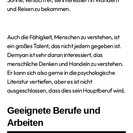
und Reisen zu bekommen.
Auch die Fähigkeit, Menschen zu verstehen, ist
ein großes Talent, das nicht jedem gegeben ist.
Demyan ist sehr daran interessiert, das
menschliche Denken und Handeln zu verstehen.
Er kann sich also gerne in die psychologische
Literatur vertiefen, aber es ist nicht
ausgeschlossen, dass dies sein Hauptberuf wird.
Geeignete Berufe und
Arbeiten