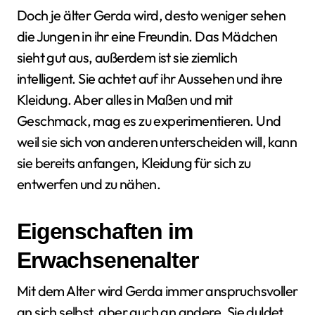
Doch je älter Gerda wird, desto weniger sehen
die Jungen in ihr eine Freundin. Das Mädchen
sieht gut aus, außerdem ist sie ziemlich
intelligent. Sie achtet auf ihr Aussehen und ihre
Kleidung. Aber alles in Maßen und mit
Geschmack, mag es zu experimentieren. Und
weil sie sich von anderen unterscheiden will, kann
sie bereits anfangen, Kleidung für sich zu
entwerfen und zu nähen.
Eigenschaften im
Erwachsenenalter
Mit dem Alter wird Gerda immer anspruchsvoller
an sich selbst, aber auch an andere. Sie duldet