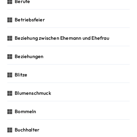
Berufe
Betriebsfeier
Beziehung zwischen Ehemann und Ehefrau
Beziehungen
Blitze
Blumenschmuck
Bommeln
Buchhalter