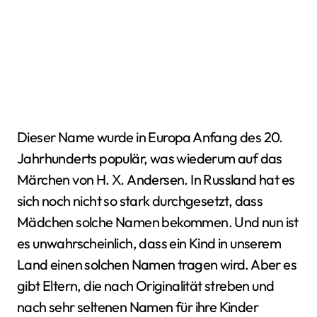
Dieser Name wurde in Europa Anfang des 20.
Jahrhunderts populär, was wiederum auf das
Märchen von H. Х. Andersen. In Russland hat es
sich noch nicht so stark durchgesetzt, dass
Mädchen solche Namen bekommen. Und nun ist
es unwahrscheinlich, dass ein Kind in unserem
Land einen solchen Namen tragen wird. Aber es
gibt Eltern, die nach Originalität streben und
nach sehr seltenen Namen für ihre Kinder