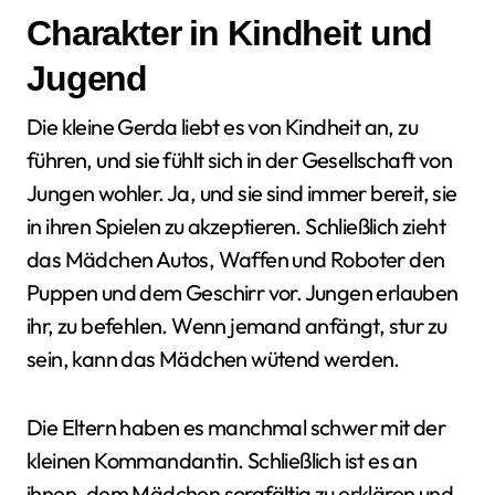
Charakter in Kindheit und
Jugend
Die kleine Gerda liebt es von Kindheit an, zu
führen, und sie fühlt sich in der Gesellschaft von
Jungen wohler. Ja, und sie sind immer bereit, sie
in ihren Spielen zu akzeptieren. Schließlich zieht
das Mädchen Autos, Waffen und Roboter den
Puppen und dem Geschirr vor. Jungen erlauben
ihr, zu befehlen. Wenn jemand anfängt, stur zu
sein, kann das Mädchen wütend werden.
Die Eltern haben es manchmal schwer mit der
kleinen Kommandantin. Schließlich ist es an
ihnen, dem Mädchen sorgfältig zu erklären und