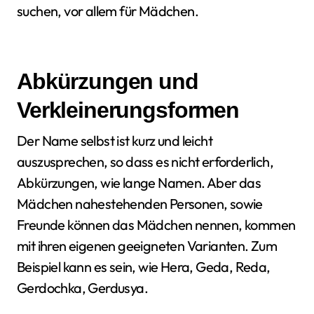
suchen, vor allem für Mädchen.
Abkürzungen und
Verkleinerungsformen
Der Name selbst ist kurz und leicht
auszusprechen, so dass es nicht erforderlich,
Abkürzungen, wie lange Namen. Aber das
Mädchen nahestehenden Personen, sowie
Freunde können das Mädchen nennen, kommen
mit ihren eigenen geeigneten Varianten. Zum
Beispiel kann es sein, wie Hera, Geda, Reda,
Gerdochka, Gerdusya.