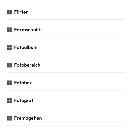
Flirten
Formschnitt
Fotoalbum
Fotobereich
Fotobox
Fotograf
Fremdgehen