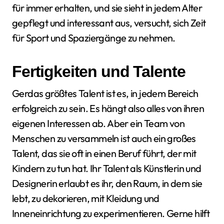
für immer erhalten, und sie sieht in jedem Alter
gepflegt und interessant aus, versucht, sich Zeit
für Sport und Spaziergänge zu nehmen.
Fertigkeiten und Talente
Gerdas größtes Talent ist es, in jedem Bereich
erfolgreich zu sein. Es hängt also alles von ihren
eigenen Interessen ab. Aber ein Team von
Menschen zu versammeln ist auch ein großes
Talent, das sie oft in einen Beruf führt, der mit
Kindern zu tun hat. Ihr Talent als Künstlerin und
Designerin erlaubt es ihr, den Raum, in dem sie
lebt, zu dekorieren, mit Kleidung und
Inneneinrichtung zu experimentieren. Gerne hilft