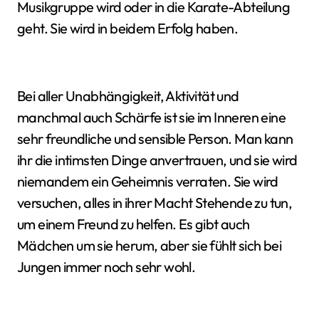
Musikgruppe wird oder in die Karate-Abteilung
geht. Sie wird in beidem Erfolg haben.
Bei aller Unabhängigkeit, Aktivität und
manchmal auch Schärfe ist sie im Inneren eine
sehr freundliche und sensible Person. Man kann
ihr die intimsten Dinge anvertrauen, und sie wird
niemandem ein Geheimnis verraten. Sie wird
versuchen, alles in ihrer Macht Stehende zu tun,
um einem Freund zu helfen. Es gibt auch
Mädchen um sie herum, aber sie fühlt sich bei
Jungen immer noch sehr wohl.