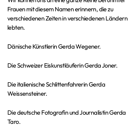
Frauen mit diesem Namen erinnern, die zu
verschiedenen Zeiten in verschiedenen Ländern
lebten.
Dänische Künstlerin Gerda Wegener.
Die Schweizer Eiskunstläuferin Gerda Joner.
Die italienische Schlittenfahrerin Gerda
Weissensteiner.
Die deutsche Fotografin und Journalistin Gerda
Taro.