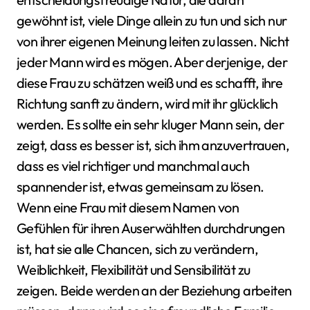
gewöhnt ist, viele Dinge allein zu tun und sich nur
von ihrer eigenen Meinung leiten zu lassen. Nicht
jeder Mann wird es mögen. Aber derjenige, der
diese Frau zu schätzen weiß und es schafft, ihre
Richtung sanft zu ändern, wird mit ihr glücklich
werden. Es sollte ein sehr kluger Mann sein, der
zeigt, dass es besser ist, sich ihm anzuvertrauen,
dass es viel richtiger und manchmal auch
spannender ist, etwas gemeinsam zu lösen.
Wenn eine Frau mit diesem Namen von
Gefühlen für ihren Auserwählten durchdrungen
ist, hat sie alle Chancen, sich zu verändern,
Weiblichkeit, Flexibilität und Sensibilität zu
zeigen. Beide werden an der Beziehung arbeiten