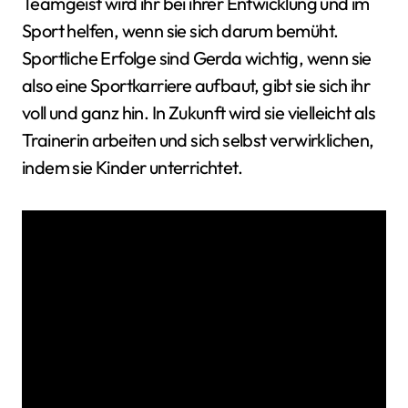
Teamgeist wird ihr bei ihrer Entwicklung und im
Sport helfen, wenn sie sich darum bemüht.
Sportliche Erfolge sind Gerda wichtig, wenn sie
also eine Sportkarriere aufbaut, gibt sie sich ihr
voll und ganz hin. In Zukunft wird sie vielleicht als
Trainerin arbeiten und sich selbst verwirklichen,
indem sie Kinder unterrichtet.