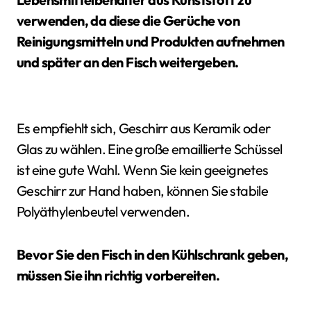
verwenden, da diese die Gerüche von
Reinigungsmitteln und Produkten aufnehmen
und später an den Fisch weitergeben.
Es empfiehlt sich, Geschirr aus Keramik oder
Glas zu wählen. Eine große emaillierte Schüssel
ist eine gute Wahl. Wenn Sie kein geeignetes
Geschirr zur Hand haben, können Sie stabile
Polyäthylenbeutel verwenden.
Bevor Sie den Fisch in den Kühlschrank geben,
müssen Sie ihn richtig vorbereiten.