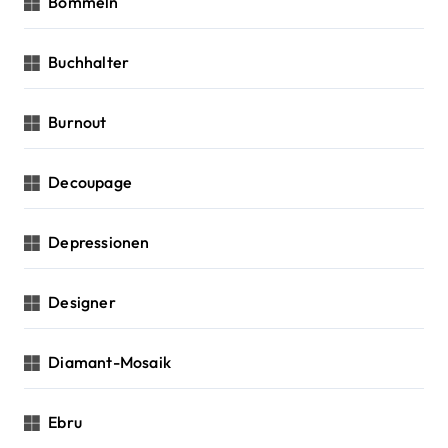
Bommeln
Buchhalter
Burnout
Decoupage
Depressionen
Designer
Diamant-Mosaik
Ebru