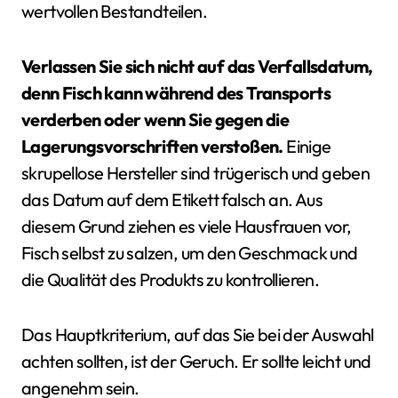
wertvollen Bestandteilen.
Verlassen Sie sich nicht auf das Verfallsdatum,
denn Fisch kann während des Transports
verderben oder wenn Sie gegen die
Lagerungsvorschriften verstoßen.
Einige
skrupellose Hersteller sind trügerisch und geben
das Datum auf dem Etikett falsch an. Aus
diesem Grund ziehen es viele Hausfrauen vor,
Fisch selbst zu salzen, um den Geschmack und
die Qualität des Produkts zu kontrollieren.
Das Hauptkriterium, auf das Sie bei der Auswahl
achten sollten, ist der Geruch. Er sollte leicht und
angenehm sein.