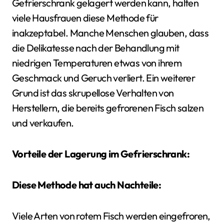
Gefrierschrank gelagert werden kann, halten
viele Hausfrauen diese Methode für
inakzeptabel. Manche Menschen glauben, dass
die Delikatesse nach der Behandlung mit
niedrigen Temperaturen etwas von ihrem
Geschmack und Geruch verliert. Ein weiterer
Grund ist das skrupellose Verhalten von
Herstellern, die bereits gefrorenen Fisch salzen
und verkaufen.
Vorteile der Lagerung im Gefrierschrank:
Diese Methode hat auch Nachteile:
Viele Arten von rotem Fisch werden eingefroren,