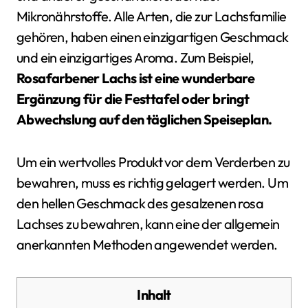
Mikronährstoffe. Alle Arten, die zur Lachsfamilie
gehören, haben einen einzigartigen Geschmack
und ein einzigartiges Aroma. Zum Beispiel,
Rosafarbener Lachs ist eine wunderbare
Ergänzung für die Festtafel oder bringt
Abwechslung auf den täglichen Speiseplan.
Um ein wertvolles Produkt vor dem Verderben zu
bewahren, muss es richtig gelagert werden. Um
den hellen Geschmack des gesalzenen rosa
Lachses zu bewahren, kann eine der allgemein
anerkannten Methoden angewendet werden.
Inhalt