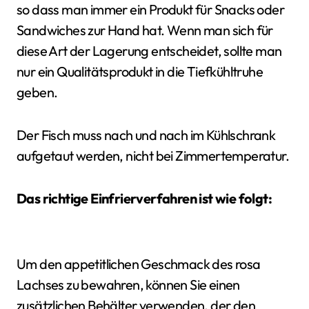
so dass man immer ein Produkt für Snacks oder
Sandwiches zur Hand hat. Wenn man sich für
diese Art der Lagerung entscheidet, sollte man
nur ein Qualitätsprodukt in die Tiefkühltruhe
geben.
Der Fisch muss nach und nach im Kühlschrank
aufgetaut werden, nicht bei Zimmertemperatur.
Das richtige Einfrierverfahren ist wie folgt:
Um den appetitlichen Geschmack des rosa
Lachses zu bewahren, können Sie einen
zusätzlichen Behälter verwenden, der den