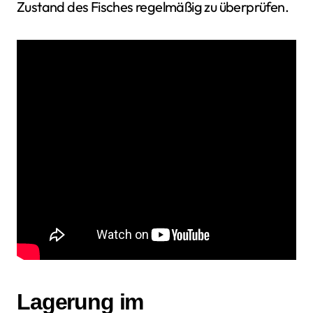
Zustand des Fisches regelmäßig zu überprüfen.
Lagerung im