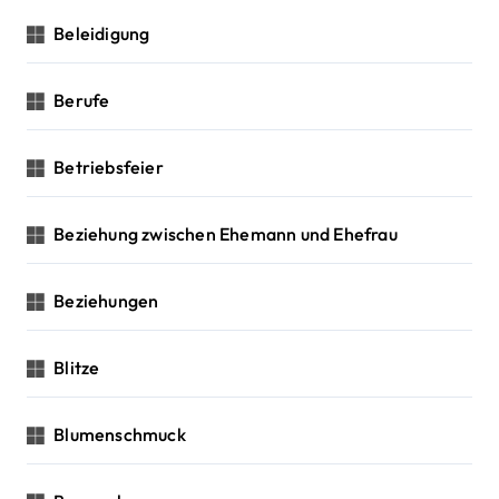
Beleidigung
Berufe
Betriebsfeier
Beziehung zwischen Ehemann und Ehefrau
Beziehungen
Blitze
Blumenschmuck