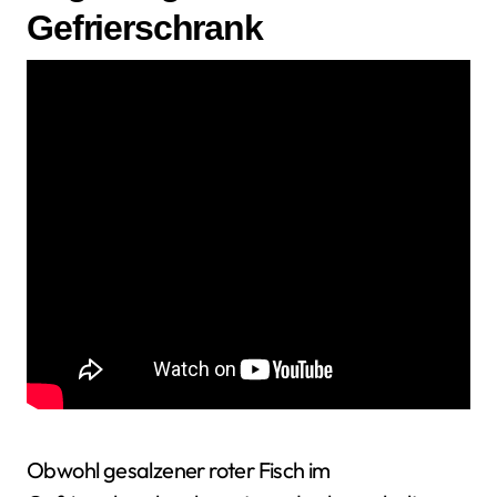
Gefrierschrank
Obwohl gesalzener roter Fisch im