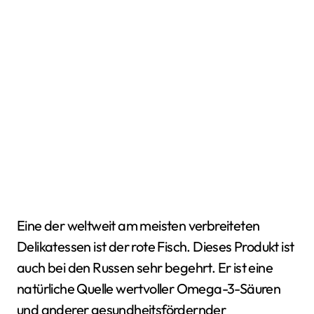
Eine der weltweit am meisten verbreiteten
Delikatessen ist der rote Fisch. Dieses Produkt ist
auch bei den Russen sehr begehrt. Er ist eine
natürliche Quelle wertvoller Omega-3-Säuren
und anderer gesundheitsfördernder