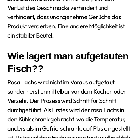
Verlust des Geschmacks verhindert und
verhindert, dass unangenehme Gerüche das
Produkt verderben. Eine andere Möglichkeit ist
ein stabiler Beutel.
Wie lagert man aufgetauten
Fisch??
Rosa Lachs wird nicht im Voraus aufgetaut,
sondern erst unmittelbar vor dem Kochen oder
Verzehr. Der Prozess wird Schritt für Schritt
durchgeführt. Als Erstes wird der rosa Lachs in
den Kühlschrank gebracht, wo die Temperatur,
anders als im Gefrierschrank, auf Plus eingestellt
ist. Unter solchen Bedingungen taut er allmählich