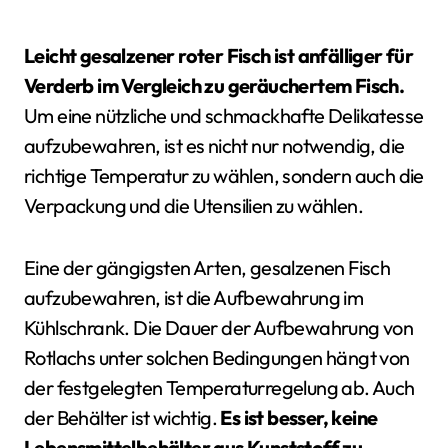
Leicht gesalzener roter Fisch ist anfälliger für
Verderb im Vergleich zu geräuchertem Fisch.
Um eine nützliche und schmackhafte Delikatesse
aufzubewahren, ist es nicht nur notwendig, die
richtige Temperatur zu wählen, sondern auch die
Verpackung und die Utensilien zu wählen.
Eine der gängigsten Arten, gesalzenen Fisch
aufzubewahren, ist die Aufbewahrung im
Kühlschrank. Die Dauer der Aufbewahrung von
Rotlachs unter solchen Bedingungen hängt von
der festgelegten Temperaturregelung ab. Auch
der Behälter ist wichtig.
Es ist besser, keine
Lebensmittelbehälter aus Kunststoff zu