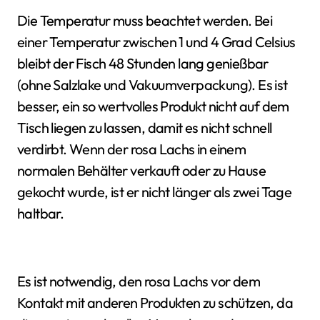
Die Temperatur muss beachtet werden. Bei
einer Temperatur zwischen 1 und 4 Grad Celsius
bleibt der Fisch 48 Stunden lang genießbar
(ohne Salzlake und Vakuumverpackung). Es ist
besser, ein so wertvolles Produkt nicht auf dem
Tisch liegen zu lassen, damit es nicht schnell
verdirbt. Wenn der rosa Lachs in einem
normalen Behälter verkauft oder zu Hause
gekocht wurde, ist er nicht länger als zwei Tage
haltbar.
Es ist notwendig, den rosa Lachs vor dem
Kontakt mit anderen Produkten zu schützen, da