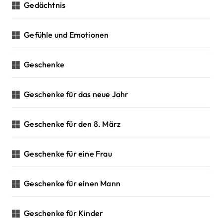
Gedächtnis
Gefühle und Emotionen
Geschenke
Geschenke für das neue Jahr
Geschenke für den 8. März
Geschenke für eine Frau
Geschenke für einen Mann
Geschenke für Kinder