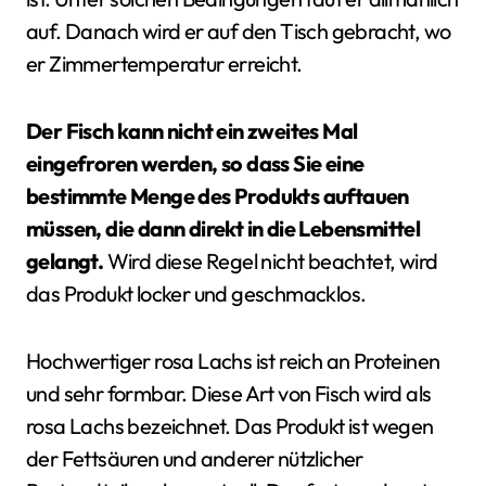
auf. Danach wird er auf den Tisch gebracht, wo
er Zimmertemperatur erreicht.
Der Fisch kann nicht ein zweites Mal
eingefroren werden, so dass Sie eine
bestimmte Menge des Produkts auftauen
müssen, die dann direkt in die Lebensmittel
gelangt.
Wird diese Regel nicht beachtet, wird
das Produkt locker und geschmacklos.
Hochwertiger rosa Lachs ist reich an Proteinen
und sehr formbar. Diese Art von Fisch wird als
rosa Lachs bezeichnet. Das Produkt ist wegen
der Fettsäuren und anderer nützlicher