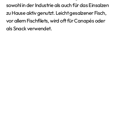
sowohl in der Industrie als auch für das Einsalzen
zu Hause aktiv genutzt. Leicht gesalzener Fisch,
vor allem Fischfilets, wird oft für Canapés oder
als Snack verwendet.