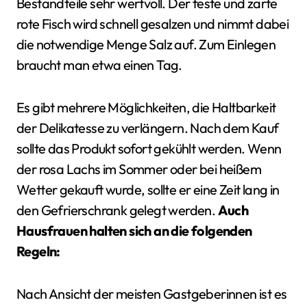
Bestandteile sehr wertvoll. Der feste und zarte
rote Fisch wird schnell gesalzen und nimmt dabei
die notwendige Menge Salz auf. Zum Einlegen
braucht man etwa einen Tag.
Es gibt mehrere Möglichkeiten, die Haltbarkeit
der Delikatesse zu verlängern. Nach dem Kauf
sollte das Produkt sofort gekühlt werden. Wenn
der rosa Lachs im Sommer oder bei heißem
Wetter gekauft wurde, sollte er eine Zeit lang in
den Gefrierschrank gelegt werden.
Auch
Hausfrauen halten sich an die folgenden
Regeln:
Nach Ansicht der meisten Gastgeberinnen ist es