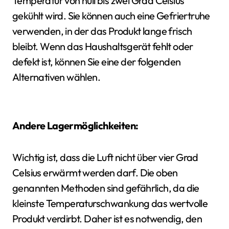
Temperatur von null bis zwei Grad Celsius
gekühlt wird. Sie können auch eine Gefriertruhe
verwenden, in der das Produkt lange frisch
bleibt. Wenn das Haushaltsgerät fehlt oder
defekt ist, können Sie eine der folgenden
Alternativen wählen.
Andere Lagermöglichkeiten:
Wichtig ist, dass die Luft nicht über vier Grad
Celsius erwärmt werden darf. Die oben
genannten Methoden sind gefährlich, da die
kleinste Temperaturschwankung das wertvolle
Produkt verdirbt. Daher ist es notwendig, den