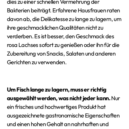
dies zu einer schnellen Vermehrung der
Bakterien beiträgt. Erfahrene Hausfrauen raten
davon ab, die Delikatesse zu lange zu lagern, um
ihre geschmacklichen Qualitäten nicht zu
verderben. Es ist besser, den Geschmack des
rosa Lachses sofort zu genießen oder ihn für die
Zubereitung von Snacks, Salaten und anderen
Gerichten zu verwenden.
Um Fisch lange zu lagern, muss er richtig
ausgewählt werden, was nicht jeder kann.
Nur
ein frisches und hochwertiges Produkt hat
ausgezeichnete gastronomische Eigenschaften
und einen hohen Gehalt an nahrhaften und