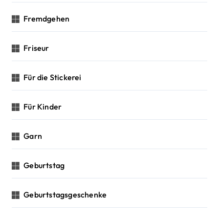
Fremdgehen
Friseur
Für die Stickerei
Für Kinder
Garn
Geburtstag
Geburtstagsgeschenke