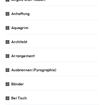
Anhaftung
Aquagrim
Architekt
Arrangement
Ausbrennen (Pyrographie)
Bänder
Bei Tisch