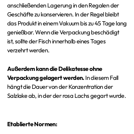
anschließenden Lagerung in den Regalen der
Geschäfte zu konservieren. In der Regel bleibt
das Produkt in einem Vakuum bis zu 45 Tage lang
genießbar. Wenn die Verpackung beschädigt
ist, sollte der Fisch innerhalb eines Tages
verzehrt werden.
Außerdem kann die Delikatesse ohne
Verpackung gelagert werden.
In diesem Fall
hängt die Dauer von der Konzentration der
Salzlake ab, in der der rosa Lachs gegart wurde.
Etablierte Normen: