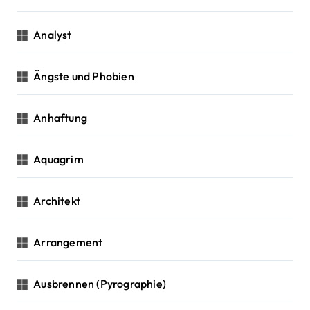
Analyst
Ängste und Phobien
Anhaftung
Aquagrim
Architekt
Arrangement
Ausbrennen (Pyrographie)