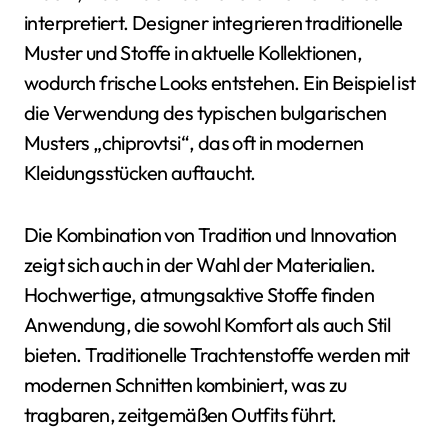
interpretiert. Designer integrieren traditionelle
Muster und Stoffe in aktuelle Kollektionen,
wodurch frische Looks entstehen. Ein Beispiel ist
die Verwendung des typischen bulgarischen
Musters „chiprovtsi“, das oft in modernen
Kleidungsstücken auftaucht.
Die Kombination von Tradition und Innovation
zeigt sich auch in der Wahl der Materialien.
Hochwertige, atmungsaktive Stoffe finden
Anwendung, die sowohl Komfort als auch Stil
bieten. Traditionelle Trachtenstoffe werden mit
modernen Schnitten kombiniert, was zu
tragbaren, zeitgemäßen Outfits führt.