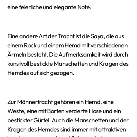
eine feierliche und elegante Note.
Eine andere Art der Tracht ist die Saya, die aus
einem Rock und einem Hemd mit verschiedenen
Ärmeln besteht. Die Aufmerksamkeit wird durch
kunstvoll bestickte Manschetten und Kragen des
Hemdes auf sich gezogen.
Zur Männertracht gehören ein Hemd, eine
Weste, eine mit Borten verzierte Hose und ein
bestickter Gürtel. Auch die Manschetten und der
Kragen des Hemdes sind immer mit attraktiven