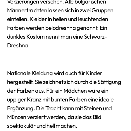
Verzierungen versehen. Alle bulgarischen
Männertrachten lassen sich in zwei Gruppen
einteilen. Kleider in hellen und leuchtenden
Farben werden belodreshna genannt. Ein
dunkles Kostüm nennt man eine Schwarz-
Dreshna.
Nationale Kleidung wird auch für Kinder
hergestellt. Sie zeichnet sich durch die Sättigung
der Farben aus. Für ein Mädchen wäre ein
üppiger Kranz mit bunten Farben eine ideale
Ergänzung. Die Tracht kann mit Steinen und
Münzen verziert werden, da sie das Bild
spektakulär und hell machen.