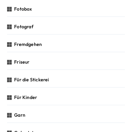
Fotobox
Fotograf
Fremdgehen
Friseur
Für die Stickerei
Für Kinder
Garn