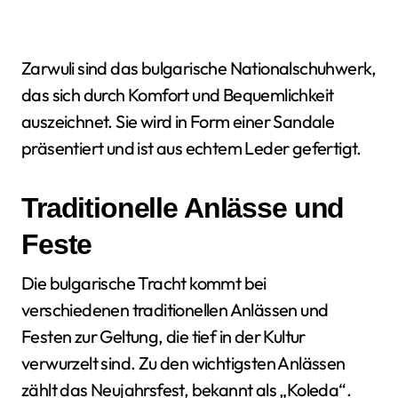
Zarwuli sind das bulgarische Nationalschuhwerk,
das sich durch Komfort und Bequemlichkeit
auszeichnet. Sie wird in Form einer Sandale
präsentiert und ist aus echtem Leder gefertigt.
Traditionelle Anlässe und
Feste
Die bulgarische Tracht kommt bei
verschiedenen traditionellen Anlässen und
Festen zur Geltung, die tief in der Kultur
verwurzelt sind. Zu den wichtigsten Anlässen
zählt das Neujahrsfest, bekannt als „Koleda“.