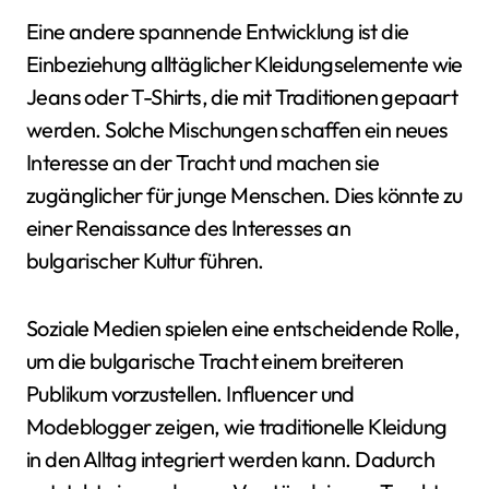
Eine andere spannende Entwicklung ist die
Einbeziehung alltäglicher Kleidungselemente wie
Jeans oder T-Shirts, die mit Tradi­tionen gepaart
werden. Solche Mischungen schaffen ein neues
Interesse an der Tracht und machen sie
zugänglicher für junge Menschen. Dies könnte zu
einer Renaissance des Interesses an
bulgarischer Kultur führen.
Soziale Medien spielen eine entscheidende Rolle,
um die bulgarische Tracht einem breiteren
Publikum vorzustellen. Influencer und
Modeblogger zeigen, wie traditionelle Kleidung
in den Alltag integriert werden kann. Dadurch