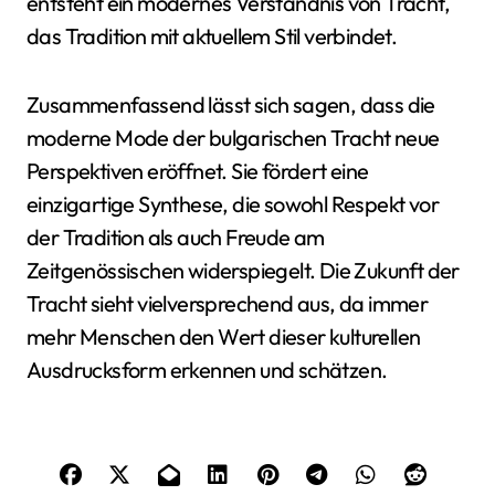
entsteht ein modernes Verständnis von Tracht,
das Tradition mit aktuellem Stil verbindet.
Zusammenfassend lässt sich sagen, dass die
moderne Mode der bulgarischen Tracht neue
Perspektiven eröffnet. Sie fördert eine
einzigartige Synthese, die sowohl Respekt vor
der Tradition als auch Freude am
Zeitgenössischen widerspiegelt. Die Zukunft der
Tracht sieht vielversprechend aus, da immer
mehr Menschen den Wert dieser kulturellen
Ausdrucksform erkennen und schätzen.