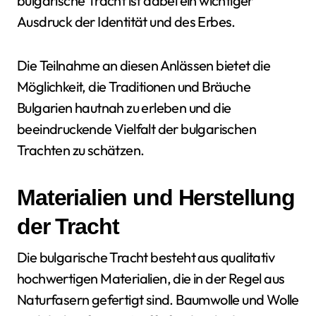
bulgarische Tracht ist dabei ein wichtiger
Ausdruck der Identität und des Erbes.
Die Teilnahme an diesen Anlässen bietet die
Möglichkeit, die Traditionen und Bräuche
Bulgarien hautnah zu erleben und die
beeindruckende Vielfalt der bulgarischen
Trachten zu schätzen.
Materialien und Herstellung
der Tracht
Die bulgarische Tracht besteht aus qualitativ
hochwertigen Materialien, die in der Regel aus
Naturfasern gefertigt sind. Baumwolle und Wolle