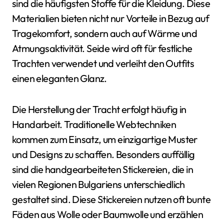
sind die häufigsten Stoffe für die Kleidung. Diese
Materialien bieten nicht nur Vorteile in Bezug auf
Tragekomfort, sondern auch auf Wärme und
Atmungsaktivität. Seide wird oft für festliche
Trachten verwendet und verleiht den Outfits
einen eleganten Glanz.
Die Herstellung der Tracht erfolgt häufig in
Handarbeit. Traditionelle Webtechniken
kommen zum Einsatz, um einzigartige Muster
und Designs zu schaffen. Besonders auffällig
sind die handgearbeiteten Stickereien, die in
vielen Regionen Bulgariens unterschiedlich
gestaltet sind. Diese Stickereien nutzen oft bunte
Fäden aus Wolle oder Baumwolle und erzählen