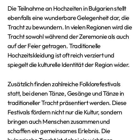
Die Teilnahme an Hochzeiten in Bulgarien stellt
ebenfalls eine wunderbare Gelegenheit dar, die
Tracht zu bewundern. In vielen Regionen wird die
Tracht sowohl während der Zeremonie als auch
auf der Feier getragen. Traditionelle
Hochzeitskleidung ist oft reich verziert und
spiegelt die kulturelle Identität der Region wider.
Zusätzlich finden zahlreiche Folklorefestivals
statt, bei denen Tänze, Gesänge und Tänze in
traditioneller Tracht präsentiert werden. Diese
Festivals fördern nicht nur die Kultur, sondern
bringen auch Menschen zusammen und
schaffen ein gemeinsames Erlebnis. Die