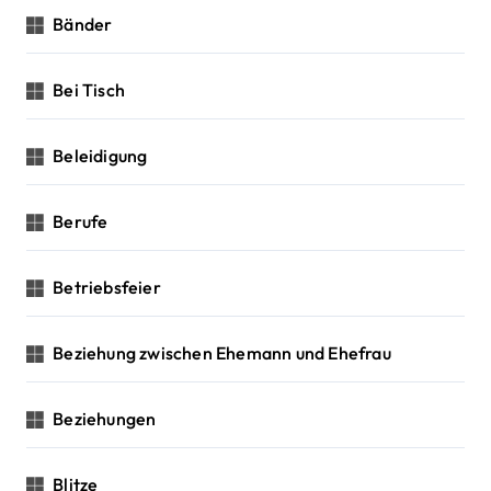
Bänder
Bei Tisch
Beleidigung
Berufe
Betriebsfeier
Beziehung zwischen Ehemann und Ehefrau
Beziehungen
Blitze