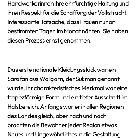
Handwerkerinnen ihre ehrfurchtige Haltung und
ihren Respekt für die Schaffung der Volkstracht.
Interessante Tatsache, dass Frauen nur an
bestimmten Tagen im Monat nähten. Sie haben
diesen Prozess ernst genommen.
Das erste nationale Kleidungsstück war ein
Sarafan aus Wollgarn, der Sukman genannt
wurde. Ihr charakteristisches Merkmal war eine
trapezförmige Form und ein tiefer Ausschnitt im
Halsbereich. Anfangs war er in allen Regionen
des Landes gleich, aber nach und nach
brachten die Bewohner jeder Region etwas
Neues und Ungewöhnliches in die Gestaltung