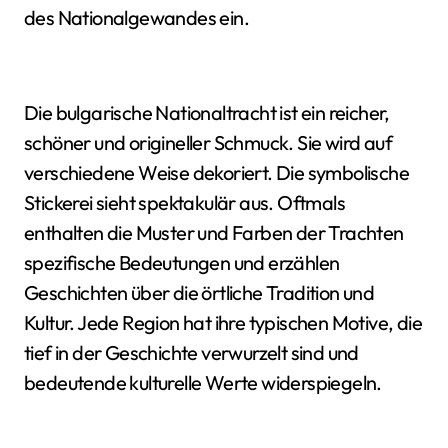
des Nationalgewandes ein.
Die bulgarische Nationaltracht ist ein reicher,
schöner und origineller Schmuck. Sie wird auf
verschiedene Weise dekoriert. Die symbolische
Stickerei sieht spektakulär aus. Oftmals
enthalten die Muster und Farben der Trachten
spezifische Bedeutungen und erzählen
Geschichten über die örtliche Tradition und
Kultur. Jede Region hat ihre typischen Motive, die
tief in der Geschichte verwurzelt sind und
bedeutende kulturelle Werte widerspiegeln.