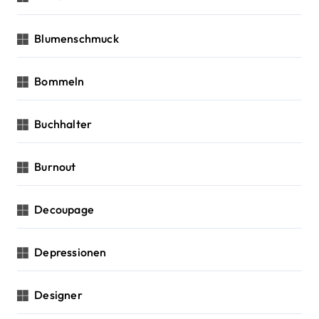
Blumenschmuck
Bommeln
Buchhalter
Burnout
Decoupage
Depressionen
Designer