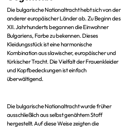
Die bulgarische Nationaltracht hebt sich von der
anderer europäischer Länder ab. Zu Beginn des
XII. Jahrhunderts begannen die Einwohner
Bulgariens, Farbe zu bekennen. Dieses
Kleidungsstück ist eine harmonische
Kombination aus slawischer, europäischer und
türkischer Tracht. Die Vielfalt der Frauenkleider
und Kopfbedeckungen ist einfach
überwältigend.
Die bulgarische Nationaltracht wurde früher
ausschließlich aus selbst genähtem Stoff
hergestellt. Auf diese Weise zeigten die