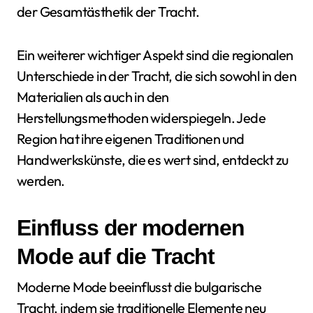
der Gesamtästhetik der Tracht.
Ein weiterer wichtiger Aspekt sind die regionalen
Unterschiede in der Tracht, die sich sowohl in den
Materialien als auch in den
Herstellungsmethoden widerspiegeln. Jede
Region hat ihre eigenen Traditionen und
Handwerkskünste, die es wert sind, entdeckt zu
werden.
Einfluss der modernen
Mode auf die Tracht
Moderne Mode beeinflusst die bulgarische
Tracht, indem sie traditionelle Elemente neu