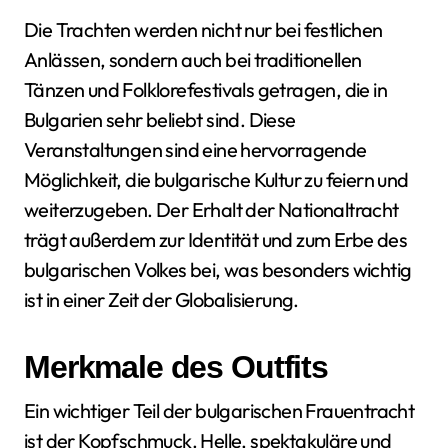
Die Trachten werden nicht nur bei festlichen
Anlässen, sondern auch bei traditionellen
Tänzen und Folklorefestivals getragen, die in
Bulgarien sehr beliebt sind. Diese
Veranstaltungen sind eine hervorragende
Möglichkeit, die bulgarische Kultur zu feiern und
weiterzugeben. Der Erhalt der Nationaltracht
trägt außerdem zur Identität und zum Erbe des
bulgarischen Volkes bei, was besonders wichtig
ist in einer Zeit der Globalisierung.
Merkmale des Outfits
Ein wichtiger Teil der bulgarischen Frauentracht
ist der Kopfschmuck. Helle, spektakuläre und