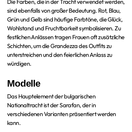
Die Farben, die in der Tracht verwendet werden,
sind ebenfalls von großer Bedeutung. Rot, Blau,
Grün und Gelb sind häufige Farbtöne, die Glück,
Wohlstand und Fruchtbarkeit symbolisieren. Zu
festlichen Anlässen tragen Frauen oft zusätzliche
Schichten, um die Grandezza des Outfits zu
unterstreichen und den feierlichen Anlass zu
würdigen.
Modelle
Das Hauptelement der bulgarischen
Nationaltracht ist der Sarafan, der in
verschiedenen Varianten präsentiert werden
kann.