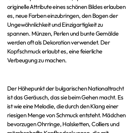
originelle Attribute eines schönen Bildes erlauben
es, neue Farben einzubringen, den Bogen der
Ungewöhnlichkeit und Einzigartigkeit zu
spannen. Münzen, Perlen und bunte Gemälde
werden oft als Dekoration verwendet. Der
Kopfschmuck erlaubt es, eine feierliche
Verbeugung zu machen.
Der Höhepunkt der bulgarischen Nationaltracht
ist das Geräusch, das sie beim Gehen macht. Es
ist wie eine Melodie, die durch den Klang einer
riesigen Menge von Schmuck entsteht. Mädchen
bevorzugen Ohrringe, Halsketten, Colliers und
märchenhafte Kopfbedeckungen, die mit