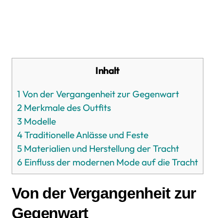
Inhalt
1
Von der Vergangenheit zur Gegenwart
2
Merkmale des Outfits
3
Modelle
4
Traditionelle Anlässe und Feste
5
Materialien und Herstellung der Tracht
6
Einfluss der modernen Mode auf die Tracht
Von der Vergangenheit zur
Gegenwart