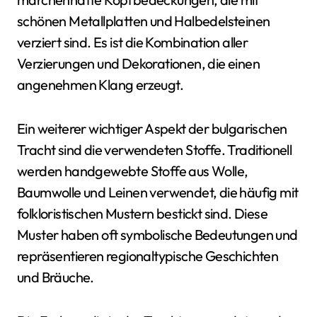
schönen Metallplatten und Halbedelsteinen
verziert sind. Es ist die Kombination aller
Verzierungen und Dekorationen, die einen
angenehmen Klang erzeugt.
Ein weiterer wichtiger Aspekt der bulgarischen
Tracht sind die verwendeten Stoffe. Traditionell
werden handgewebte Stoffe aus Wolle,
Baumwolle und Leinen verwendet, die häufig mit
folkloristischen Mustern bestickt sind. Diese
Muster haben oft symbolische Bedeutungen und
repräsentieren regionaltypische Geschichten
und Bräuche.