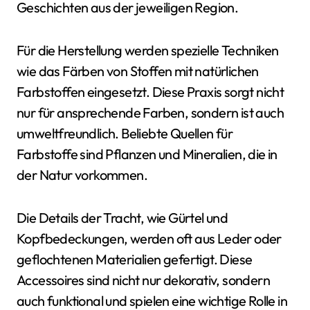
Geschichten aus der jeweiligen Region.
Für die Herstellung werden spezielle Techniken
wie das Färben von Stoffen mit natürlichen
Farbstoffen eingesetzt. Diese Praxis sorgt nicht
nur für ansprechende Farben, sondern ist auch
umweltfreundlich. Beliebte Quellen für
Farbstoffe sind Pflanzen und Mineralien, die in
der Natur vorkommen.
Die Details der Tracht, wie Gürtel und
Kopfbedeckungen, werden oft aus Leder oder
geflochtenen Materialien gefertigt. Diese
Accessoires sind nicht nur dekorativ, sondern
auch funktional und spielen eine wichtige Rolle in