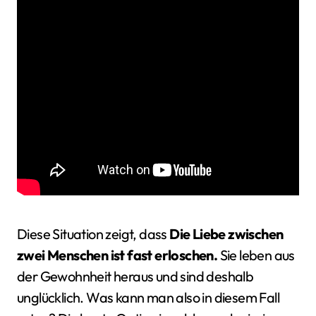
Diese Situation zeigt, dass
Die Liebe zwischen
zwei Menschen ist fast erloschen.
Sie leben aus
der Gewohnheit heraus und sind deshalb
unglücklich. Was kann man also in diesem Fall