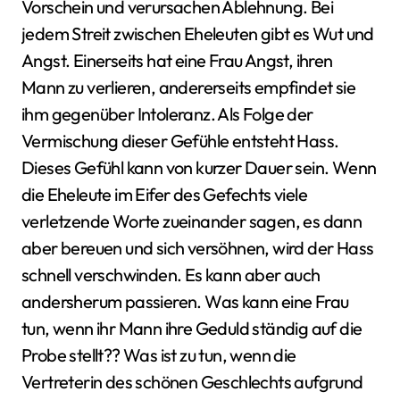
Vorschein und verursachen Ablehnung. Bei
jedem Streit zwischen Eheleuten gibt es Wut und
Angst. Einerseits hat eine Frau Angst, ihren
Mann zu verlieren, andererseits empfindet sie
ihm gegenüber Intoleranz. Als Folge der
Vermischung dieser Gefühle entsteht Hass.
Dieses Gefühl kann von kurzer Dauer sein. Wenn
die Eheleute im Eifer des Gefechts viele
verletzende Worte zueinander sagen, es dann
aber bereuen und sich versöhnen, wird der Hass
schnell verschwinden. Es kann aber auch
andersherum passieren. Was kann eine Frau
tun, wenn ihr Mann ihre Geduld ständig auf die
Probe stellt?? Was ist zu tun, wenn die
Vertreterin des schönen Geschlechts aufgrund