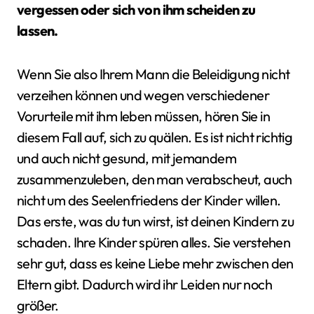
vergessen oder sich von ihm scheiden zu
lassen.
Wenn Sie also Ihrem Mann die Beleidigung nicht
verzeihen können und wegen verschiedener
Vorurteile mit ihm leben müssen, hören Sie in
diesem Fall auf, sich zu quälen. Es ist nicht richtig
und auch nicht gesund, mit jemandem
zusammenzuleben, den man verabscheut, auch
nicht um des Seelenfriedens der Kinder willen.
Das erste, was du tun wirst, ist deinen Kindern zu
schaden. Ihre Kinder spüren alles. Sie verstehen
sehr gut, dass es keine Liebe mehr zwischen den
Eltern gibt. Dadurch wird ihr Leiden nur noch
größer.