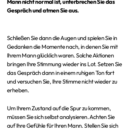
Mann nicht normal ist, unterbrechen Sie das
Gespräch und atmen Sie aus.
Schließen Sie dann die Augen und spielen Sie in
Gedanken die Momente nach, in denen Sie mit
Ihrem Mann glücklich waren. Solche Aktionen
bringen Ihre Stimmung wieder ins Lot. Setzen Sie
das Gespräch dann in einem ruhigen Ton fort
und versuchen Sie, Ihre Stimme nicht wieder zu
erheben.
Um Ihrem Zustand auf die Spur zu kommen,
müssen Sie sich selbst analysieren. Achten Sie
auf Ihre Gefühle für Ihren Mann. Stellen Sie sich