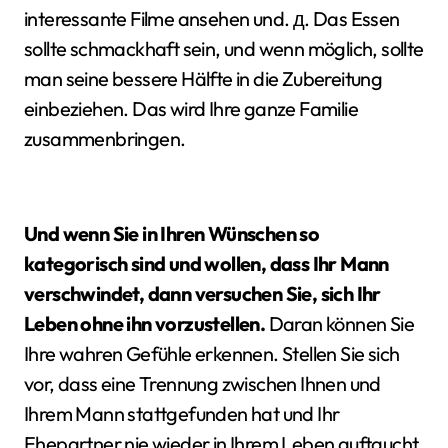
interessante Filme ansehen und. д. Das Essen
sollte schmackhaft sein, und wenn möglich, sollte
man seine bessere Hälfte in die Zubereitung
einbeziehen. Das wird Ihre ganze Familie
zusammenbringen.
Und wenn Sie in Ihren Wünschen so
kategorisch sind und wollen, dass Ihr Mann
verschwindet, dann versuchen Sie, sich Ihr
Leben ohne ihn vorzustellen.
Daran können Sie
Ihre wahren Gefühle erkennen. Stellen Sie sich
vor, dass eine Trennung zwischen Ihnen und
Ihrem Mann stattgefunden hat und Ihr
Ehepartner nie wieder in Ihrem Leben auftaucht.