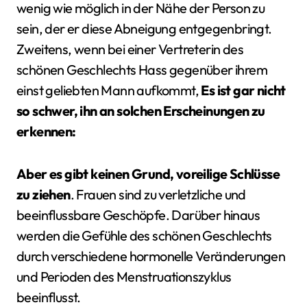
wenig wie möglich in der Nähe der Person zu
sein, der er diese Abneigung entgegenbringt.
Zweitens, wenn bei einer Vertreterin des
schönen Geschlechts Hass gegenüber ihrem
einst geliebten Mann aufkommt,
Es ist gar nicht
so schwer, ihn an solchen Erscheinungen zu
erkennen:
Aber es gibt keinen Grund, voreilige Schlüsse
zu ziehen
. Frauen sind zu verletzliche und
beeinflussbare Geschöpfe. Darüber hinaus
werden die Gefühle des schönen Geschlechts
durch verschiedene hormonelle Veränderungen
und Perioden des Menstruationszyklus
beeinflusst.