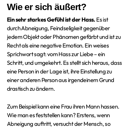
Wie er sich äußert?
Ein sehr starkes Gefühl ist der Hass.
Es ist
durch Abneigung, Feindseligkeit gegenüber
jedem Objekt oder Phänomen gefärbt und ist zu
Recht als eine negative Emotion. Ein weises
Sprichwort sagt: vom Hass zur Liebe – ein
Schritt, und umgekehrt. Es stellt sich heraus, dass
eine Person in der Lage ist, ihre Einstellung zu
einer anderen Person aus irgendeinem Grund
drastisch zu ändern.
Zum Beispiel kann eine Frau ihren Mann hassen.
Wie man es feststellen kann? Erstens, wenn
Abneigung auftritt, versucht der Mensch, so