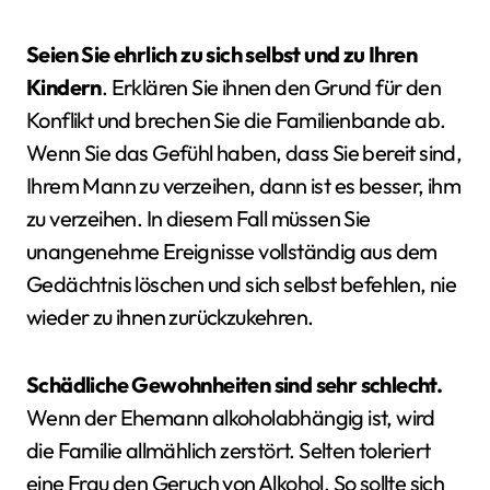
Seien Sie ehrlich zu sich selbst und zu Ihren
Kindern
. Erklären Sie ihnen den Grund für den
Konflikt und brechen Sie die Familienbande ab.
Wenn Sie das Gefühl haben, dass Sie bereit sind,
Ihrem Mann zu verzeihen, dann ist es besser, ihm
zu verzeihen. In diesem Fall müssen Sie
unangenehme Ereignisse vollständig aus dem
Gedächtnis löschen und sich selbst befehlen, nie
wieder zu ihnen zurückzukehren.
Schädliche Gewohnheiten sind sehr schlecht.
Wenn der Ehemann alkoholabhängig ist, wird
die Familie allmählich zerstört. Selten toleriert
eine Frau den Geruch von Alkohol. So sollte sich