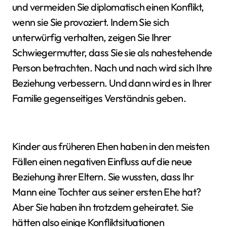
und vermeiden Sie diplomatisch einen Konflikt,
wenn sie Sie provoziert. Indem Sie sich
unterwürfig verhalten, zeigen Sie Ihrer
Schwiegermutter, dass Sie sie als nahestehende
Person betrachten. Nach und nach wird sich Ihre
Beziehung verbessern. Und dann wird es in Ihrer
Familie gegenseitiges Verständnis geben.
Kinder aus früheren Ehen haben in den meisten
Fällen einen negativen Einfluss auf die neue
Beziehung ihrer Eltern. Sie wussten, dass Ihr
Mann eine Tochter aus seiner ersten Ehe hat?
Aber Sie haben ihn trotzdem geheiratet. Sie
hätten also einige Konfliktsituationen