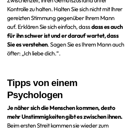
Zwischenzeit, Ihren Gemütszustand unter
Kontrolle zu halten. Halten Sie sich nicht mit Ihrer
gereizten Stimmung gegenüber Ihrem Mann
auf. Erklären Sie sich einfach, dass
dass es auch
für ihn schwer ist und er darauf wartet, dass
Sie es verstehen
. Sagen Sie es Ihrem Mann auch
öfter: „Ich liebe dich.“.
Tipps von einem
Psychologen
Je näher sich die Menschen kommen, desto
mehr Unstimmigkeiten gibt es zwischen ihnen.
Beim ersten Streit kommen sie wieder zum