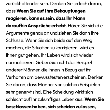
zurückhaltender sein. Denken Sie jedoch daran,
dass
Wenn Sie auf Ihre Behauptungen
reagieren, kann es sein, dass Ihr Mann
daraufhin Ansprüche erhebt
. Hören Sie sich die
Argumente genau an und ziehen Sie dann Ihre
Schlüsse. Wenn Sie sich beide auf den Weg
machen, die Situation zu korrigieren, wird es
Ihnen gut gehen. Ihr Leben wird sich wieder
normalisieren. Geben Sie nicht das Beispiel
anderer Männer, die Ihnen in Bezug auf ihr
Verhalten am bewusstesten erscheinen. Denken
Sie daran, dass Männer von solchen Beispielen
sehr genervt sind. Eine Scheidung wirkt sich
schlecht auf Ihr zukünftiges Leben aus.
Wenn Sie
beschlossen haben, sich scheiden zu lassen,