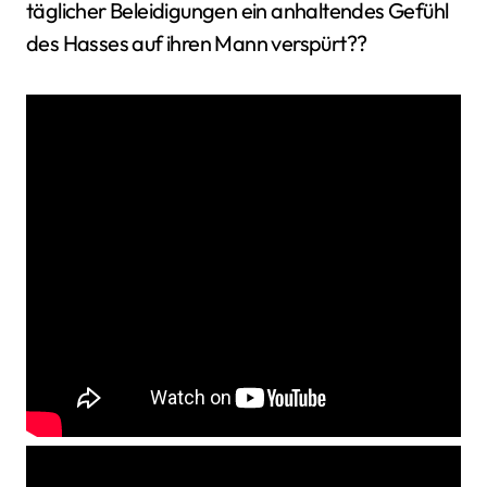
täglicher Beleidigungen ein anhaltendes Gefühl
des Hasses auf ihren Mann verspürt??