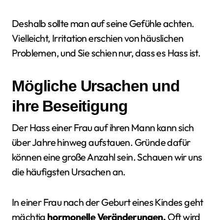
Deshalb sollte man auf seine Gefühle achten.
Vielleicht, Irritation erschien von häuslichen
Problemen, und Sie schien nur, dass es Hass ist.
Mögliche Ursachen und
ihre Beseitigung
Der Hass einer Frau auf ihren Mann kann sich
über Jahre hinweg aufstauen. Gründe dafür
können eine große Anzahl sein. Schauen wir uns
die häufigsten Ursachen an.
In einer Frau nach der Geburt eines Kindes geht
mächtig
hormonelle Veränderungen.
Oft wird