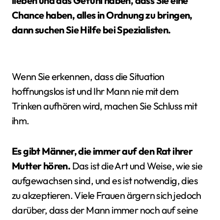
lieben und das Gefühl haben, dass Sie eine
Chance haben, alles in Ordnung zu bringen,
dann suchen Sie Hilfe bei Spezialisten.
Wenn Sie erkennen, dass die Situation
hoffnungslos ist und Ihr Mann nie mit dem
Trinken aufhören wird, machen Sie Schluss mit
ihm.
Es gibt Männer, die immer auf den Rat ihrer
Mutter hören.
Das ist die Art und Weise, wie sie
aufgewachsen sind, und es ist notwendig, dies
zu akzeptieren. Viele Frauen ärgern sich jedoch
darüber, dass der Mann immer noch auf seine