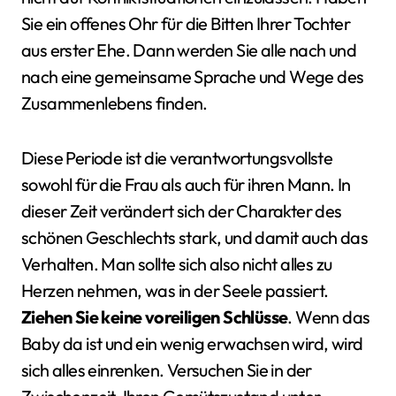
Sie ein offenes Ohr für die Bitten Ihrer Tochter
aus erster Ehe. Dann werden Sie alle nach und
nach eine gemeinsame Sprache und Wege des
Zusammenlebens finden.
Diese Periode ist die verantwortungsvollste
sowohl für die Frau als auch für ihren Mann. In
dieser Zeit verändert sich der Charakter des
schönen Geschlechts stark, und damit auch das
Verhalten. Man sollte sich also nicht alles zu
Herzen nehmen, was in der Seele passiert.
Ziehen Sie keine voreiligen Schlüsse
. Wenn das
Baby da ist und ein wenig erwachsen wird, wird
sich alles einrenken. Versuchen Sie in der