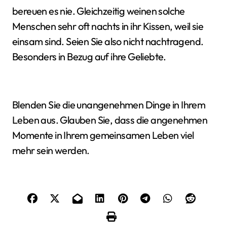
bereuen es nie. Gleichzeitig weinen solche
Menschen sehr oft nachts in ihr Kissen, weil sie
einsam sind. Seien Sie also nicht nachtragend.
Besonders in Bezug auf ihre Geliebte.
Blenden Sie die unangenehmen Dinge in Ihrem
Leben aus. Glauben Sie, dass die angenehmen
Momente in Ihrem gemeinsamen Leben viel
mehr sein werden.