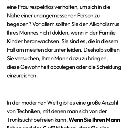
eine Frau respektlos verhalten, um sich in die
Nähe einer unangemessenen Person zu
begeben? Vor allem sollten Sie den Alkoholismus
Ihres Mannes nicht dulden, wenn in der Familie
Kinder heranwachsen. Sie sind es, die in diesem
Fall am meisten darunter leiden. Deshalb sollten
Sie versuchen, Ihren Mann dazu zu bringen,
diese Gewohnheit abzulegen oder die Scheidung
einzureichen.
In der modernen Welt gibt es eine große Anzahl
von Techniken, mit denen man sich von der
Trunksucht befreien kann.
Wenn Sie Ihren Mann