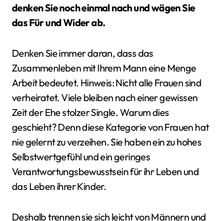
denken Sie noch einmal nach und wägen Sie
das Für und Wider ab.
Denken Sie immer daran, dass das
Zusammenleben mit Ihrem Mann eine Menge
Arbeit bedeutet. Hinweis: Nicht alle Frauen sind
verheiratet. Viele bleiben nach einer gewissen
Zeit der Ehe stolzer Single. Warum dies
geschieht? Denn diese Kategorie von Frauen hat
nie gelernt zu verzeihen. Sie haben ein zu hohes
Selbstwertgefühl und ein geringes
Verantwortungsbewusstsein für ihr Leben und
das Leben ihrer Kinder.
Deshalb trennen sie sich leicht von Männern und