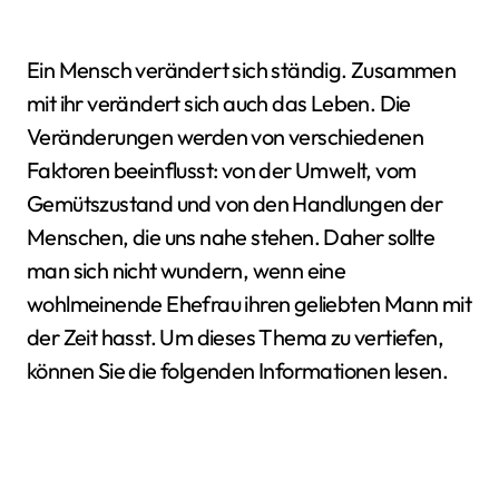
Ein Mensch verändert sich ständig. Zusammen
mit ihr verändert sich auch das Leben. Die
Veränderungen werden von verschiedenen
Faktoren beeinflusst: von der Umwelt, vom
Gemütszustand und von den Handlungen der
Menschen, die uns nahe stehen. Daher sollte
man sich nicht wundern, wenn eine
wohlmeinende Ehefrau ihren geliebten Mann mit
der Zeit hasst. Um dieses Thema zu vertiefen,
können Sie die folgenden Informationen lesen.