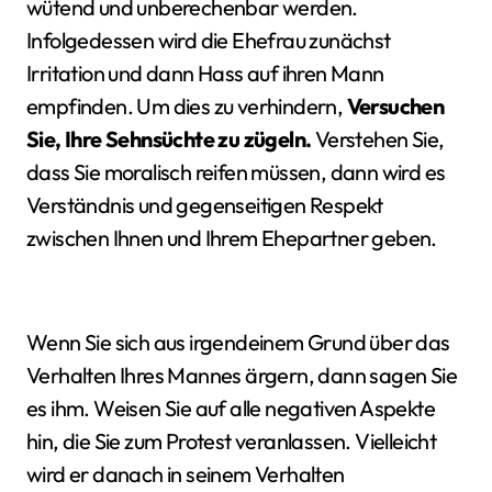
wütend und unberechenbar werden.
Infolgedessen wird die Ehefrau zunächst
Irritation und dann Hass auf ihren Mann
empfinden. Um dies zu verhindern,
Versuchen
Sie, Ihre Sehnsüchte zu zügeln.
Verstehen Sie,
dass Sie moralisch reifen müssen, dann wird es
Verständnis und gegenseitigen Respekt
zwischen Ihnen und Ihrem Ehepartner geben.
Wenn Sie sich aus irgendeinem Grund über das
Verhalten Ihres Mannes ärgern, dann sagen Sie
es ihm. Weisen Sie auf alle negativen Aspekte
hin, die Sie zum Protest veranlassen. Vielleicht
wird er danach in seinem Verhalten