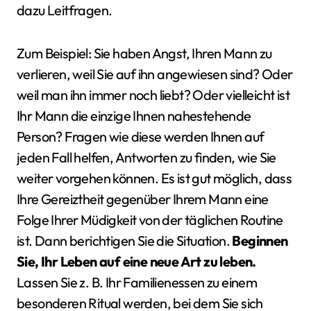
dazu Leitfragen.
Zum Beispiel: Sie haben Angst, Ihren Mann zu
verlieren, weil Sie auf ihn angewiesen sind? Oder
weil man ihn immer noch liebt? Oder vielleicht ist
Ihr Mann die einzige Ihnen nahestehende
Person? Fragen wie diese werden Ihnen auf
jeden Fall helfen, Antworten zu finden, wie Sie
weiter vorgehen können. Es ist gut möglich, dass
Ihre Gereiztheit gegenüber Ihrem Mann eine
Folge Ihrer Müdigkeit von der täglichen Routine
ist. Dann berichtigen Sie die Situation.
Beginnen
Sie, Ihr Leben auf eine neue Art zu leben.
Lassen Sie z. B. Ihr Familienessen zu einem
besonderen Ritual werden, bei dem Sie sich