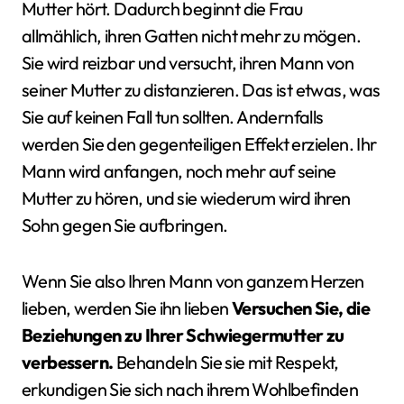
Mutter hört. Dadurch beginnt die Frau
allmählich, ihren Gatten nicht mehr zu mögen.
Sie wird reizbar und versucht, ihren Mann von
seiner Mutter zu distanzieren. Das ist etwas, was
Sie auf keinen Fall tun sollten. Andernfalls
werden Sie den gegenteiligen Effekt erzielen. Ihr
Mann wird anfangen, noch mehr auf seine
Mutter zu hören, und sie wiederum wird ihren
Sohn gegen Sie aufbringen.
Wenn Sie also Ihren Mann von ganzem Herzen
lieben, werden Sie ihn lieben
Versuchen Sie, die
Beziehungen zu Ihrer Schwiegermutter zu
verbessern.
Behandeln Sie sie mit Respekt,
erkundigen Sie sich nach ihrem Wohlbefinden