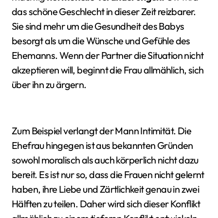
das schöne Geschlecht in dieser Zeit reizbarer.
Sie sind mehr um die Gesundheit des Babys
besorgt als um die Wünsche und Gefühle des
Ehemanns. Wenn der Partner die Situation nicht
akzeptieren will, beginnt die Frau allmählich, sich
über ihn zu ärgern.
Zum Beispiel verlangt der Mann Intimität. Die
Ehefrau hingegen ist aus bekannten Gründen
sowohl moralisch als auch körperlich nicht dazu
bereit. Es ist nur so, dass die Frauen nicht gelernt
haben, ihre Liebe und Zärtlichkeit genau in zwei
Hälften zu teilen. Daher wird sich dieser Konflikt