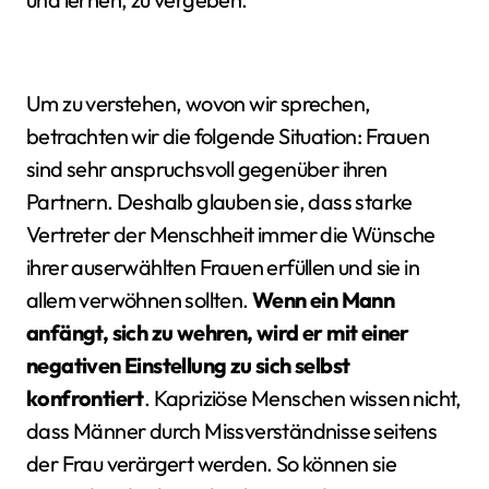
Um zu verstehen, wovon wir sprechen,
betrachten wir die folgende Situation: Frauen
sind sehr anspruchsvoll gegenüber ihren
Partnern. Deshalb glauben sie, dass starke
Vertreter der Menschheit immer die Wünsche
ihrer auserwählten Frauen erfüllen und sie in
allem verwöhnen sollten.
Wenn ein Mann
anfängt, sich zu wehren, wird er mit einer
negativen Einstellung zu sich selbst
konfrontiert
. Kapriziöse Menschen wissen nicht,
dass Männer durch Missverständnisse seitens
der Frau verärgert werden. So können sie