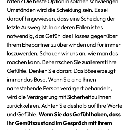
raten? Die beste Option in solchen schwierigen
Umständen wird die Scheidung sein. Es sei
darauf hingewiesen, dass eine Scheidung der
letzte Ausweg ist. In anderen Fällen ist es
notwendig, das Gefühl des Hasses gegenüber
Ihrem Ehepartner zu überwinden und für immer
loszuwerden. Schauen wir uns an, wie man das
machen kann. Beherrschen Sie zuallererst Ihre
Gefühle. Denken Sie daran: Das Böse erzeugt
immer das Böse. Wenn Sie eine Ihnen
nahestehende Person verärgert behandeln,
wird die Verärgerung mit Sicherheit zu Ihnen
zurückkehren. Achten Sie deshalb auf Ihre Worte
und Gefühle.
Wenn Sie das Gefühl haben, dass
Ihr Gemütszustand im Gespräch mit Ihrem