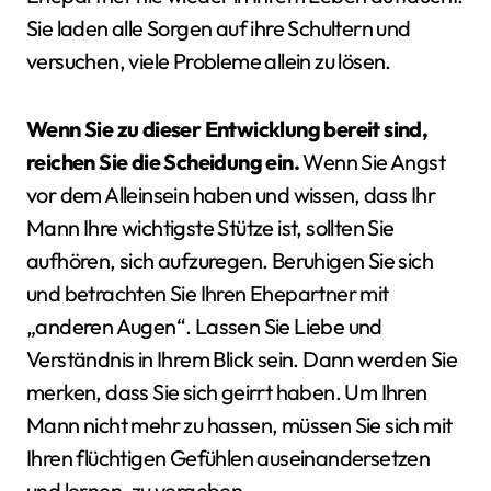
Sie laden alle Sorgen auf ihre Schultern und
versuchen, viele Probleme allein zu lösen.
Wenn Sie zu dieser Entwicklung bereit sind,
reichen Sie die Scheidung ein.
Wenn Sie Angst
vor dem Alleinsein haben und wissen, dass Ihr
Mann Ihre wichtigste Stütze ist, sollten Sie
aufhören, sich aufzuregen. Beruhigen Sie sich
und betrachten Sie Ihren Ehepartner mit
„anderen Augen“. Lassen Sie Liebe und
Verständnis in Ihrem Blick sein. Dann werden Sie
merken, dass Sie sich geirrt haben. Um Ihren
Mann nicht mehr zu hassen, müssen Sie sich mit
Ihren flüchtigen Gefühlen auseinandersetzen
und lernen, zu vergeben.