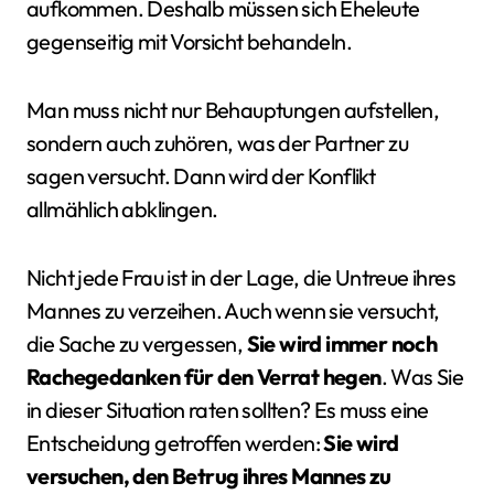
aufkommen. Deshalb müssen sich Eheleute
gegenseitig mit Vorsicht behandeln.
Man muss nicht nur Behauptungen aufstellen,
sondern auch zuhören, was der Partner zu
sagen versucht. Dann wird der Konflikt
allmählich abklingen.
Nicht jede Frau ist in der Lage, die Untreue ihres
Mannes zu verzeihen. Auch wenn sie versucht,
die Sache zu vergessen,
Sie wird immer noch
Rachegedanken für den Verrat hegen
. Was Sie
in dieser Situation raten sollten? Es muss eine
Entscheidung getroffen werden:
Sie wird
versuchen, den Betrug ihres Mannes zu