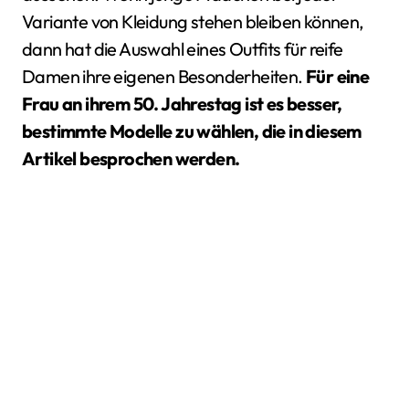
Variante von Kleidung stehen bleiben können,
dann hat die Auswahl eines Outfits für reife
Damen ihre eigenen Besonderheiten.
Für eine
Frau an ihrem 50. Jahrestag ist es besser,
bestimmte Modelle zu wählen, die in diesem
Artikel besprochen werden.