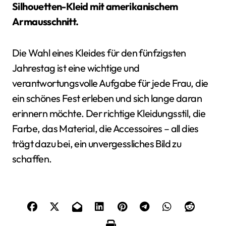
Silhouetten-Kleid mit amerikanischem
Armausschnitt.
Die Wahl eines Kleides für den fünfzigsten
Jahrestag ist eine wichtige und
verantwortungsvolle Aufgabe für jede Frau, die
ein schönes Fest erleben und sich lange daran
erinnern möchte. Der richtige Kleidungsstil, die
Farbe, das Material, die Accessoires – all dies
trägt dazu bei, ein unvergessliches Bild zu
schaffen.