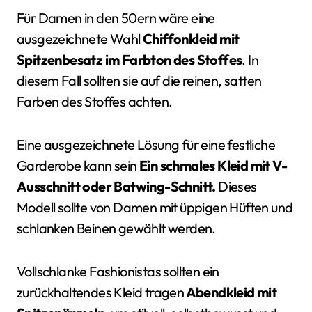
Für Damen in den 50ern wäre eine
ausgezeichnete Wahl
Chiffonkleid mit
Spitzenbesatz im Farbton des Stoffes
. In
diesem Fall sollten sie auf die reinen, satten
Farben des Stoffes achten.
Eine ausgezeichnete Lösung für eine festliche
Garderobe kann sein
Ein schmales Kleid mit V-
Ausschnitt oder Batwing-Schnitt.
Dieses
Modell sollte von Damen mit üppigen Hüften und
schlanken Beinen gewählt werden.
Vollschlanke Fashionistas sollten ein
zurückhaltendes Kleid tragen
Abendkleid mit