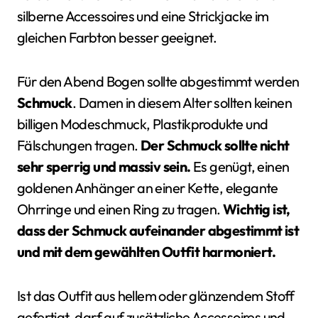
silberne Accessoires und eine Strickjacke im
gleichen Farbton besser geeignet.
Für den Abend Bogen sollte abgestimmt werden
Schmuck
. Damen in diesem Alter sollten keinen
billigen Modeschmuck, Plastikprodukte und
Fälschungen tragen.
Der Schmuck sollte nicht
sehr sperrig und massiv sein.
Es genügt, einen
goldenen Anhänger an einer Kette, elegante
Ohrringe und einen Ring zu tragen.
Wichtig ist,
dass der Schmuck aufeinander abgestimmt ist
und mit dem gewählten Outfit harmoniert.
Ist das Outfit aus hellem oder glänzendem Stoff
gefertigt, darf auf zusätzliche Accessoires und