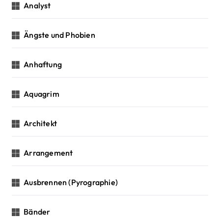
Analyst
Ängste und Phobien
Anhaftung
Aquagrim
Architekt
Arrangement
Ausbrennen (Pyrographie)
Bänder