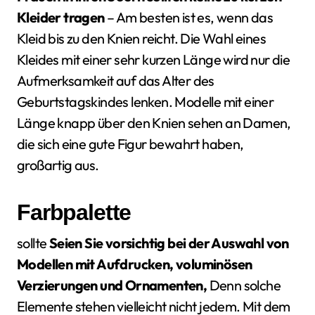
Kleider tragen
– Am besten ist es, wenn das
Kleid bis zu den Knien reicht. Die Wahl eines
Kleides mit einer sehr kurzen Länge wird nur die
Aufmerksamkeit auf das Alter des
Geburtstagskindes lenken. Modelle mit einer
Länge knapp über den Knien sehen an Damen,
die sich eine gute Figur bewahrt haben,
großartig aus.
Farbpalette
sollte
Seien Sie vorsichtig bei der Auswahl von
Modellen mit Aufdrucken, voluminösen
Verzierungen und Ornamenten,
Denn solche
Elemente stehen vielleicht nicht jedem. Mit dem