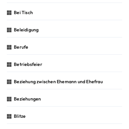
Bei Tisch
Beleidigung
Berufe
Betriebsfeier
Beziehung zwischen Ehemann und Ehefrau
Beziehungen
Blitze