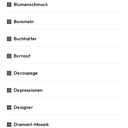
Blumenschmuck
Bommeln
Buchhalter
Burnout
Decoupage
Depressionen
Designer
Diamant-Mosaik