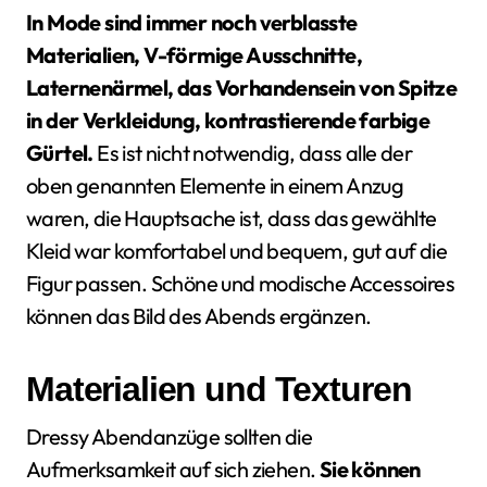
In Mode sind immer noch verblasste
Materialien, V-förmige Ausschnitte,
Laternenärmel, das Vorhandensein von Spitze
in der Verkleidung, kontrastierende farbige
Gürtel.
Es ist nicht notwendig, dass alle der
oben genannten Elemente in einem Anzug
waren, die Hauptsache ist, dass das gewählte
Kleid war komfortabel und bequem, gut auf die
Figur passen. Schöne und modische Accessoires
können das Bild des Abends ergänzen.
Materialien und Texturen
Dressy Abendanzüge sollten die
Aufmerksamkeit auf sich ziehen.
Sie können