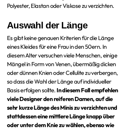
Polyester, Elastan oder Viskose zu verzichten.
Auswahl der Länge
Es gibt keine genauen Kriterien für die Länge
eines Kleides für eine Frau in den 50ern. In
diesem Alter versuchen viele Menschen, einige
Mängel in Form von Venen, übermäßig dicken
oder dünnen Knien oder Cellulite zu verbergen,
so dass die Wahl der Länge auf individueller
Basis erfolgen sollte.
In diesem Fall empfehlen
viele Designer den reiferen Damen, auf die
sehr kurze Länge des Minis zu verzichten und
stattdessen eine mittlere Länge knapp über
oder unter dem Knie zu wählen, ebenso wie