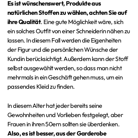
Es ist wünschenswert, Produkte aus
natürlichen Stoffen zu wählen, achten Sie auf
ihre Qualität
. Eine gute Möglichkeit wäre, sich
ein solches Outfit von einer Schneiderin nähen zu
lassen. In diesem Fall werden die Eigenheiten
der Figur und die persönlichen Wünsche der
Kundin berücksichtigt. Außerdem kann der Stoff
selbst ausgewählt werden, so dass man nicht
mehrmals in ein Geschäft gehen muss, um ein
passendes Kleid zu finden.
In diesem Alter hat jeder bereits seine
Gewohnheiten und Vorlieben festgelegt, aber
Frauen in ihren 50ern sollten sie überdenken.
Also, es ist besser, aus der Garderobe