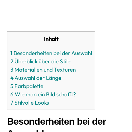
Inhalt
1
Besonderheiten bei der Auswahl
2
Überblick über die Stile
3
Materialien und Texturen
4
Auswahl der Länge
5
Farbpalette
6
Wie man ein Bild schafft?
7
Stilvolle Looks
Besonderheiten bei der