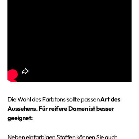
Die Wahl des Farbtons sollte passen
Art des
Aussehens.
Für reifere Damen ist besser
geeignet:
Neben einfarbigen Stoffen können Sie auch