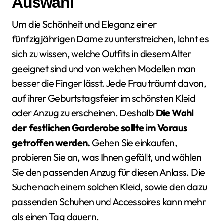
Auswahl
Um die Schönheit und Eleganz einer
fünfzigjährigen Dame zu unterstreichen, lohnt es
sich zu wissen, welche Outfits in diesem Alter
geeignet sind und von welchen Modellen man
besser die Finger lässt. Jede Frau träumt davon,
auf ihrer Geburtstagsfeier im schönsten Kleid
oder Anzug zu erscheinen. Deshalb
Die Wahl
der festlichen Garderobe sollte im Voraus
getroffen werden.
Gehen Sie einkaufen,
probieren Sie an, was Ihnen gefällt, und wählen
Sie den passenden Anzug für diesen Anlass. Die
Suche nach einem solchen Kleid, sowie den dazu
passenden Schuhen und Accessoires kann mehr
als einen Tag dauern.