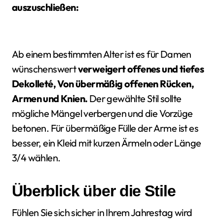
auszuschließen:
Ab einem bestimmten Alter ist es für Damen
wünschenswert
verweigert offenes und tiefes
Dekolleté,
Von übermäßig offenen Rücken,
Armen und Knien.
Der gewählte Stil sollte
mögliche Mängel verbergen und die Vorzüge
betonen. Für übermäßige Fülle der Arme ist es
besser, ein Kleid mit kurzen Ärmeln oder Länge
3/4 wählen.
Überblick über die Stile
Fühlen Sie sich sicher in Ihrem Jahrestag wird