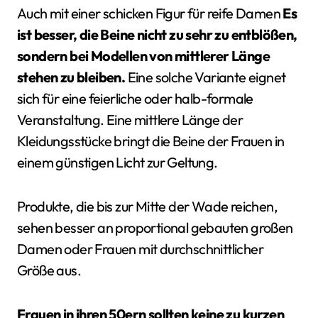
Auch mit einer schicken Figur für reife Damen
Es
ist besser, die Beine nicht zu sehr zu entblößen,
sondern bei Modellen von mittlerer Länge
stehen zu bleiben.
Eine solche Variante eignet
sich für eine feierliche oder halb-formale
Veranstaltung. Eine mittlere Länge der
Kleidungsstücke bringt die Beine der Frauen in
einem günstigen Licht zur Geltung.
Produkte, die bis zur Mitte der Wade reichen,
sehen besser an proportional gebauten großen
Damen oder Frauen mit durchschnittlicher
Größe aus.
Frauen in ihren 50ern sollten keine zu kurzen