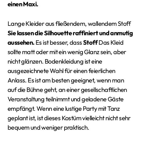
einen Maxi.
Lange Kleider aus fließendem, wallendem Stoff
Sie lassen die Silhouette raffiniert und anmutig
aussehen.
Es ist besser, dass
Stoff
Das Kleid
sollte matt oder mit ein wenig Glanz sein, aber
nicht glänzen. Bodenkleidung ist eine
ausgezeichnete Wahl für einen feierlichen
Anlass. Es ist am besten geeignet, wenn man
auf die Bühne geht, an einer gesellschaftlichen
Veranstaltung teilnimmt und geladene Gäste
empfängt. Wenn eine lustige Party mit Tanz
geplant ist, ist dieses Kostüm vielleicht nicht sehr
bequem und weniger praktisch.