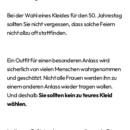
Bei der Wahl eines Kleides für den 50. Jahrestag
sollten Sie nicht vergessen, dass solche Feiern
nicht allzu oft stattfinden.
Ein Outfit für einen besonderen Anlass wird
sicherlich von vielen Menschen wahrgenommen
und geschätzt. Nicht alle Frauen werden ihn zu
einem anderen Anlass wieder tragen wollen.
Und deshalb
Sie sollten kein zu teures Kleid
wählen.