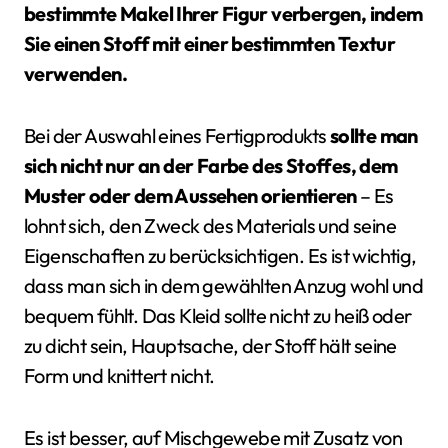
bestimmte Makel Ihrer Figur verbergen, indem
Sie einen Stoff mit einer bestimmten Textur
verwenden.
Bei der Auswahl eines Fertigprodukts
sollte man
sich nicht nur an der Farbe des Stoffes, dem
Muster oder dem Aussehen orientieren
– Es
lohnt sich, den Zweck des Materials und seine
Eigenschaften zu berücksichtigen. Es ist wichtig,
dass man sich in dem gewählten Anzug wohl und
bequem fühlt. Das Kleid sollte nicht zu heiß oder
zu dicht sein, Hauptsache, der Stoff hält seine
Form und knittert nicht.
Es ist besser, auf Mischgewebe mit Zusatz von