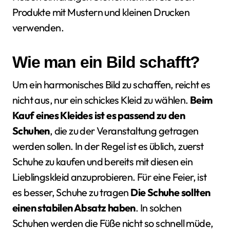
Produkte mit Mustern und kleinen Drucken
verwenden.
Wie man ein Bild schafft?
Um ein harmonisches Bild zu schaffen, reicht es
nicht aus, nur ein schickes Kleid zu wählen.
Beim
Kauf eines Kleides ist es passend zu den
Schuhen
, die zu der Veranstaltung getragen
werden sollen. In der Regel ist es üblich, zuerst
Schuhe zu kaufen und bereits mit diesen ein
Lieblingskleid anzuprobieren. Für eine Feier, ist
es besser, Schuhe zu tragen
Die Schuhe sollten
einen stabilen Absatz haben
. In solchen
Schuhen werden die Füße nicht so schnell müde,