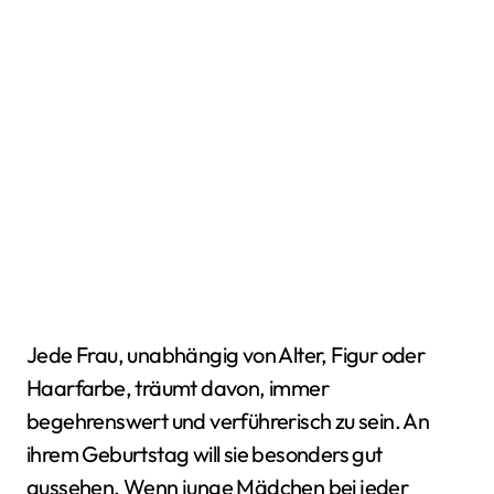
Jede Frau, unabhängig von Alter, Figur oder
Haarfarbe, träumt davon, immer
begehrenswert und verführerisch zu sein. An
ihrem Geburtstag will sie besonders gut
aussehen. Wenn junge Mädchen bei jeder