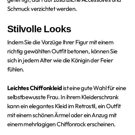
Schmuck verzichtet werden.
Stilvolle Looks
Indem Sie die Vorzüge Ihrer Figur mit einem
richtig gewählten Outfit betonen, können Sie
sich in jedem Alter wie die Königin der Feier
fühlen.
Leichtes Chiffonkleid
ist eine gute Wahl für eine
selbstbewusste Frau. In ihrem Kleiderschrank
kann ein elegantes Kleid im Retrostil, ein Outfit
mit einem schönen Ärmel oder ein Anzug mit
einem mehrlagigen Chiffonrock erscheinen.