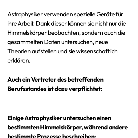
Astrophysiker verwenden spezielle Geräte für
ihre Arbeit. Dank dieser können sie nicht nur die
Himmelskörper beobachten, sondern auch die
gesammelten Daten untersuchen, neue
Theorien aufstellen und sie wissenschaftlich
erklären.
Auch ein Vertreter des betreffenden
Berufsstandes ist dazu verpflichtet:
Einige Astrophysiker untersuchen einen
bestimmten Himmelskörper, während andere
bestimmte Prozesse beschreiben: