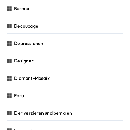
Burnout
Decoupage
Depressionen
Designer
Diamant-Mosaik
Ebru
Eier verzieren und bemalen