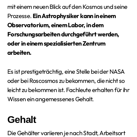
mit einem neuen Blick auf den Kosmos und seine
Prozesse.
Ein Astrophysiker kann in einem
Observatorium, einem Labor, in dem
Forschungsarbeiten durchgeführt werden,
oder in einem spezialisierten Zentrum
arbeiten.
Es ist prestigeträchtig, eine Stelle bei der NASA
oder bei Roscosmos zu bekommen, die nicht so
leicht zu bekommen ist. Fachleute erhalten für ihr
Wissen ein angemessenes Gehalt.
Gehalt
Die Gehälter variieren je nach Stadt, Arbeitsort