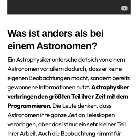
Was ist anders als bei
einem Astronomen?
Ein Astrophysiker unterscheidet sich von einem
Astronomen vor allem dadurch, dass er keine
eigenen Beobachtungen macht, sondern bereits
gewonnene Informationen nutzt.
Astrophysiker
verbringen den größten Teil ihrer Zeit mit dem
Programmieren.
Die Leute denken, dass
Astronomen ihre ganze Zeit an Teleskopen
verbringen, aber das ist nur ein sehr kleiner Teil
ihrer Arbeit. Auch die Beobachtung nimmt für