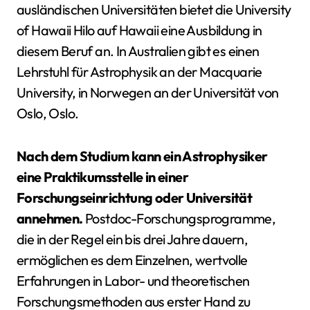
ausländischen Universitäten bietet die University
of Hawaii Hilo auf Hawaii eine Ausbildung in
diesem Beruf an. In Australien gibt es einen
Lehrstuhl für Astrophysik an der Macquarie
University, in Norwegen an der Universität von
Oslo, Oslo.
Nach dem Studium kann ein Astrophysiker
eine Praktikumsstelle in einer
Forschungseinrichtung oder Universität
annehmen.
Postdoc-Forschungsprogramme,
die in der Regel ein bis drei Jahre dauern,
ermöglichen es dem Einzelnen, wertvolle
Erfahrungen in Labor- und theoretischen
Forschungsmethoden aus erster Hand zu