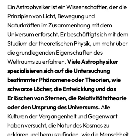
Ein Astrophysiker ist ein Wissenschaftler, der die
Prinzipien von Licht, Bewegung und
Naturkräften im Zusammenhang mit dem
Universum erforscht. Er beschäftigt sich mit dem
Studium der theoretischen Physik, um mehr über
die grundlegenden Eigenschaften des
Weltraums zu erfahren.
Viele Astrophysiker
spezialisieren sich auf die Untersuchung
bestimmter Phänomene oder Theorien, wie
schwarze Löcher, die Entwicklung und das
Erlöschen von Sternen, die Relativitätstheorie
oder den Ursprung des Universums.
Alle
Kulturen der Vergangenheit und Gegenwart
haben versucht, die Natur des Kosmos zu
erklären und herauszufinden, wie die Menschheit