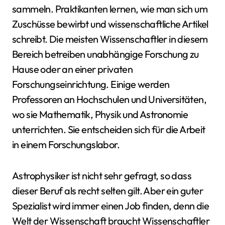
sammeln. Praktikanten lernen, wie man sich um
Zuschüsse bewirbt und wissenschaftliche Artikel
schreibt. Die meisten Wissenschaftler in diesem
Bereich betreiben unabhängige Forschung zu
Hause oder an einer privaten
Forschungseinrichtung. Einige werden
Professoren an Hochschulen und Universitäten,
wo sie Mathematik, Physik und Astronomie
unterrichten. Sie entscheiden sich für die Arbeit
in einem Forschungslabor.
Astrophysiker ist nicht sehr gefragt, so dass
dieser Beruf als recht selten gilt. Aber ein guter
Spezialist wird immer einen Job finden, denn die
Welt der Wissenschaft braucht Wissenschaftler