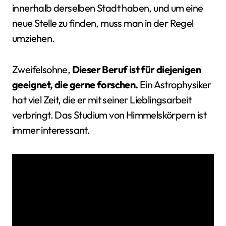
innerhalb derselben Stadt haben, und um eine
neue Stelle zu finden, muss man in der Regel
umziehen.
Zweifelsohne,
Dieser Beruf ist für diejenigen
geeignet, die gerne forschen.
Ein Astrophysiker
hat viel Zeit, die er mit seiner Lieblingsarbeit
verbringt. Das Studium von Himmelskörpern ist
immer interessant.