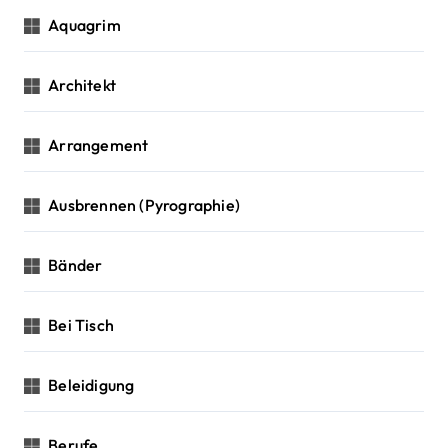
Aquagrim
Architekt
Arrangement
Ausbrennen (Pyrographie)
Bänder
Bei Tisch
Beleidigung
Berufe