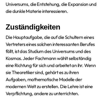
Universums, die Entstehung, die Expansion und
die dunkle Materie interessieren.
Zuständigkeiten
Die Hauptaufgabe, die auf die Schultern eines
Vertreters eines solchen interessanten Berufes
fällt, ist das Studium des Universums und des
Kosmos. Jeder Fachmann wählt selbständig
eine Richtung für sich und arbeitet an ihr. Wenn
sie Theoretiker sind, gehört es zu ihren
Aufgaben, mathematische Modelle der
modernen Welt zu erstellen. Die Lehre ist eine
Verpflichtung, andere zu unterrichten.