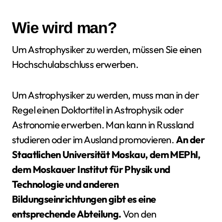
Wie wird man?
Um Astrophysiker zu werden, müssen Sie einen
Hochschulabschluss erwerben.
Um Astrophysiker zu werden, muss man in der
Regel einen Doktortitel in Astrophysik oder
Astronomie erwerben. Man kann in Russland
studieren oder im Ausland promovieren.
An der
Staatlichen Universität Moskau, dem MEPhI,
dem Moskauer Institut für Physik und
Technologie und anderen
Bildungseinrichtungen gibt es eine
entsprechende Abteilung.
Von den