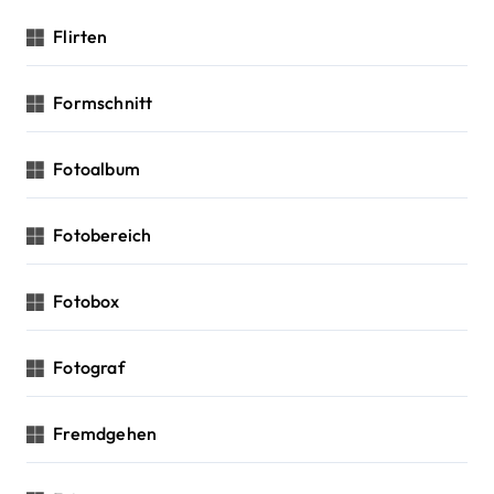
Flirten
Formschnitt
Fotoalbum
Fotobereich
Fotobox
Fotograf
Fremdgehen