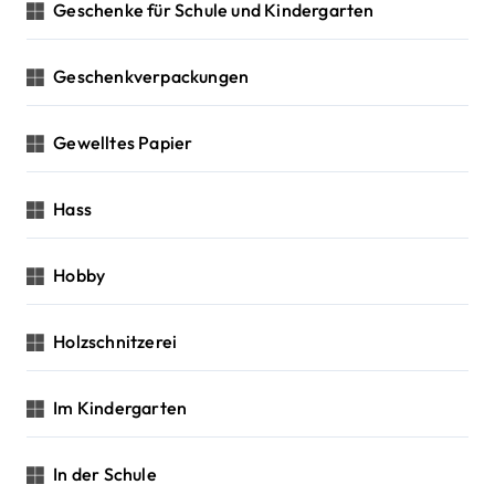
Geschenke für Schule und Kindergarten
Geschenkverpackungen
Gewelltes Papier
Hass
Hobby
Holzschnitzerei
Im Kindergarten
In der Schule