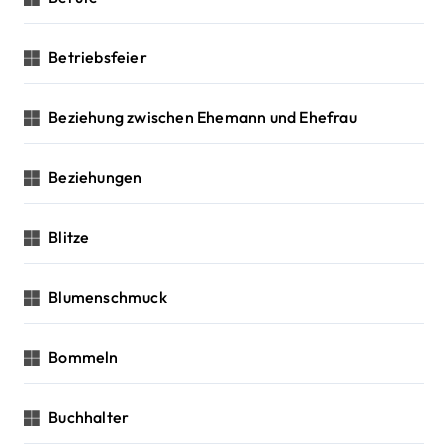
Betriebsfeier
Beziehung zwischen Ehemann und Ehefrau
Beziehungen
Blitze
Blumenschmuck
Bommeln
Buchhalter