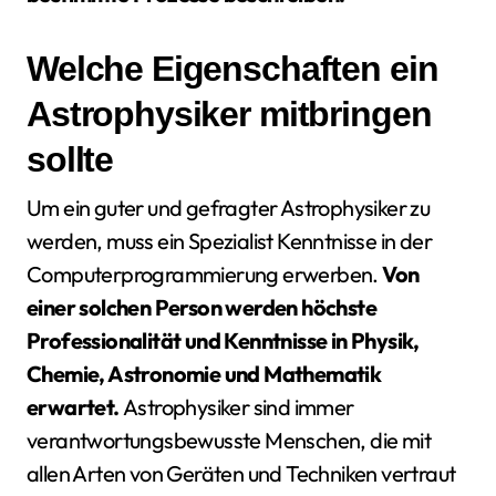
Welche Eigenschaften ein
Astrophysiker mitbringen
sollte
Um ein guter und gefragter Astrophysiker zu
werden, muss ein Spezialist Kenntnisse in der
Computerprogrammierung erwerben.
Von
einer solchen Person werden höchste
Professionalität und Kenntnisse in Physik,
Chemie, Astronomie und Mathematik
erwartet.
Astrophysiker sind immer
verantwortungsbewusste Menschen, die mit
allen Arten von Geräten und Techniken vertraut