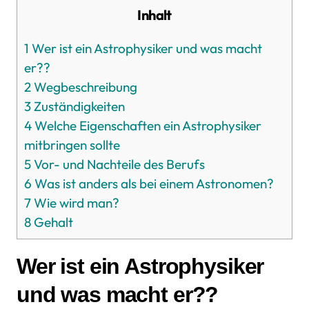
Inhalt
1
Wer ist ein Astrophysiker und was macht
er??
2
Wegbeschreibung
3
Zuständigkeiten
4
Welche Eigenschaften ein Astrophysiker
mitbringen sollte
5
Vor- und Nachteile des Berufs
6
Was ist anders als bei einem Astronomen?
7
Wie wird man?
8
Gehalt
Wer ist ein Astrophysiker
und was macht er??