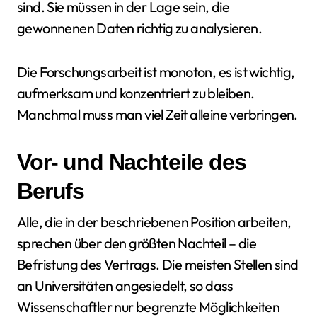
sind. Sie müssen in der Lage sein, die
gewonnenen Daten richtig zu analysieren.
Die Forschungsarbeit ist monoton, es ist wichtig,
aufmerksam und konzentriert zu bleiben.
Manchmal muss man viel Zeit alleine verbringen.
Vor- und Nachteile des
Berufs
Alle, die in der beschriebenen Position arbeiten,
sprechen über den größten Nachteil – die
Befristung des Vertrags. Die meisten Stellen sind
an Universitäten angesiedelt, so dass
Wissenschaftler nur begrenzte Möglichkeiten