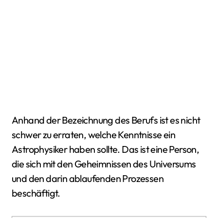
Anhand der Bezeichnung des Berufs ist es nicht
schwer zu erraten, welche Kenntnisse ein
Astrophysiker haben sollte. Das ist eine Person,
die sich mit den Geheimnissen des Universums
und den darin ablaufenden Prozessen
beschäftigt.