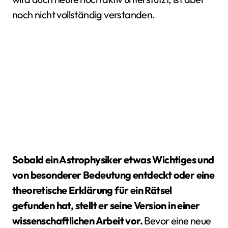
noch nicht vollständig verstanden.
Sobald ein Astrophysiker etwas Wichtiges und
von besonderer Bedeutung entdeckt oder eine
theoretische Erklärung für ein Rätsel
gefunden hat, stellt er seine Version in einer
wissenschaftlichen Arbeit vor.
Bevor eine neue