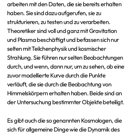
arbeiten mit den Daten, die sie bereits erhalten
haben. Sie sind dazu aufgerufen, sie zu
strukturieren, zu testen und zu verarbeiten.
Theoretiker sind voll und ganz mit Gravitation
und Plasma beschäftigt und befassen sich nur
selten mit Teilchenphysik und kosmischer
Strahlung. Sie führen nur selten Beobachtungen
durch, und wenn, dann nur, um zu sehen, ob eine
zuvor modellierte Kurve durch die Punkte
verläuft, die sie durch die Beobachtung von
Himmelskörpern erhalten haben. Beide sind an
der Untersuchung bestimmter Objekte beteiligt.
Es gibt auch die so genannten Kosmologen, die
sich für allgemeine Dinge wie die Dynamik des