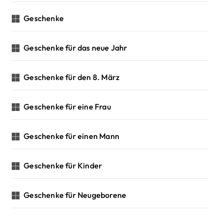
Geschenke
Geschenke für das neue Jahr
Geschenke für den 8. März
Geschenke für eine Frau
Geschenke für einen Mann
Geschenke für Kinder
Geschenke für Neugeborene