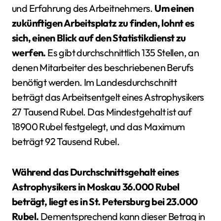
und Erfahrung des Arbeitnehmers.
Um einen
zukünftigen Arbeitsplatz zu finden, lohnt es
sich, einen Blick auf den Statistikdienst zu
werfen.
Es gibt durchschnittlich 135 Stellen, an
denen Mitarbeiter des beschriebenen Berufs
benötigt werden. Im Landesdurchschnitt
beträgt das Arbeitsentgelt eines Astrophysikers
27 Tausend Rubel. Das Mindestgehalt ist auf
18900 Rubel festgelegt, und das Maximum
beträgt 92 Tausend Rubel.
Während das Durchschnittsgehalt eines
Astrophysikers in Moskau 36.000 Rubel
beträgt, liegt es in St. Petersburg bei 23.000
Rubel.
Dementsprechend kann dieser Betrag in