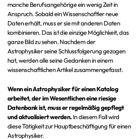
manche Berufsangehörige ein wenig Zeit in
Anspruch. Sobald ein Wissenschaftler neue
Daten erhält, muss er sie mit anderen Daten
kombinieren. Das ist die einzige Möglichkeit, das
ganze Bild zu sehen. Nachdem der
Astrophysiker seine Schlussfolgerung gezogen
hat, werden alle seine Gedanken in einem
wissenschaftlichen Artikel zusammengefasst.
Wenn ein Astrophysiker für einen Katalog
arbeitet, der im Wesentlichen eine riesige
Datenbank ist, muss er regelmäßig gepflegt
und aktualisiert werden.
In diesem Fall wird
diese Tätigkeit zur Hauptbeschäftigung für einen
Astrophysiker.