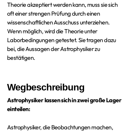
Theorie akzeptiert werden kann, muss sie sich
oft einer strengen Prüfung durch einen
wissenschaftlichen Ausschuss unterziehen.
Wenn möglich, wird die Theorie unter
Laborbedingungen getestet. Sie tragen dazu
bei, die Aussagen der Astrophysiker zu
bestätigen.
Wegbeschreibung
Astrophysiker lassen sich in zwei große Lager
einteilen:
Astrophysiker, die Beobachtungen machen,