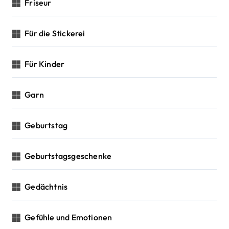
Friseur
Für die Stickerei
Für Kinder
Garn
Geburtstag
Geburtstagsgeschenke
Gedächtnis
Gefühle und Emotionen