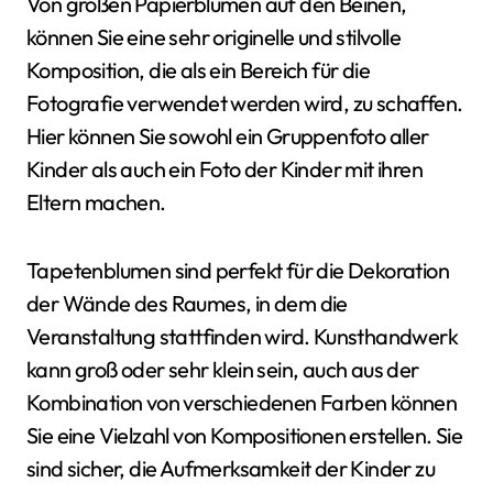
Von großen Papierblumen auf den Beinen,
können Sie eine sehr originelle und stilvolle
Komposition, die als ein Bereich für die
Fotografie verwendet werden wird, zu schaffen.
Hier können Sie sowohl ein Gruppenfoto aller
Kinder als auch ein Foto der Kinder mit ihren
Eltern machen.
Tapetenblumen sind perfekt für die Dekoration
der Wände des Raumes, in dem die
Veranstaltung stattfinden wird. Kunsthandwerk
kann groß oder sehr klein sein, auch aus der
Kombination von verschiedenen Farben können
Sie eine Vielzahl von Kompositionen erstellen. Sie
sind sicher, die Aufmerksamkeit der Kinder zu