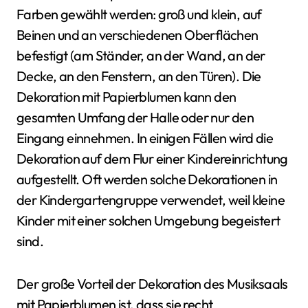
Farben gewählt werden: groß und klein, auf
Beinen und an verschiedenen Oberflächen
befestigt (am Ständer, an der Wand, an der
Decke, an den Fenstern, an den Türen). Die
Dekoration mit Papierblumen kann den
gesamten Umfang der Halle oder nur den
Eingang einnehmen. In einigen Fällen wird die
Dekoration auf dem Flur einer Kindereinrichtung
aufgestellt. Oft werden solche Dekorationen in
der Kindergartengruppe verwendet, weil kleine
Kinder mit einer solchen Umgebung begeistert
sind.
Der große Vorteil der Dekoration des Musiksaals
mit Papierblumen ist, dass sie recht