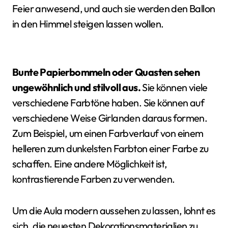
Feier anwesend, und auch sie werden den Ballon
in den Himmel steigen lassen wollen.
Bunte Papierbommeln oder Quasten sehen
ungewöhnlich und stilvoll aus.
Sie können viele
verschiedene Farbtöne haben. Sie können auf
verschiedene Weise Girlanden daraus formen.
Zum Beispiel, um einen Farbverlauf von einem
helleren zum dunkelsten Farbton einer Farbe zu
schaffen. Eine andere Möglichkeit ist,
kontrastierende Farben zu verwenden.
Um die Aula modern aussehen zu lassen, lohnt es
sich, die neuesten Dekorationsmaterialien zu