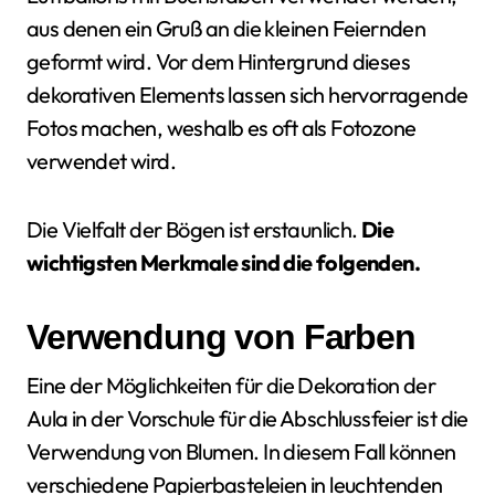
aus denen ein Gruß an die kleinen Feiernden
geformt wird. Vor dem Hintergrund dieses
dekorativen Elements lassen sich hervorragende
Fotos machen, weshalb es oft als Fotozone
verwendet wird.
Die Vielfalt der Bögen ist erstaunlich.
Die
wichtigsten Merkmale sind die folgenden.
Verwendung von Farben
Eine der Möglichkeiten für die Dekoration der
Aula in der Vorschule für die Abschlussfeier ist die
Verwendung von Blumen. In diesem Fall können
verschiedene Papierbasteleien in leuchtenden