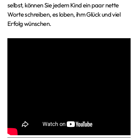
selbst, können Sie jedem Kind ein paar nette
Worte schreiben, es loben, ihm Glück und viel
Erfolg wünschen.