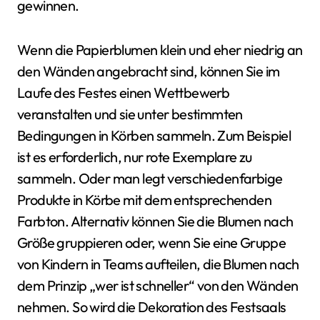
gewinnen.
Wenn die Papierblumen klein und eher niedrig an
den Wänden angebracht sind, können Sie im
Laufe des Festes einen Wettbewerb
veranstalten und sie unter bestimmten
Bedingungen in Körben sammeln. Zum Beispiel
ist es erforderlich, nur rote Exemplare zu
sammeln. Oder man legt verschiedenfarbige
Produkte in Körbe mit dem entsprechenden
Farbton. Alternativ können Sie die Blumen nach
Größe gruppieren oder, wenn Sie eine Gruppe
von Kindern in Teams aufteilen, die Blumen nach
dem Prinzip „wer ist schneller“ von den Wänden
nehmen. So wird die Dekoration des Festsaals