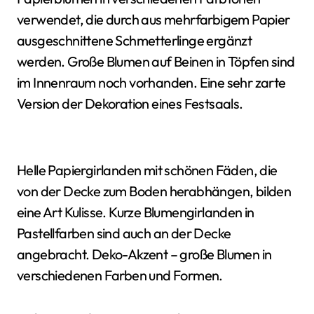
verwendet, die durch aus mehrfarbigem Papier
ausgeschnittene Schmetterlinge ergänzt
werden. Große Blumen auf Beinen in Töpfen sind
im Innenraum noch vorhanden. Eine sehr zarte
Version der Dekoration eines Festsaals.
Helle Papiergirlanden mit schönen Fäden, die
von der Decke zum Boden herabhängen, bilden
eine Art Kulisse. Kurze Blumengirlanden in
Pastellfarben sind auch an der Decke
angebracht. Deko-Akzent – große Blumen in
verschiedenen Farben und Formen.