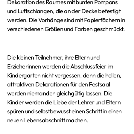
Dekoration des Raumes mit bunten Pompons
und Luftschlangen, die an der Decke befestigt
werden. Die Vorhänge sind mit Papierfächern in
verschiedenen Größen und Farben geschmückt.
Die kleinen Teilnehmer, ihre Eltern und
Erzieherinnen werden die Abschlussfeier im
Kindergarten nicht vergessen, denn die hellen,
attraktiven Dekorationen für den Festsaal
werden niemanden gleichgültig lassen. Die
Kinder werden die Liebe der Lehrer und Eltern
spüren und selbstbewusst einen Schritt in einen
neuen Lebensabschnitt machen.