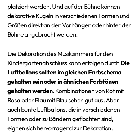
platziert werden. Und auf der Bühne können
dekorative Kugeln in verschiedenen Formen und
Größen direkt an den Vorhängen oder hinter der
Bühne angebracht werden.
Die Dekoration des Musikzimmers für den
Kindergartenabschluss kann erfolgen durch
Die
Luftballons sollten im gleichen Farbschema
gehalten sein oder in ähnlichen Farbtönen
gehalten werden.
Kombinationen von Rot mit
Rosa oder Blau mit Blau sehen gut aus. Aber
auch bunte Luftballons, die in verschiedenen
Formen oder zu Bändern geflochten sind,
eignen sich hervorragend zur Dekoration.