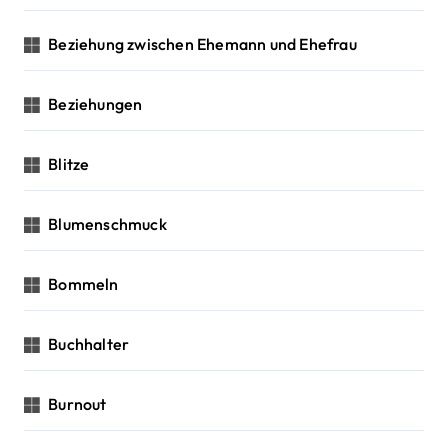
Beziehung zwischen Ehemann und Ehefrau
Beziehungen
Blitze
Blumenschmuck
Bommeln
Buchhalter
Burnout