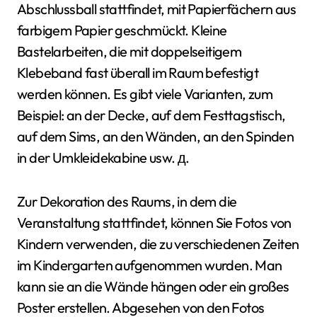
Abschlussball stattfindet, mit Papierfächern aus
farbigem Papier geschmückt. Kleine
Bastelarbeiten, die mit doppelseitigem
Klebeband fast überall im Raum befestigt
werden können. Es gibt viele Varianten, zum
Beispiel: an der Decke, auf dem Festtagstisch,
auf dem Sims, an den Wänden, an den Spinden
in der Umkleidekabine usw. д.
Zur Dekoration des Raums, in dem die
Veranstaltung stattfindet, können Sie Fotos von
Kindern verwenden, die zu verschiedenen Zeiten
im Kindergarten aufgenommen wurden. Man
kann sie an die Wände hängen oder ein großes
Poster erstellen. Abgesehen von den Fotos