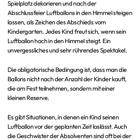
Spielplatz dekorieren und nach der
Abschlussfeier Luftballons in den Himmel steigen
lassen, als Zeichen des Abschieds vom
Kindergarten. Jedes Kind freut sich, wenn sein
Luftballon hoch in den Himmel steigt. Ein
unvergessliches und sehr rührendes Spektakel.
Die obligatorische Bedingung ist, dass man die
Ballons nicht nach der Anzahl der Kinder kauft,
die am Fest teilnehmen, sondern mit einer
kleinen Reserve.
Es gibt Situationen, in denen ein Kind seinen
Luftballon vor der geplanten Zeit loslässt. Auch
die Geschwister der Absolventen sind oft bei der