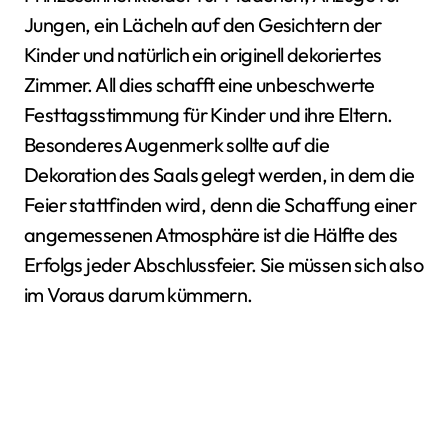
Jungen, ein Lächeln auf den Gesichtern der
Kinder und natürlich ein originell dekoriertes
Zimmer. All dies schafft eine unbeschwerte
Festtagsstimmung für Kinder und ihre Eltern.
Besonderes Augenmerk sollte auf die
Dekoration des Saals gelegt werden, in dem die
Feier stattfinden wird, denn die Schaffung einer
angemessenen Atmosphäre ist die Hälfte des
Erfolgs jeder Abschlussfeier. Sie müssen sich also
im Voraus darum kümmern.