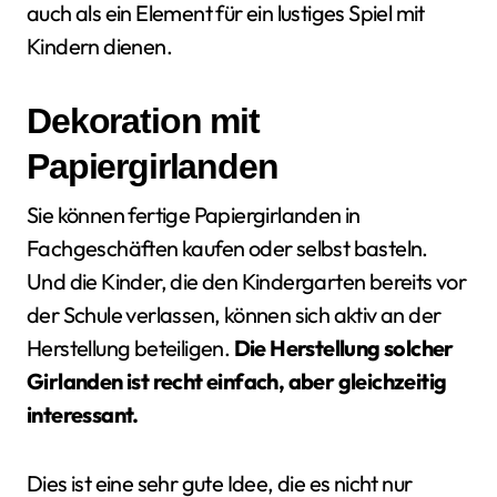
auch als ein Element für ein lustiges Spiel mit
Kindern dienen.
Dekoration mit
Papiergirlanden
Sie können fertige Papiergirlanden in
Fachgeschäften kaufen oder selbst basteln.
Und die Kinder, die den Kindergarten bereits vor
der Schule verlassen, können sich aktiv an der
Herstellung beteiligen.
Die Herstellung solcher
Girlanden ist recht einfach, aber gleichzeitig
interessant.
Dies ist eine sehr gute Idee, die es nicht nur