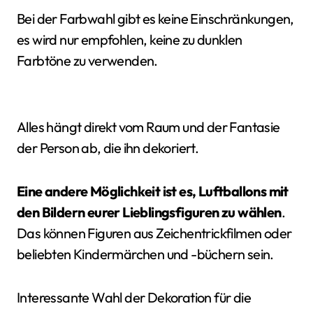
Bei der Farbwahl gibt es keine Einschränkungen,
es wird nur empfohlen, keine zu dunklen
Farbtöne zu verwenden.
Alles hängt direkt vom Raum und der Fantasie
der Person ab, die ihn dekoriert.
Eine andere Möglichkeit ist es, Luftballons mit
den Bildern eurer Lieblingsfiguren zu wählen
.
Das können Figuren aus Zeichentrickfilmen oder
beliebten Kindermärchen und -büchern sein.
Interessante Wahl der Dekoration für die