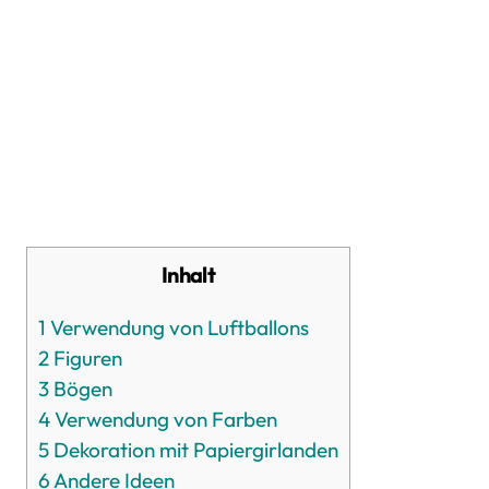
Inhalt
1
Verwendung von Luftballons
2
Figuren
3
Bögen
4
Verwendung von Farben
5
Dekoration mit Papiergirlanden
6
Andere Ideen