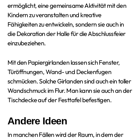
ermöglicht, eine gemeinsame Aktivität mit den
Kindern zu veranstalten und kreative
Fähigkeiten zu entwickeln, sondern sie auch in
die Dekoration der Halle für die Abschlussfeier
einzubeziehen.
Mit den Papiergirlanden lassen sich Fenster,
Türöffnungen, Wand- und Deckenfugen
schmücken. Solche Girlanden sind auch ein toller
Wandschmuck im Flur. Man kann sie auch an der
Tischdecke auf der Festtafel befestigen.
Andere Ideen
In manchen Fällen wird der Raum, in dem der