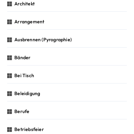
Architekt
Arrangement
Ausbrennen (Pyrographie)
Bänder
Bei Tisch
Beleidigung
Berufe
Betriebsfeier