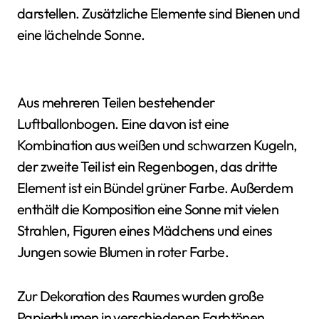
darstellen. Zusätzliche Elemente sind Bienen und
eine lächelnde Sonne.
Aus mehreren Teilen bestehender
Luftballonbogen. Eine davon ist eine
Kombination aus weißen und schwarzen Kugeln,
der zweite Teil ist ein Regenbogen, das dritte
Element ist ein Bündel grüner Farbe. Außerdem
enthält die Komposition eine Sonne mit vielen
Strahlen, Figuren eines Mädchens und eines
Jungen sowie Blumen in roter Farbe.
Zur Dekoration des Raumes wurden große
Papierblumen in verschiedenen Farbtönen