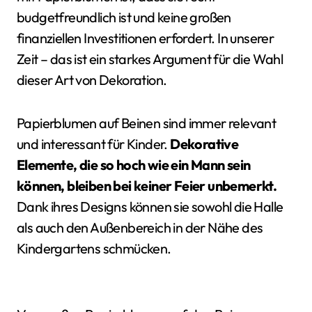
budgetfreundlich ist und keine großen
finanziellen Investitionen erfordert. In unserer
Zeit – das ist ein starkes Argument für die Wahl
dieser Art von Dekoration.
Papierblumen auf Beinen sind immer relevant
und interessant für Kinder.
Dekorative
Elemente, die so hoch wie ein Mann sein
können, bleiben bei keiner Feier unbemerkt.
Dank ihres Designs können sie sowohl die Halle
als auch den Außenbereich in der Nähe des
Kindergartens schmücken.