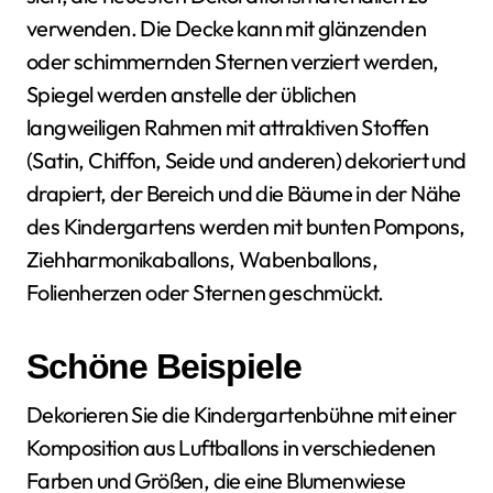
verwenden. Die Decke kann mit glänzenden
oder schimmernden Sternen verziert werden,
Spiegel werden anstelle der üblichen
langweiligen Rahmen mit attraktiven Stoffen
(Satin, Chiffon, Seide und anderen) dekoriert und
drapiert, der Bereich und die Bäume in der Nähe
des Kindergartens werden mit bunten Pompons,
Ziehharmonikaballons, Wabenballons,
Folienherzen oder Sternen geschmückt.
Schöne Beispiele
Dekorieren Sie die Kindergartenbühne mit einer
Komposition aus Luftballons in verschiedenen
Farben und Größen, die eine Blumenwiese