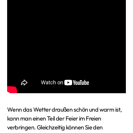
Wenn das Wetter draußen schön und warm ist,
kann man einen Teil der Feier im Freien
verbringen. Gleichzeitig können Sie den