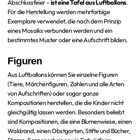
Abschlussfeier –
ist eine Tafel aus Luftballons
.
Für die Herstellung werden mehrfarbige
Exemplare verwendet, die nach dem Prinzip
eines Mosaiks verbunden werden und ein
bestimmtes Muster oder eine Aufschrift bilden.
Figuren
Aus Luftballons können Sie einzelne Figuren
(Tiere, Märchenfiguren, Zahlen und alle Arten
von Aufschriften) oder sogar ganze
Kompositionen herstellen, die die Kinder nicht
gleichgültig lassen werden. Besonders beliebt
sind Kompositionen, die eine Blumenwiese, einen
Waldrand, einen Obstgarten, Stifte und Bücher,