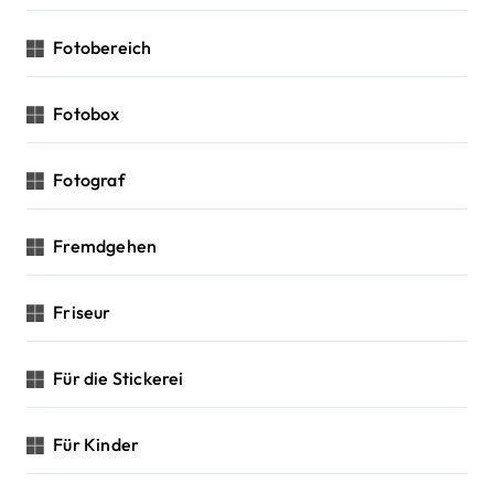
Fotobereich
Fotobox
Fotograf
Fremdgehen
Friseur
Für die Stickerei
Für Kinder