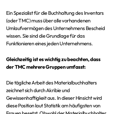
Ein Spezialist für die Buchhaltung des Inventars
(oder TMC) muss über alle vorhandenen
Umlaufvermögen des Unternehmens Bescheid
wissen. Sie sind die Grundlage für das
Funktionieren eines jeden Unternehmens.
Gleichzeitig ist es wichtig zu beachten, dass
der TMC mehrere Gruppen umfasst:
Die tägliche Arbeit des Materialbuchhalters
zeichnet sich durch Akribie und
Gewissenhaftigkeit aus. In dieser Hinsicht wird
diese Position laut Statistik am häufigsten von
Frauen besetzt. Obwohl der Materialbuchhalter