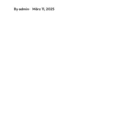
By admin
März 11, 2025