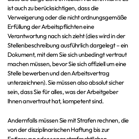
ist auch zu berücksichtigen, dass die
Verweigerung oder die nicht ordnungsgemäße
Erfüllung der Arbeitspflichten eine
Verantwortung nach sich zieht (dies wird in der
Stellenbeschreibung ausführlich dargelegt – ein
Dokument, mit dem Sie sich unbedingt vertraut
machen müssen, bevor Sie sich offiziell um eine
Stelle bewerben und den Arbeitsvertrag
unterzeichnen). Sie müssen also absolut sicher
sein, dass Sie für alles, was der Arbeitgeber
Ihnen anvertraut hat, kompetent sind.
Andernfalls müssen Sie mit Strafen rechnen, die
von der disziplinarischen Haftung bis zur
Entlassung oder sogar strafrechtlichen