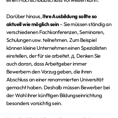
Darüber hinaus,
Ihre Ausbildung sollte so
aktuell wie möglich sein
– Sie müssen ständig an
verschiedenen Fachkonferenzen, Seminaren,
Schulungen usw. teilnehmen. Zum Beispiel
können kleine Unternehmen einen Spezialisten
einstellen, der für sie arbeitet. д. Denken Sie
auch daran, dass Arbeitgeber immer
Bewerbern den Vorzug geben, die ihren
Abschluss an einer renommierten Universität
gemacht haben. Deshalb müssen Bewerber bei
der Wahl ihrer künftigen Bildungseinrichtung
besonders vorsichtig sein.