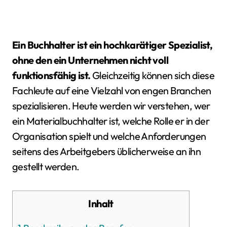
Ein Buchhalter ist ein hochkarätiger Spezialist,
ohne den ein Unternehmen nicht voll
funktionsfähig ist.
Gleichzeitig können sich diese
Fachleute auf eine Vielzahl von engen Branchen
spezialisieren. Heute werden wir verstehen, wer
ein Materialbuchhalter ist, welche Rolle er in der
Organisation spielt und welche Anforderungen
seitens des Arbeitgebers üblicherweise an ihn
gestellt werden.
Inhalt