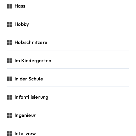
Hass
Hobby
Holzschnitzerei
Im Kindergarten
In der Schule
Infantilisierung
Ingenieur
Interview