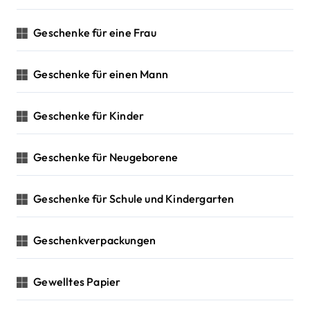
Geschenke für eine Frau
Geschenke für einen Mann
Geschenke für Kinder
Geschenke für Neugeborene
Geschenke für Schule und Kindergarten
Geschenkverpackungen
Gewelltes Papier