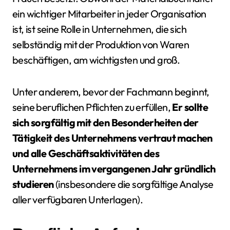
ein wichtiger Mitarbeiter in jeder Organisation
ist, ist seine Rolle in Unternehmen, die sich
selbständig mit der Produktion von Waren
beschäftigen, am wichtigsten und groß.
Unter anderem, bevor der Fachmann beginnt,
seine beruflichen Pflichten zu erfüllen,
Er sollte
sich sorgfältig mit den Besonderheiten der
Tätigkeit des Unternehmens vertraut machen
und alle Geschäftsaktivitäten des
Unternehmens im vergangenen Jahr gründlich
studieren
(insbesondere die sorgfältige Analyse
aller verfügbaren Unterlagen).