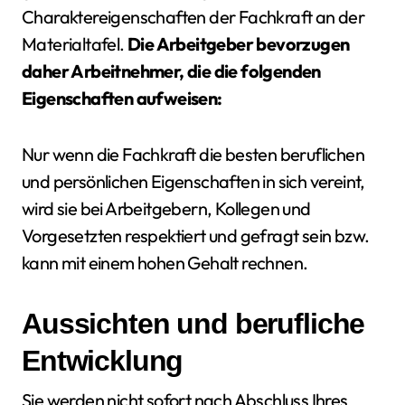
Charaktereigenschaften der Fachkraft an der
Materialtafel.
Die Arbeitgeber bevorzugen
daher Arbeitnehmer, die die folgenden
Eigenschaften aufweisen:
Nur wenn die Fachkraft die besten beruflichen
und persönlichen Eigenschaften in sich vereint,
wird sie bei Arbeitgebern, Kollegen und
Vorgesetzten respektiert und gefragt sein bzw.
kann mit einem hohen Gehalt rechnen.
Aussichten und berufliche
Entwicklung
Sie werden nicht sofort nach Abschluss Ihres