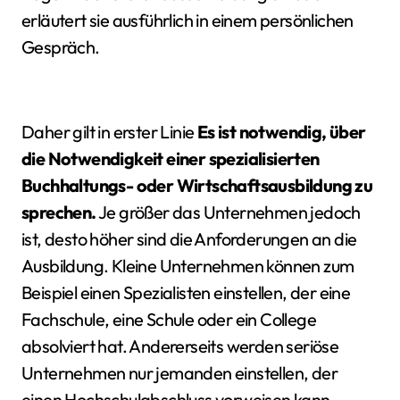
erläutert sie ausführlich in einem persönlichen
Gespräch.
Daher gilt in erster Linie
Es ist notwendig, über
die Notwendigkeit einer spezialisierten
Buchhaltungs- oder Wirtschaftsausbildung zu
sprechen.
Je größer das Unternehmen jedoch
ist, desto höher sind die Anforderungen an die
Ausbildung. Kleine Unternehmen können zum
Beispiel einen Spezialisten einstellen, der eine
Fachschule, eine Schule oder ein College
absolviert hat. Andererseits werden seriöse
Unternehmen nur jemanden einstellen, der
einen Hochschulabschluss vorweisen kann.