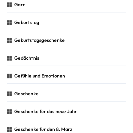
Garn
Geburtstag
Geburtstagsgeschenke
Gedächtnis
Gefühle und Emotionen
Geschenke
Geschenke für das neue Jahr
Geschenke für den 8. März