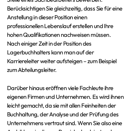
Berücksichtigen Sie gleichzeitig, dass Sie für eine
Anstellung in dieser Position einen
professionellen Lebenslauf erstellen und Ihre
hohen Qualifikationen nachweisen müssen.
Nach einiger Zeit in der Position des
Lagerbuchhalters kann man auf der
Karriereleiter weiter aufsteigen – zum Beispiel
zum Abteilungsleiter.
Darüber hinaus eröffnen viele Fachleute ihre
eigenen Firmen und Unternehmen. Es wird ihnen
leicht gemacht, da sie mit allen Feinheiten der
Buchhaltung, der Analyse und der Prüfung des
Unternehmens vertraut sind. Wenn Sie also eine