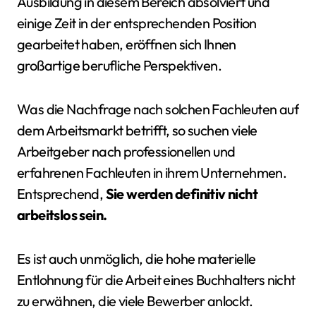
Ausbildung in diesem Bereich absolviert und
einige Zeit in der entsprechenden Position
gearbeitet haben, eröffnen sich Ihnen
großartige berufliche Perspektiven.
Was die Nachfrage nach solchen Fachleuten auf
dem Arbeitsmarkt betrifft, so suchen viele
Arbeitgeber nach professionellen und
erfahrenen Fachleuten in ihrem Unternehmen.
Entsprechend,
Sie werden definitiv nicht
arbeitslos sein.
Es ist auch unmöglich, die hohe materielle
Entlohnung für die Arbeit eines Buchhalters nicht
zu erwähnen, die viele Bewerber anlockt.