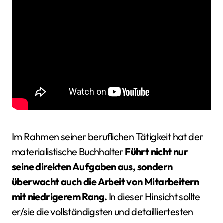
Im Rahmen seiner beruflichen Tätigkeit hat der
materialistische Buchhalter
Führt nicht nur
seine direkten Aufgaben aus, sondern
überwacht auch die Arbeit von Mitarbeitern
mit niedrigerem Rang.
In dieser Hinsicht sollte
er/sie die vollständigsten und detailliertesten