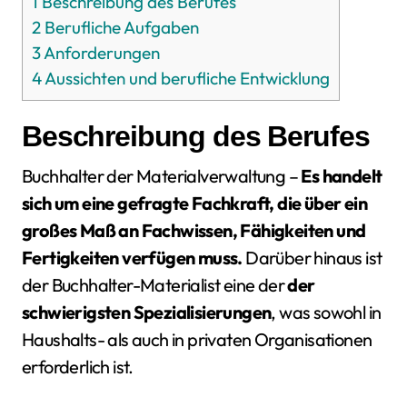
1
Beschreibung des Berufes
2
Berufliche Aufgaben
3
Anforderungen
4
Aussichten und berufliche Entwicklung
Beschreibung des Berufes
Buchhalter der Materialverwaltung –
Es handelt
sich um eine gefragte Fachkraft, die über ein
großes Maß an Fachwissen, Fähigkeiten und
Fertigkeiten verfügen muss.
Darüber hinaus ist
der Buchhalter-Materialist eine der
der
schwierigsten Spezialisierungen
, was sowohl in
Haushalts- als auch in privaten Organisationen
erforderlich ist.