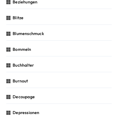
Beziehungen
Blitze
Blumenschmuck
Bommeln
Buchhalter
Burnout
Decoupage
Depressionen