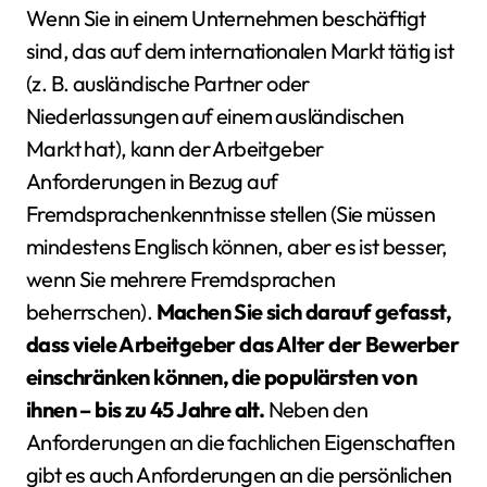
Wenn Sie in einem Unternehmen beschäftigt
sind, das auf dem internationalen Markt tätig ist
(z. B. ausländische Partner oder
Niederlassungen auf einem ausländischen
Markt hat), kann der Arbeitgeber
Anforderungen in Bezug auf
Fremdsprachenkenntnisse stellen (Sie müssen
mindestens Englisch können, aber es ist besser,
wenn Sie mehrere Fremdsprachen
beherrschen).
Machen Sie sich darauf gefasst,
dass viele Arbeitgeber das Alter der Bewerber
einschränken können, die populärsten von
ihnen – bis zu 45 Jahre alt.
Neben den
Anforderungen an die fachlichen Eigenschaften
gibt es auch Anforderungen an die persönlichen