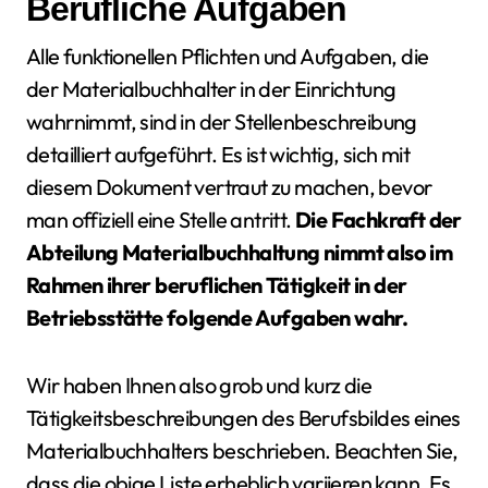
Berufliche Aufgaben
Alle funktionellen Pflichten und Aufgaben, die
der Materialbuchhalter in der Einrichtung
wahrnimmt, sind in der Stellenbeschreibung
detailliert aufgeführt. Es ist wichtig, sich mit
diesem Dokument vertraut zu machen, bevor
man offiziell eine Stelle antritt.
Die Fachkraft der
Abteilung Materialbuchhaltung nimmt also im
Rahmen ihrer beruflichen Tätigkeit in der
Betriebsstätte folgende Aufgaben wahr.
Wir haben Ihnen also grob und kurz die
Tätigkeitsbeschreibungen des Berufsbildes eines
Materialbuchhalters beschrieben. Beachten Sie,
dass die obige Liste erheblich variieren kann. Es