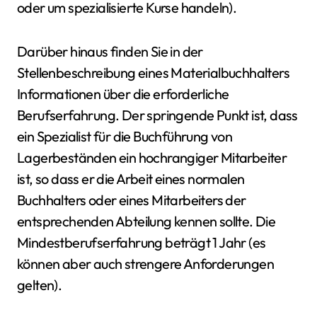
oder um spezialisierte Kurse handeln).
Darüber hinaus finden Sie in der
Stellenbeschreibung eines Materialbuchhalters
Informationen über die erforderliche
Berufserfahrung. Der springende Punkt ist, dass
ein Spezialist für die Buchführung von
Lagerbeständen ein hochrangiger Mitarbeiter
ist, so dass er die Arbeit eines normalen
Buchhalters oder eines Mitarbeiters der
entsprechenden Abteilung kennen sollte. Die
Mindestberufserfahrung beträgt 1 Jahr (es
können aber auch strengere Anforderungen
gelten).