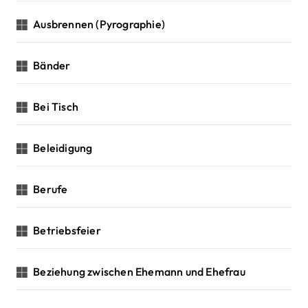
Ausbrennen (Pyrographie)
Bänder
Bei Tisch
Beleidigung
Berufe
Betriebsfeier
Beziehung zwischen Ehemann und Ehefrau