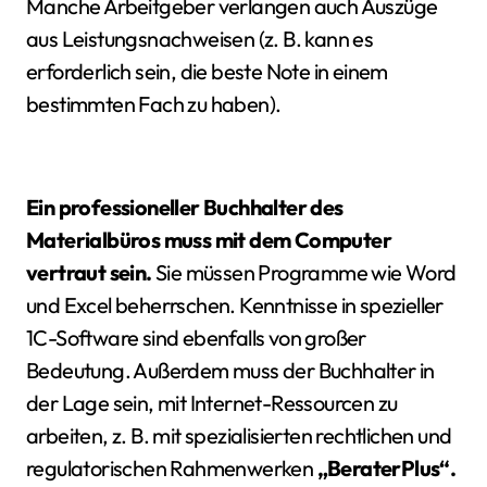
Manche Arbeitgeber verlangen auch Auszüge
aus Leistungsnachweisen (z. B. kann es
erforderlich sein, die beste Note in einem
bestimmten Fach zu haben).
Ein professioneller Buchhalter des
Materialbüros muss mit dem Computer
vertraut sein.
Sie müssen Programme wie Word
und Excel beherrschen. Kenntnisse in spezieller
1C-Software sind ebenfalls von großer
Bedeutung. Außerdem muss der Buchhalter in
der Lage sein, mit Internet-Ressourcen zu
arbeiten, z. B. mit spezialisierten rechtlichen und
regulatorischen Rahmenwerken
„BeraterPlus“.