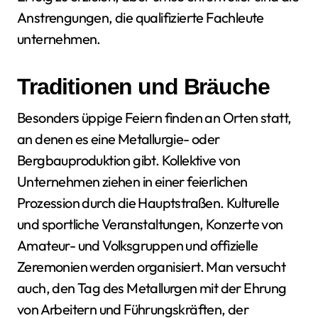
Anstrengungen, die qualifizierte Fachleute
unternehmen.
Traditionen und Bräuche
Besonders üppige Feiern finden an Orten statt,
an denen es eine Metallurgie- oder
Bergbauproduktion gibt. Kollektive von
Unternehmen ziehen in einer feierlichen
Prozession durch die Hauptstraßen. Kulturelle
und sportliche Veranstaltungen, Konzerte von
Amateur- und Volksgruppen und offizielle
Zeremonien werden organisiert. Man versucht
auch, den Tag des Metallurgen mit der Ehrung
von Arbeitern und Führungskräften, der