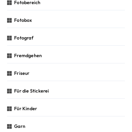
Fotobereich
Fotobox
Fotograf
Fremdgehen
Friseur
Für die Stickerei
Für Kinder
Garn