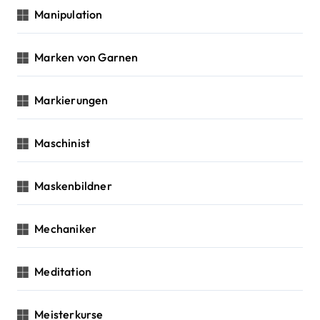
Manipulation
Marken von Garnen
Markierungen
Maschinist
Maskenbildner
Mechaniker
Meditation
Meisterkurse