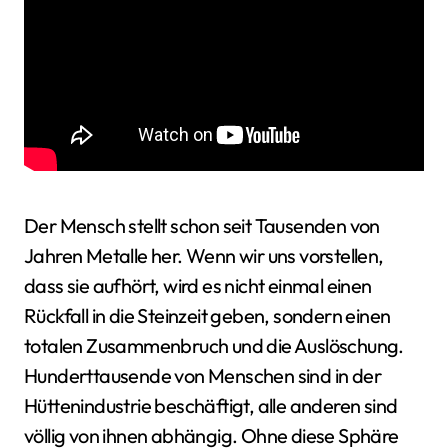
Der Mensch stellt schon seit Tausenden von
Jahren Metalle her. Wenn wir uns vorstellen,
dass sie aufhört, wird es nicht einmal einen
Rückfall in die Steinzeit geben, sondern einen
totalen Zusammenbruch und die Auslöschung.
Hunderttausende von Menschen sind in der
Hüttenindustrie beschäftigt, alle anderen sind
völlig von ihnen abhängig. Ohne diese Sphäre