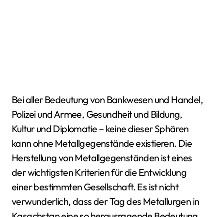
Bei aller Bedeutung von Bankwesen und Handel,
Polizei und Armee, Gesundheit und Bildung,
Kultur und Diplomatie – keine dieser Sphären
kann ohne Metallgegenstände existieren. Die
Herstellung von Metallgegenständen ist eines
der wichtigsten Kriterien für die Entwicklung
einer bestimmten Gesellschaft. Es ist nicht
verwunderlich, dass der Tag des Metallurgen in
Kasachstan eine so herausragende Bedeutung