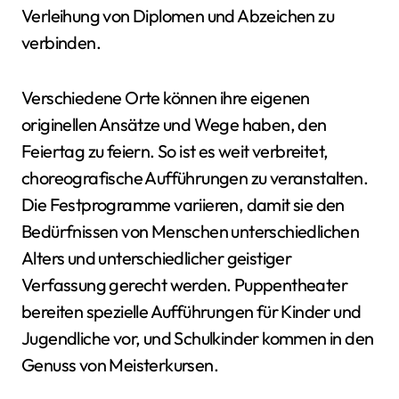
Verleihung von Diplomen und Abzeichen zu
verbinden.
Verschiedene Orte können ihre eigenen
originellen Ansätze und Wege haben, den
Feiertag zu feiern. So ist es weit verbreitet,
choreografische Aufführungen zu veranstalten.
Die Festprogramme variieren, damit sie den
Bedürfnissen von Menschen unterschiedlichen
Alters und unterschiedlicher geistiger
Verfassung gerecht werden. Puppentheater
bereiten spezielle Aufführungen für Kinder und
Jugendliche vor, und Schulkinder kommen in den
Genuss von Meisterkursen.