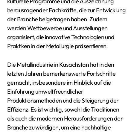
kulturelle Programme und die Auszeichnung
herausragender Fachkräfte, die zur Entwicklung
der Branche beigetragen haben. Zudem
werden Wettbewerbe und Ausstellungen
organisiert, die innovative Technologien und
Praktiken in der Metallurgie präsentieren.
Die Metallindustrie in Kasachstan hat in den
letzten Jahren bemerkenswerte Fortschritte
gemacht, insbesondere im Hinblick auf die
Einführung umweltfreundlicher
Produktionsmethoden und die Steigerung der
Effizienz. Es ist wichtig, sowohl die Traditionen
als auch die modernen Herausforderungen der
Branche zu würdigen, um eine nachhaltige