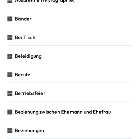
Ausbrennen (Pyrographie)
Bänder
Bei Tisch
Beleidigung
Berufe
Betriebsfeier
Beziehung zwischen Ehemann und Ehefrau
Beziehungen