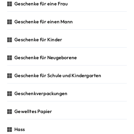
Geschenke für eine Frau
Geschenke für einen Mann
Geschenke für Kinder
Geschenke für Neugeborene
Geschenke für Schule und Kindergarten
Geschenkverpackungen
Gewelltes Papier
Hass