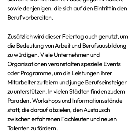
sowie denjenigen, die sich auf den Eintritt in den
Beruf vorbereiten.
Zusätzlich wird dieser Feiertag auch genutzt, um
die Bedeutung von Arbeit und Berufsausbildung
zu würdigen. Viele Unternehmen und
Organisationen veranstalten spezielle Events
oder Programme, um die Leistungen ihrer
Mitarbeiter zu feiern und junge Berufseinsteiger
zu unterstützen. In vielen Städten finden zudem
Paraden, Workshops und Informationsstände
statt, die darauf abzielen, den Austausch
zwischen erfahrenen Fachleuten und neuen
Talenten zu fördern.