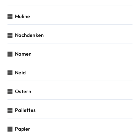
Muline
Nachdenken
Namen
Neid
Ostern
Pailettes
Papier