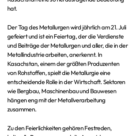
hat.
Der Tag des Metallurgen wird jährlich am 21. Juli
gefeiert und ist ein Feiertag, der die Verdienste
und Beiträge der Metallurgen und aller, die in der
Metallindustrie arbeiten, anerkennt. In
Kasachstan, einem der größten Produzenten
von Rohstoffen, spielt die Metallurgie eine
entscheidende Rolle in der Wirtschaft. Sektoren
wie Bergbau, Maschinenbau und Bauwesen
hängen eng mit der Metallverarbeitung
zusammen.
Zu den Feierlichkeiten gehören Festreden,