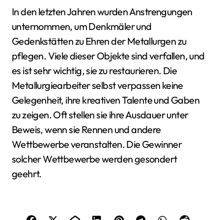
In den letzten Jahren wurden Anstrengungen
unternommen, um Denkmäler und
Gedenkstätten zu Ehren der Metallurgen zu
pflegen. Viele dieser Objekte sind verfallen, und
es ist sehr wichtig, sie zu restaurieren. Die
Metallurgiearbeiter selbst verpassen keine
Gelegenheit, ihre kreativen Talente und Gaben
zu zeigen. Oft stellen sie ihre Ausdauer unter
Beweis, wenn sie Rennen und andere
Wettbewerbe veranstalten. Die Gewinner
solcher Wettbewerbe werden gesondert
geehrt.