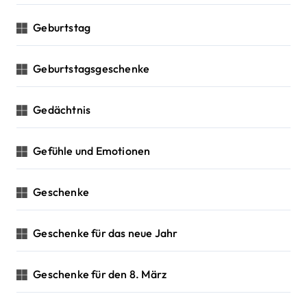
Geburtstag
Geburtstagsgeschenke
Gedächtnis
Gefühle und Emotionen
Geschenke
Geschenke für das neue Jahr
Geschenke für den 8. März