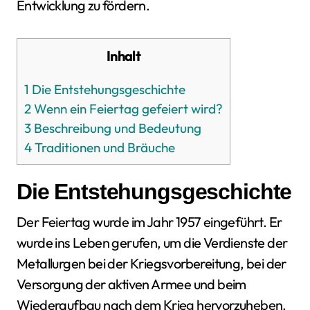
Entwicklung zu fördern.
Inhalt
1
Die Entstehungsgeschichte
2
Wenn ein Feiertag gefeiert wird?
3
Beschreibung und Bedeutung
4
Traditionen und Bräuche
Die Entstehungsgeschichte
Der Feiertag wurde im Jahr 1957 eingeführt. Er
wurde ins Leben gerufen, um die Verdienste der
Metallurgen bei der Kriegsvorbereitung, bei der
Versorgung der aktiven Armee und beim
Wiederaufbau nach dem Krieg hervorzuheben.