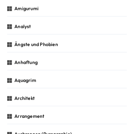
Amigurumi
Analyst
Ängste und Phobien
Anhaftung
Aquagrim
Architekt
Arrangement