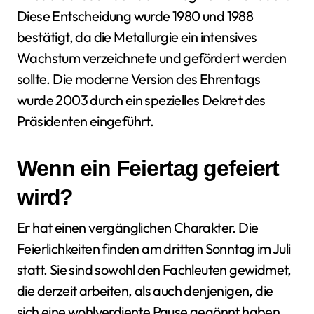
Diese Entscheidung wurde 1980 und 1988
bestätigt, da die Metallurgie ein intensives
Wachstum verzeichnete und gefördert werden
sollte. Die moderne Version des Ehrentags
wurde 2003 durch ein spezielles Dekret des
Präsidenten eingeführt.
Wenn ein Feiertag gefeiert
wird?
Er hat einen vergänglichen Charakter. Die
Feierlichkeiten finden am dritten Sonntag im Juli
statt. Sie sind sowohl den Fachleuten gewidmet,
die derzeit arbeiten, als auch denjenigen, die
sich eine wohlverdiente Pause gegönnt haben,