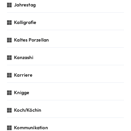
Jahrestag
Kalligrafie
Kaltes Porzellan
Kanzashi
Karriere
Knigge
Koch/Köchin
Kommunikation