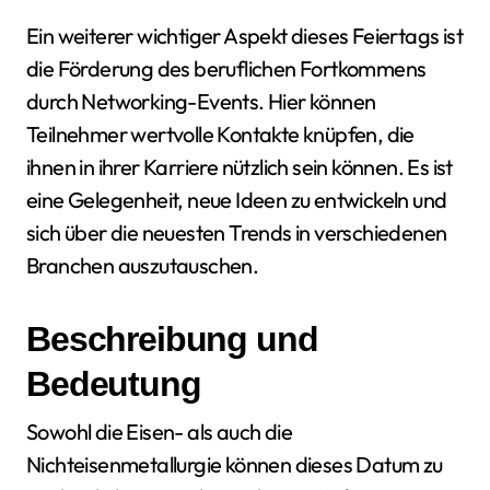
Ein weiterer wichtiger Aspekt dieses Feiertags ist
die Förderung des beruflichen Fortkommens
durch Networking-Events. Hier können
Teilnehmer wertvolle Kontakte knüpfen, die
ihnen in ihrer Karriere nützlich sein können. Es ist
eine Gelegenheit, neue Ideen zu entwickeln und
sich über die neuesten Trends in verschiedenen
Branchen auszutauschen.
Beschreibung und
Bedeutung
Sowohl die Eisen- als auch die
Nichteisenmetallurgie können dieses Datum zu