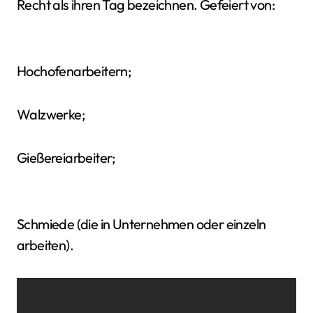
Recht als ihren Tag bezeichnen. Gefeiert von:
Hochofenarbeitern;
Walzwerke;
Gießereiarbeiter;
Schmiede (die in Unternehmen oder einzeln
arbeiten).