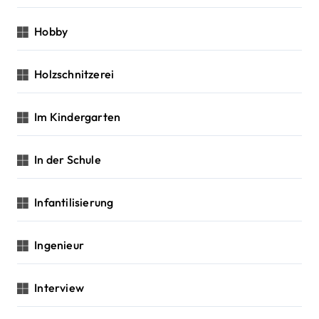
Hobby
Holzschnitzerei
Im Kindergarten
In der Schule
Infantilisierung
Ingenieur
Interview