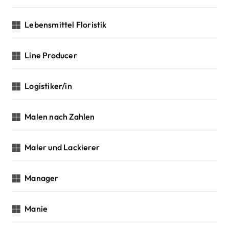
Lebensmittel Floristik
Line Producer
Logistiker/in
Malen nach Zahlen
Maler und Lackierer
Manager
Manie