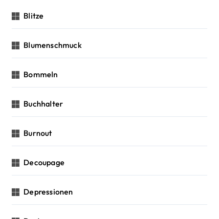
Blitze
Blumenschmuck
Bommeln
Buchhalter
Burnout
Decoupage
Depressionen