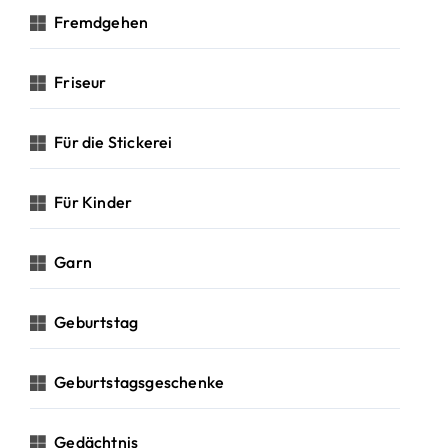
Fremdgehen
Friseur
Für die Stickerei
Für Kinder
Garn
Geburtstag
Geburtstagsgeschenke
Gedächtnis