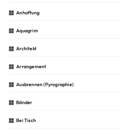
Anhaftung
Aquagrim
Architekt
Arrangement
Ausbrennen (Pyrographie)
Bänder
Bei Tisch