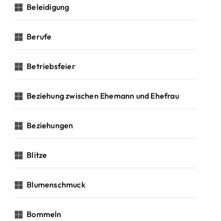
Beleidigung
Berufe
Betriebsfeier
Beziehung zwischen Ehemann und Ehefrau
Beziehungen
Blitze
Blumenschmuck
Bommeln