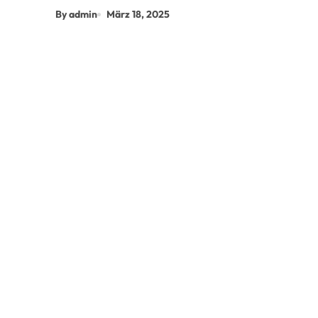
By admin
März 18, 2025