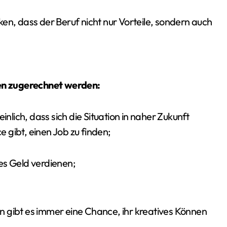
en, dass der Beruf nicht nur Vorteile, sondern auch
en zugerechnet werden:
inlich, dass sich die Situation in naher Zukunft
 gibt, einen Job zu finden;
es Geld verdienen;
 gibt es immer eine Chance, ihr kreatives Können