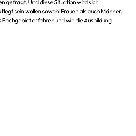
en gefragt. Und diese Situation wird sich
flegt sein wollen sowohl Frauen als auch Männer.
as Fachgebiet erfahren und wie die Ausbildung