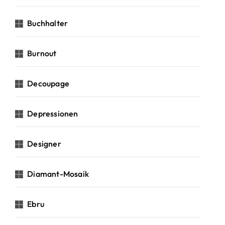
Buchhalter
Burnout
Decoupage
Depressionen
Designer
Diamant-Mosaik
Ebru