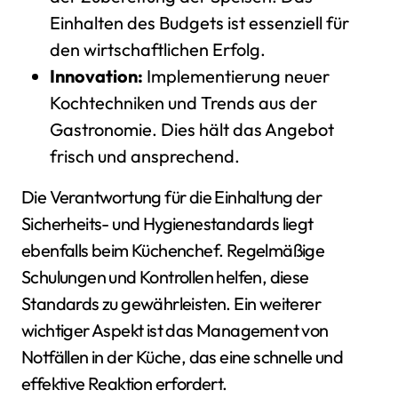
Einhalten des Budgets ist essenziell für
den wirtschaftlichen Erfolg.
Innovation:
Implementierung neuer
Kochtechniken und Trends aus der
Gastronomie. Dies hält das Angebot
frisch und ansprechend.
Die Verantwortung für die Einhaltung der
Sicherheits- und Hygienestandards liegt
ebenfalls beim Küchenchef. Regelmäßige
Schulungen und Kontrollen helfen, diese
Standards zu gewährleisten. Ein weiterer
wichtiger Aspekt ist das Management von
Notfällen in der Küche, das eine schnelle und
effektive Reaktion erfordert.