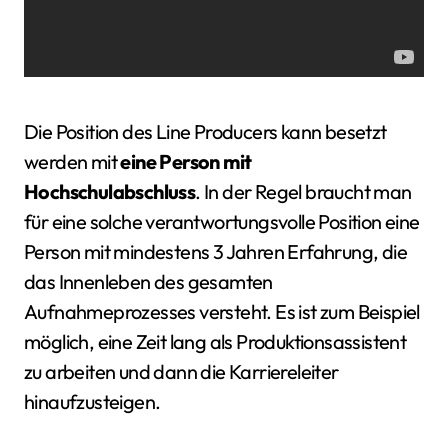
Die Position des Line Producers kann besetzt
werden mit
eine Person mit
Hochschulabschluss
. In der Regel braucht man
für eine solche verantwortungsvolle Position eine
Person mit mindestens 3 Jahren Erfahrung, die
das Innenleben des gesamten
Aufnahmeprozesses versteht. Es ist zum Beispiel
möglich, eine Zeit lang als Produktionsassistent
zu arbeiten und dann die Karriereleiter
hinaufzusteigen.