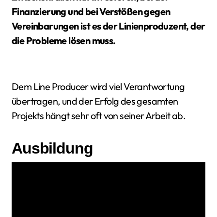
Finanzierung und bei Verstößen gegen
Vereinbarungen ist es der Linienproduzent, der
die Probleme lösen muss.
Dem Line Producer wird viel Verantwortung
übertragen, und der Erfolg des gesamten
Projekts hängt sehr oft von seiner Arbeit ab.
Ausbildung