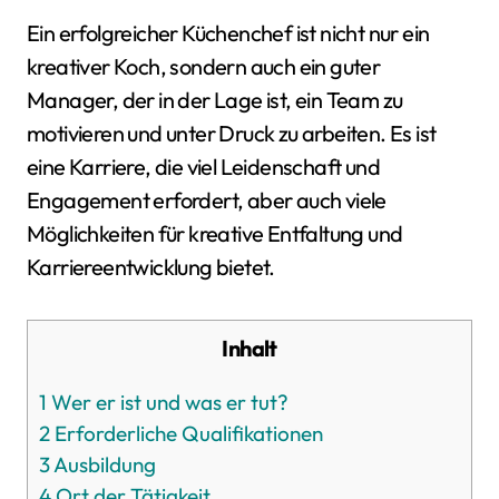
Ein erfolgreicher Küchenchef ist nicht nur ein
kreativer Koch, sondern auch ein guter
Manager, der in der Lage ist, ein Team zu
motivieren und unter Druck zu arbeiten. Es ist
eine Karriere, die viel Leidenschaft und
Engagement erfordert, aber auch viele
Möglichkeiten für kreative Entfaltung und
Karriereentwicklung bietet.
Inhalt
1
Wer er ist und was er tut?
2
Erforderliche Qualifikationen
3
Ausbildung
4
Ort der Tätigkeit