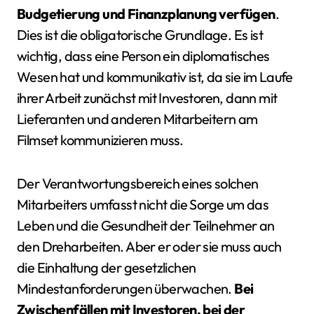
Budgetierung und Finanzplanung verfügen
.
Dies ist die obligatorische Grundlage. Es ist
wichtig, dass eine Person ein diplomatisches
Wesen hat und kommunikativ ist, da sie im Laufe
ihrer Arbeit zunächst mit Investoren, dann mit
Lieferanten und anderen Mitarbeitern am
Filmset kommunizieren muss.
Der Verantwortungsbereich eines solchen
Mitarbeiters umfasst nicht die Sorge um das
Leben und die Gesundheit der Teilnehmer an
den Dreharbeiten. Aber er oder sie muss auch
die Einhaltung der gesetzlichen
Mindestanforderungen überwachen.
Bei
Zwischenfällen mit Investoren, bei der