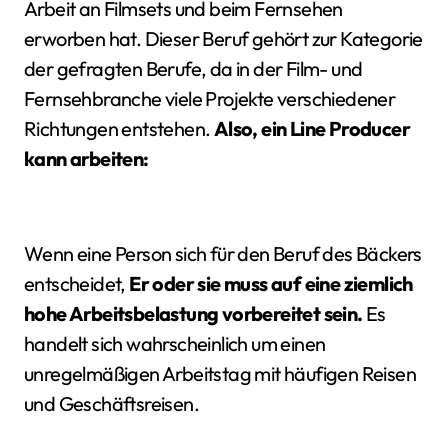
Arbeit an Filmsets und beim Fernsehen
erworben hat. Dieser Beruf gehört zur Kategorie
der gefragten Berufe, da in der Film- und
Fernsehbranche viele Projekte verschiedener
Richtungen entstehen.
Also, ein Line Producer
kann arbeiten:
Wenn eine Person sich für den Beruf des Bäckers
entscheidet,
Er oder sie muss auf eine ziemlich
hohe Arbeitsbelastung vorbereitet sein.
Es
handelt sich wahrscheinlich um einen
unregelmäßigen Arbeitstag mit häufigen Reisen
und Geschäftsreisen.