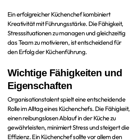
Ein erfolgreicher Küchenchef kombiniert
Kreativität mit Führungsstärke. Die Fähigkeit,
Stresssituationen zu managen und gleichzeitig
das Team zu motivieren, ist entscheidend für
den Erfolg der Küchenführung.
Wichtige Fähigkeiten und
Eigenschaften
Organisationstalent spielt eine entscheidende
Rolle im Alltag eines Küchenchefs. Die Fähigkeit,
einen reibungslosen Ablauf in der Küche zu
gewährleisten, minimiert Stress und steigert die
Effizienz. Ein Küchenchef sollte vor allem den