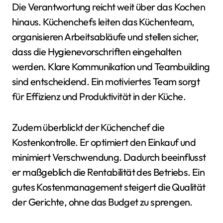
Die Verantwortung reicht weit über das Kochen
hinaus. Küchenchefs leiten das Küchenteam,
organisieren Arbeitsabläufe und stellen sicher,
dass die Hygienevorschriften eingehalten
werden. Klare Kommunikation und Teambuilding
sind entscheidend. Ein motiviertes Team sorgt
für Effizienz und Produktivität in der Küche.
Zudem überblickt der Küchenchef die
Kostenkontrolle. Er optimiert den Einkauf und
minimiert Verschwendung. Dadurch beeinflusst
er maßgeblich die Rentabilität des Betriebs. Ein
gutes Kostenmanagement steigert die Qualität
der Gerichte, ohne das Budget zu sprengen.