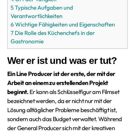
5
Typische Aufgaben und
Verantwortlichkeiten
6
Wichtige Fähigkeiten und Eigenschaften
7
Die Rolle des Küchenchefs in der
Gastronomie
Wer er ist und was er tut?
Ein Line Producer ist der erste, der mit der
Arbeit an einem zu erstellenden Projekt
beginnt.
Er kann als Schlüsselfigur am Filmset
bezeichnet werden, da er nicht nur mit der
Lösung alltäglicher Probleme beschäftigt ist,
sondern auch das Budget verwaltet. Während
der General Producer sich mit der kreativen