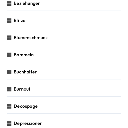
Beziehungen
Blitze
Blumenschmuck
Bommeln
Buchhalter
Burnout
Decoupage
Depressionen