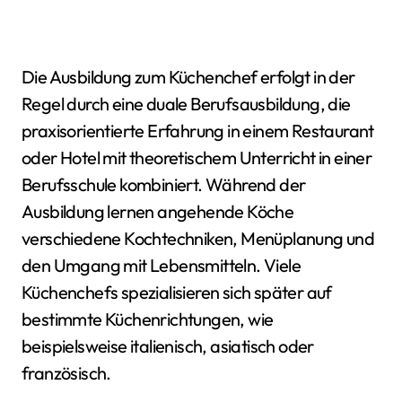
Die Ausbildung zum Küchenchef erfolgt in der
Regel durch eine duale Berufsausbildung, die
praxisorientierte Erfahrung in einem Restaurant
oder Hotel mit theoretischem Unterricht in einer
Berufsschule kombiniert. Während der
Ausbildung lernen angehende Köche
verschiedene Kochtechniken, Menüplanung und
den Umgang mit Lebensmitteln. Viele
Küchenchefs spezialisieren sich später auf
bestimmte Küchenrichtungen, wie
beispielsweise italienisch, asiatisch oder
französisch.