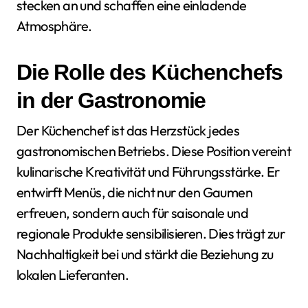
stecken an und schaffen eine einladende
Atmosphäre.
Die Rolle des Küchenchefs
in der Gastronomie
Der Küchenchef ist das Herzstück jedes
gastronomischen Betriebs. Diese Position vereint
kulinarische Kreativität und Führungsstärke. Er
entwirft Menüs, die nicht nur den Gaumen
erfreuen, sondern auch für saisonale und
regionale Produkte sensibilisieren. Dies trägt zur
Nachhaltigkeit bei und stärkt die Beziehung zu
lokalen Lieferanten.