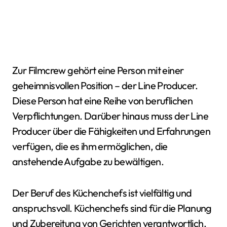
Zur Filmcrew gehört eine Person mit einer
geheimnisvollen Position – der Line Producer.
Diese Person hat eine Reihe von beruflichen
Verpflichtungen. Darüber hinaus muss der Line
Producer über die Fähigkeiten und Erfahrungen
verfügen, die es ihm ermöglichen, die
anstehende Aufgabe zu bewältigen.
Der Beruf des Küchenchefs ist vielfältig und
anspruchsvoll. Küchenchefs sind für die Planung
und Zubereitung von Gerichten verantwortlich,