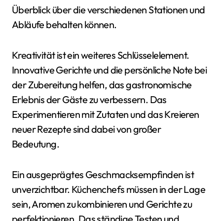
Überblick über die verschiedenen Stationen und
Abläufe behalten können.
Kreativität ist ein weiteres Schlüsselelement.
Innovative Gerichte und die persönliche Note bei
der Zubereitung helfen, das gastronomische
Erlebnis der Gäste zu verbessern. Das
Experimentieren mit Zutaten und das Kreieren
neuer Rezepte sind dabei von großer
Bedeutung.
Ein ausgeprägtes Geschmacksempfinden ist
unverzichtbar. Küchenchefs müssen in der Lage
sein, Aromen zu kombinieren und Gerichte zu
perfektionieren. Das ständige Testen und