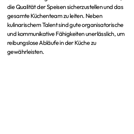
die Qualität der Speisen sicherzustellen und das
gesamte Küchenteam zu leiten. Neben
kulinarischem Talent sind gute organisatorische
und kommunikative Fähigkeiten unerlässlich, um
reibungslose Abläufe in der Küche zu
gewährleisten.