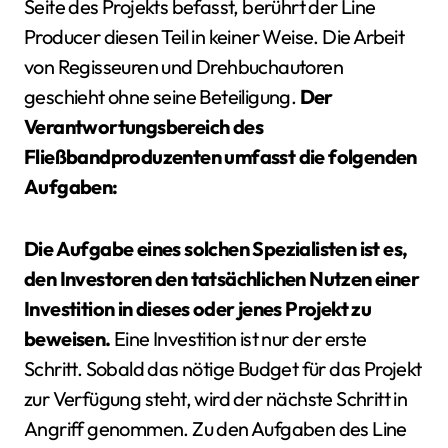
Seite des Projekts befasst, berührt der Line
Producer diesen Teil in keiner Weise. Die Arbeit
von Regisseuren und Drehbuchautoren
geschieht ohne seine Beteiligung.
Der
Verantwortungsbereich des
Fließbandproduzenten umfasst die folgenden
Aufgaben:
Die Aufgabe eines solchen Spezialisten ist es,
den Investoren den tatsächlichen Nutzen einer
Investition in dieses oder jenes Projekt zu
beweisen.
Eine Investition ist nur der erste
Schritt. Sobald das nötige Budget für das Projekt
zur Verfügung steht, wird der nächste Schritt in
Angriff genommen. Zu den Aufgaben des Line