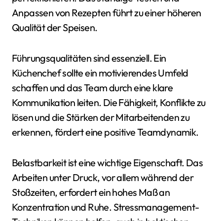
Anpassen von Rezepten führt zu einer höheren
Qualität der Speisen.
Führungsqualitäten sind essenziell. Ein
Küchenchef sollte ein motivierendes Umfeld
schaffen und das Team durch eine klare
Kommunikation leiten. Die Fähigkeit, Konflikte zu
lösen und die Stärken der Mitarbeitenden zu
erkennen, fördert eine positive Teamdynamik.
Belastbarkeit ist eine wichtige Eigenschaft. Das
Arbeiten unter Druck, vor allem während der
Stoßzeiten, erfordert ein hohes Maß an
Konzentration und Ruhe. Stressmanagement-