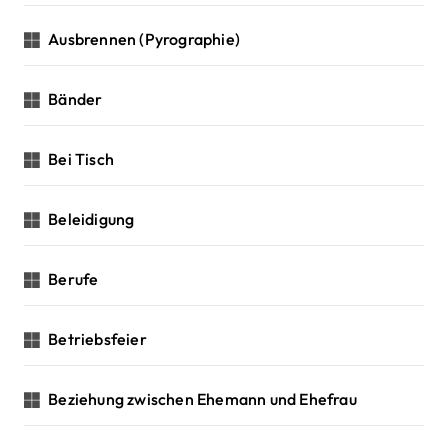
Ausbrennen (Pyrographie)
Bänder
Bei Tisch
Beleidigung
Berufe
Betriebsfeier
Beziehung zwischen Ehemann und Ehefrau