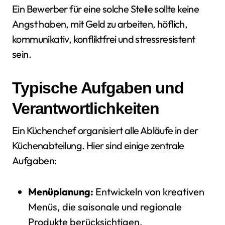
Ein Bewerber für eine solche Stelle sollte keine
Angst haben, mit Geld zu arbeiten, höflich,
kommunikativ, konfliktfrei und stressresistent
sein.
Typische Aufgaben und
Verantwortlichkeiten
Ein Küchenchef organisiert alle Abläufe in der
Küchenabteilung. Hier sind einige zentrale
Aufgaben:
Menüplanung:
Entwickeln von kreativen
Menüs, die saisonale und regionale
Produkte berücksichtigen.