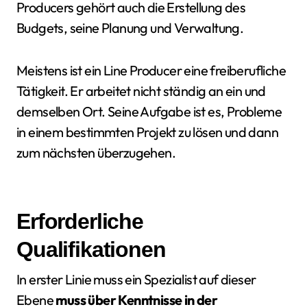
Producers gehört auch die Erstellung des
Budgets, seine Planung und Verwaltung.
Meistens ist ein Line Producer eine freiberufliche
Tätigkeit. Er arbeitet nicht ständig an ein und
demselben Ort. Seine Aufgabe ist es, Probleme
in einem bestimmten Projekt zu lösen und dann
zum nächsten überzugehen.
Erforderliche
Qualifikationen
In erster Linie muss ein Spezialist auf dieser
Ebene
muss über Kenntnisse in der