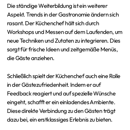
Die ständige Weiterbildung ist ein weiterer
Aspekt. Trends in der Gastronomie ändern sich
rasant. Der Küchenchef hält sich durch
Workshops und Messen auf dem Laufenden, um
neue Techniken und Zutaten zu integrieren. Dies
sorgt für frische Ideen und zeitgemäße Menüs,
die Gäste anziehen.
Schließlich spielt der Küchenchef auch eine Rolle
in der Gästezufriedenheit. Indem er auf
Feedback reagiert und auf spezielle Wünsche
eingeht, schafft er ein einladendes Ambiente.
Diese direkte Verbindung zu den Gästen trägt
dazu bei, ein erstklassiges Erlebnis zu bieten.