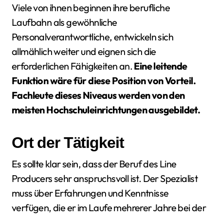
Viele von ihnen beginnen ihre berufliche
Laufbahn als gewöhnliche
Personalverantwortliche, entwickeln sich
allmählich weiter und eignen sich die
erforderlichen Fähigkeiten an.
Eine leitende
Funktion wäre für diese Position von Vorteil.
Fachleute dieses Niveaus werden von den
meisten Hochschuleinrichtungen ausgebildet.
Ort der Tätigkeit
Es sollte klar sein, dass der Beruf des Line
Producers sehr anspruchsvoll ist. Der Spezialist
muss über Erfahrungen und Kenntnisse
verfügen, die er im Laufe mehrerer Jahre bei der