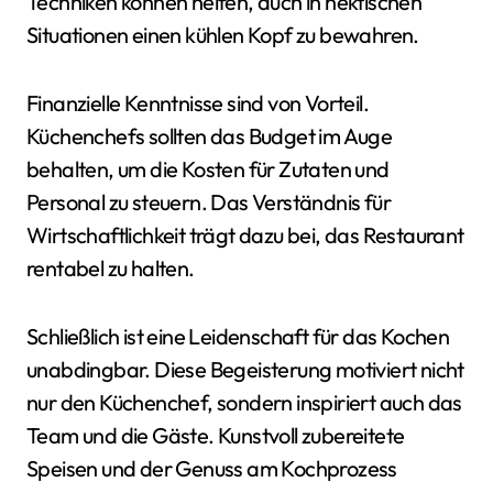
Techniken können helfen, auch in hektischen
Situationen einen kühlen Kopf zu bewahren.
Finanzielle Kenntnisse sind von Vorteil.
Küchenchefs sollten das Budget im Auge
behalten, um die Kosten für Zutaten und
Personal zu steuern. Das Verständnis für
Wirtschaftlichkeit trägt dazu bei, das Restaurant
rentabel zu halten.
Schließlich ist eine Leidenschaft für das Kochen
unabdingbar. Diese Begeisterung motiviert nicht
nur den Küchenchef, sondern inspiriert auch das
Team und die Gäste. Kunstvoll zubereitete
Speisen und der Genuss am Kochprozess