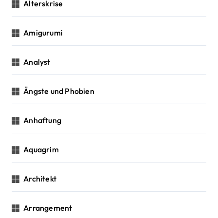
Alterskrise
Amigurumi
Analyst
Ängste und Phobien
Anhaftung
Aquagrim
Architekt
Arrangement