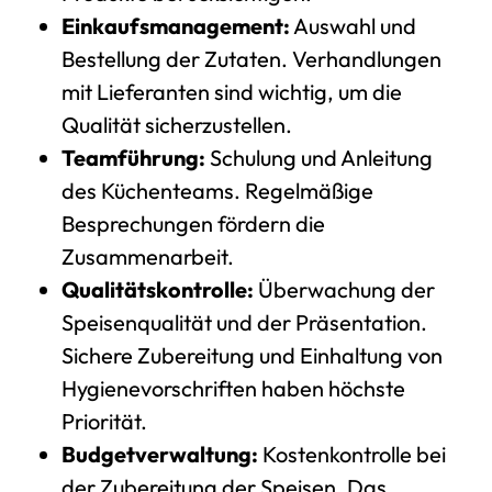
Einkaufsmanagement:
Auswahl und
Bestellung der Zutaten. Verhandlungen
mit Lieferanten sind wichtig, um die
Qualität sicherzustellen.
Teamführung:
Schulung und Anleitung
des Küchenteams. Regelmäßige
Besprechungen fördern die
Zusammenarbeit.
Qualitätskontrolle:
Überwachung der
Speisenqualität und der Präsentation.
Sichere Zubereitung und Einhaltung von
Hygienevorschriften haben höchste
Priorität.
Budgetverwaltung:
Kostenkontrolle bei
der Zubereitung der Speisen. Das