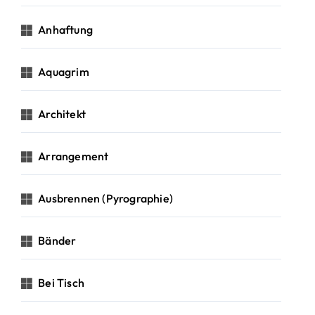
Anhaftung
Aquagrim
Architekt
Arrangement
Ausbrennen (Pyrographie)
Bänder
Bei Tisch