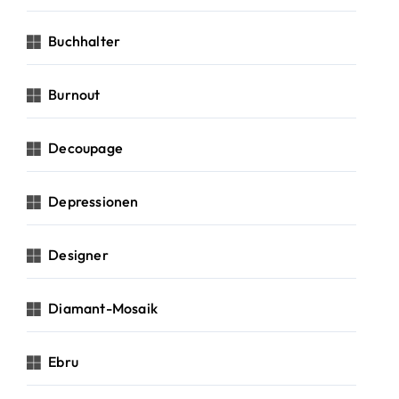
Buchhalter
Burnout
Decoupage
Depressionen
Designer
Diamant-Mosaik
Ebru