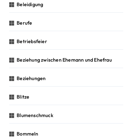
Beleidigung
Berufe
Betriebsfeier
Beziehung zwischen Ehemann und Ehefrau
Beziehungen
Blitze
Blumenschmuck
Bommeln