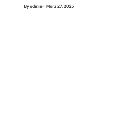
By admin
März 27, 2025