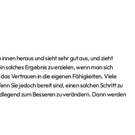
in solches Ergebnis zu erzielen, wenn man sich
t das Vertrauen in die eigenen Fähigkeiten. Viele
 Sie jedoch bereit sind, einen solchen Schritt zu
undlegend zum Besseren zu verändern. Dann werden