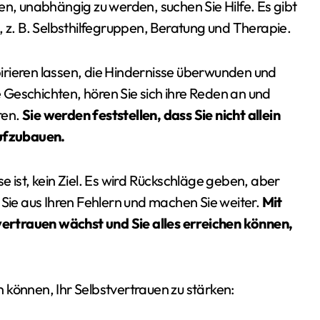
en, unabhängig zu werden, suchen Sie Hilfe. Es gibt
, z. B. Selbsthilfegruppen, Beratung und Therapie.
irieren lassen, die Hindernisse überwunden und
Geschichten, hören Sie sich ihre Reden an und
ren.
Sie werden feststellen, dass Sie nicht allein
aufzubauen.
 ist, kein Ziel. Es wird Rückschläge geben, aber
 Sie aus Ihren Fehlern und machen Sie weiter.
Mit
tvertrauen wächst und Sie alles erreichen können,
en können, Ihr Selbstvertrauen zu stärken: