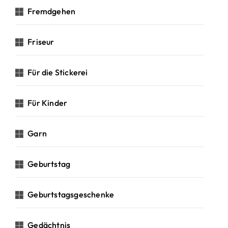
Fremdgehen
Friseur
Für die Stickerei
Für Kinder
Garn
Geburtstag
Geburtstagsgeschenke
Gedächtnis