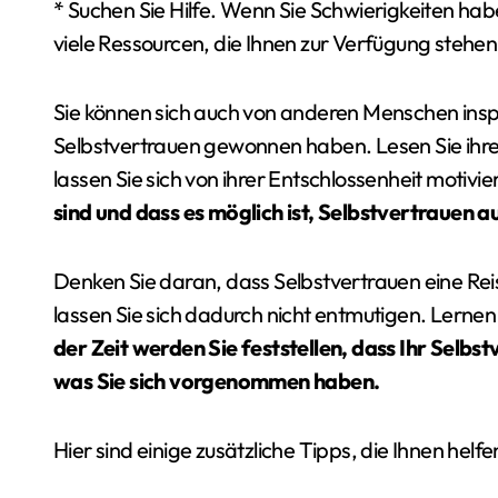
* Suchen Sie Hilfe. Wenn Sie Schwierigkeiten hab
viele Ressourcen, die Ihnen zur Verfügung stehen
Sie können sich auch von anderen Menschen insp
Selbstvertrauen gewonnen haben. Lesen Sie ihre 
lassen Sie sich von ihrer Entschlossenheit motivie
sind und dass es möglich ist, Selbstvertrauen 
Denken Sie daran, dass Selbstvertrauen eine Reise
lassen Sie sich dadurch nicht entmutigen. Lernen
der Zeit werden Sie feststellen, dass Ihr Selbs
was Sie sich vorgenommen haben.
Hier sind einige zusätzliche Tipps, die Ihnen helf