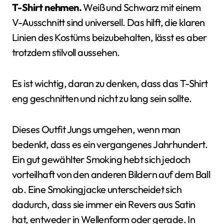
T-Shirt nehmen.
Weiß und Schwarz mit einem
V-Ausschnitt sind universell. Das hilft, die klaren
Linien des Kostüms beizubehalten, lässt es aber
trotzdem stilvoll aussehen.
Es ist wichtig, daran zu denken, dass das T-Shirt
eng geschnitten und nicht zu lang sein sollte.
Dieses Outfit Jungs umgehen, wenn man
bedenkt, dass es ein vergangenes Jahrhundert.
Ein gut gewählter Smoking hebt sich jedoch
vorteilhaft von den anderen Bildern auf dem Ball
ab. Eine Smokingjacke unterscheidet sich
dadurch, dass sie immer ein Revers aus Satin
hat, entweder in Wellenform oder gerade. In