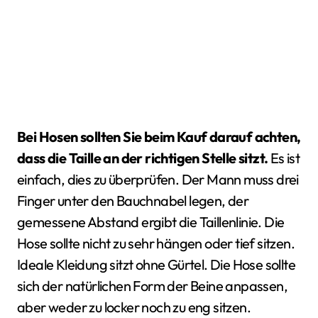
Bei Hosen sollten Sie beim Kauf darauf achten,
dass die Taille an der richtigen Stelle sitzt.
Es ist
einfach, dies zu überprüfen. Der Mann muss drei
Finger unter den Bauchnabel legen, der
gemessene Abstand ergibt die Taillenlinie. Die
Hose sollte nicht zu sehr hängen oder tief sitzen.
Ideale Kleidung sitzt ohne Gürtel. Die Hose sollte
sich der natürlichen Form der Beine anpassen,
aber weder zu locker noch zu eng sitzen.