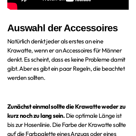
Auswahl der Accessoires
Natürlich denkt jeder als erstes an eine
Krawatte, wenn er an Accessoires für Männer
denkt. Es scheint, dass es keine Probleme damit
gibt. Aber es gibt ein paar Regeln, die beachtet
werden sollten.
Zunächst einmal sollte die Krawatte weder zu
kurz noch zu lang sein.
Die optimale Länge ist
bis zur Hosenlinie. Die Farbe der Krawatte sollte
auf die Farbpalette eines Anzugs oder eines