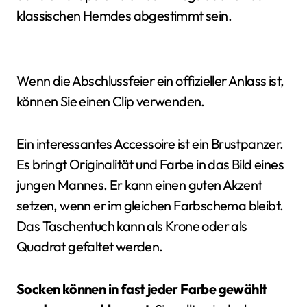
klassischen Hemdes abgestimmt sein.
Wenn die Abschlussfeier ein offizieller Anlass ist,
können Sie einen Clip verwenden.
Ein interessantes Accessoire ist ein Brustpanzer.
Es bringt Originalität und Farbe in das Bild eines
jungen Mannes. Er kann einen guten Akzent
setzen, wenn er im gleichen Farbschema bleibt.
Das Taschentuch kann als Krone oder als
Quadrat gefaltet werden.
Socken können in fast jeder Farbe gewählt