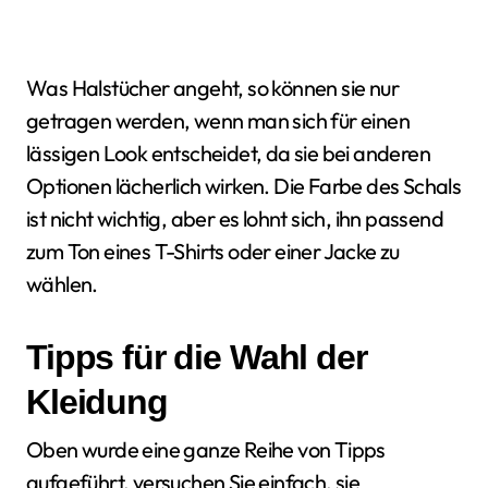
Was Halstücher angeht, so können sie nur
getragen werden, wenn man sich für einen
lässigen Look entscheidet, da sie bei anderen
Optionen lächerlich wirken. Die Farbe des Schals
ist nicht wichtig, aber es lohnt sich, ihn passend
zum Ton eines T-Shirts oder einer Jacke zu
wählen.
Tipps für die Wahl der
Kleidung
Oben wurde eine ganze Reihe von Tipps
aufgeführt, versuchen Sie einfach, sie