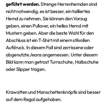
geführt werden.
Strenge Herrenhemden sind
nicht notwendig, es ist besser, ein tailliertes
Hemd zu nehmen. Sie können den Vorzug
geben, einen Pullover, ein helles Hemd mit
Mustern geben. Aber die beste Wahl für den
Abschluss ist ein T-Shirt mit einem stilvollen
Aufdruck. In diesem Fall sind zerrissene oder
abgenutzte Jeans angemessen. Unter diesem
Bild kann man getrost Turnschuhe, Halbschuhe
oder Slipper tragen.
Krawatten und Manschettenknöpfe sind besser
auf dem Regal aufgehoben.