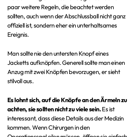
paar weitere Regeln, die beachtet werden
sollten, auch wenn der Abschlussball nicht ganz
offiziell ist, sondern eher ein unterhaltsames
Ereignis.
Man sollte nie den untersten Knopf eines
Jacketts aufknöpfen. Generell sollte man einen
Anzug mit zwei Knöpfen bevorzugen, er sieht
stilvoll aus.
Es lohnt sich, auf die Knöpfe an den Ärmeln zu
achten, sie sollten nicht zu viele sein.
Es ist
interessant, dass diese Details aus der Medizin
kommen. Wenn Chirurgen in den
Operationssaal eilen müssen, öffnen sie einfach