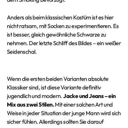
Anders als beim klassischen Kostüm ist es hier
nicht ratsam, mit Socken zu experimentieren. Es
ist besser, gleich gewöhnliche Schwarze zu
nehmen. Der letzte Schliff des Bildes – ein weißer
Seidenschal.
Wenn die ersten beiden Varianten absolute
Klassiker sind, ist diese Variante definitiv
jugendlich und modern.
Jacke und Jeans – ein
Mix aus zwei Stilen.
Mit einer solchen Art und
Weise in jeder Situation der junge Mann wird sich
sicher fühlen. Allerdings sollten Sie darauf