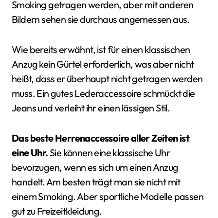
Smoking getragen werden, aber mit anderen
Bildern sehen sie durchaus angemessen aus.
Wie bereits erwähnt, ist für einen klassischen
Anzug kein Gürtel erforderlich, was aber nicht
heißt, dass er überhaupt nicht getragen werden
muss. Ein gutes Lederaccessoire schmückt die
Jeans und verleiht ihr einen lässigen Stil.
Das beste Herrenaccessoire aller Zeiten ist
eine Uhr.
Sie können eine klassische Uhr
bevorzugen, wenn es sich um einen Anzug
handelt. Am besten trägt man sie nicht mit
einem Smoking. Aber sportliche Modelle passen
gut zu Freizeitkleidung.