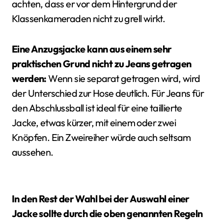
achten, dass er vor dem Hintergrund der
Klassenkameraden nicht zu grell wirkt.
Eine Anzugsjacke kann aus einem sehr
praktischen Grund nicht zu Jeans getragen
werden:
Wenn sie separat getragen wird, wird
der Unterschied zur Hose deutlich. Für Jeans für
den Abschlussball ist ideal für eine taillierte
Jacke, etwas kürzer, mit einem oder zwei
Knöpfen. Ein Zweireiher würde auch seltsam
aussehen.
In den Rest der Wahl bei der Auswahl einer
Jacke sollte durch die oben genannten Regeln