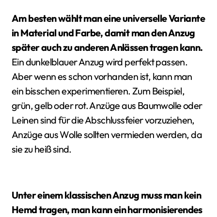
Am besten wählt man eine universelle Variante
in Material und Farbe, damit man den Anzug
später auch zu anderen Anlässen tragen kann.
Ein dunkelblauer Anzug wird perfekt passen.
Aber wenn es schon vorhanden ist, kann man
ein bisschen experimentieren. Zum Beispiel,
grün, gelb oder rot. Anzüge aus Baumwolle oder
Leinen sind für die Abschlussfeier vorzuziehen,
Anzüge aus Wolle sollten vermieden werden, da
sie zu heiß sind.
Unter einem klassischen Anzug muss man kein
Hemd tragen, man kann ein harmonisierendes