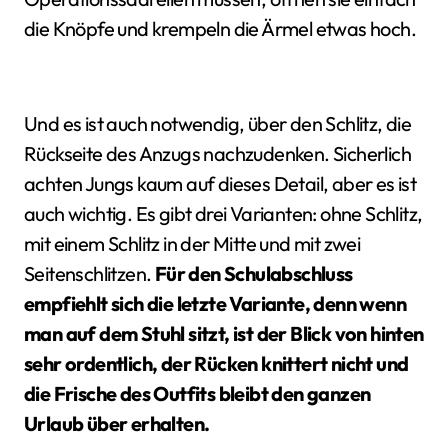
die Knöpfe und krempeln die Ärmel etwas hoch.
Und es ist auch notwendig, über den Schlitz, die
Rückseite des Anzugs nachzudenken. Sicherlich
achten Jungs kaum auf dieses Detail, aber es ist
auch wichtig. Es gibt drei Varianten: ohne Schlitz,
mit einem Schlitz in der Mitte und mit zwei
Seitenschlitzen.
Für den Schulabschluss
empfiehlt sich die letzte Variante, denn wenn
man auf dem Stuhl sitzt, ist der Blick von hinten
sehr ordentlich, der Rücken knittert nicht und
die Frische des Outfits bleibt den ganzen
Urlaub über erhalten.