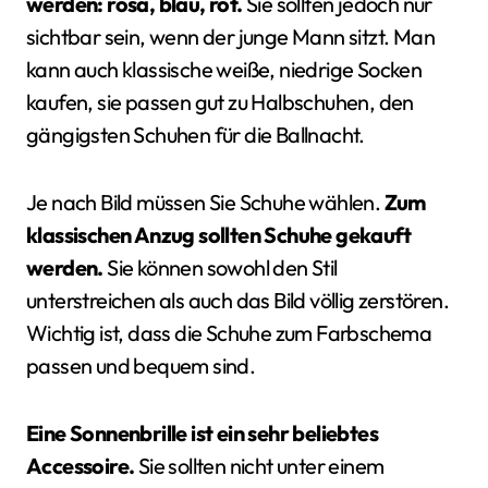
werden: rosa, blau, rot.
Sie sollten jedoch nur
sichtbar sein, wenn der junge Mann sitzt. Man
kann auch klassische weiße, niedrige Socken
kaufen, sie passen gut zu Halbschuhen, den
gängigsten Schuhen für die Ballnacht.
Je nach Bild müssen Sie Schuhe wählen.
Zum
klassischen Anzug sollten Schuhe gekauft
werden.
Sie können sowohl den Stil
unterstreichen als auch das Bild völlig zerstören.
Wichtig ist, dass die Schuhe zum Farbschema
passen und bequem sind.
Eine Sonnenbrille ist ein sehr beliebtes
Accessoire.
Sie sollten nicht unter einem