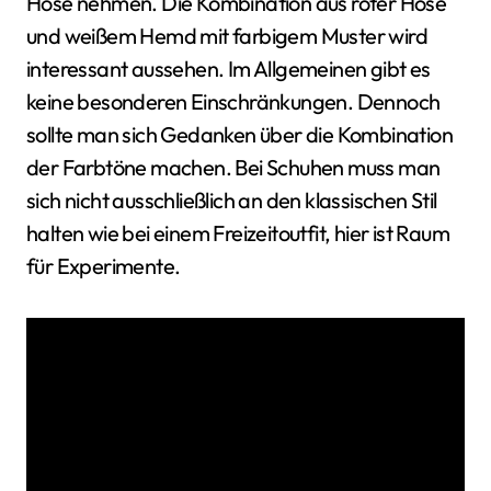
Hose nehmen. Die Kombination aus roter Hose
und weißem Hemd mit farbigem Muster wird
interessant aussehen. Im Allgemeinen gibt es
keine besonderen Einschränkungen. Dennoch
sollte man sich Gedanken über die Kombination
der Farbtöne machen. Bei Schuhen muss man
sich nicht ausschließlich an den klassischen Stil
halten wie bei einem Freizeitoutfit, hier ist Raum
für Experimente.