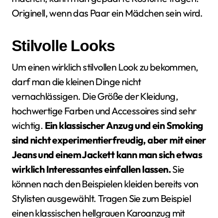
Originell, wenn das Paar ein Mädchen sein wird.
Stilvolle Looks
Um einen wirklich stilvollen Look zu bekommen,
darf man die kleinen Dinge nicht
vernachlässigen. Die Größe der Kleidung,
hochwertige Farben und Accessoires sind sehr
wichtig.
Ein klassischer Anzug und ein Smoking
sind nicht experimentierfreudig, aber mit einer
Jeans und einem Jackett kann man sich etwas
wirklich Interessantes einfallen lassen.
Sie
können nach den Beispielen kleiden bereits von
Stylisten ausgewählt. Tragen Sie zum Beispiel
einen klassischen hellgrauen Karoanzug mit