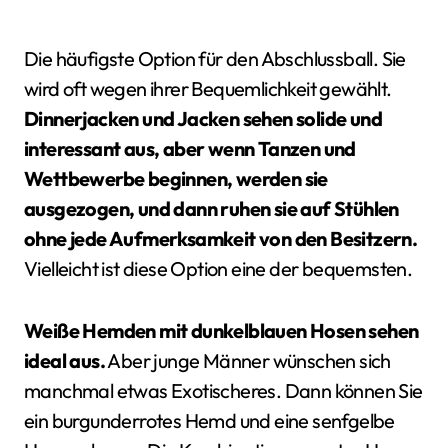
Die häufigste Option für den Abschlussball. Sie
wird oft wegen ihrer Bequemlichkeit gewählt.
Dinnerjacken und Jacken sehen solide und
interessant aus, aber wenn Tanzen und
Wettbewerbe beginnen, werden sie
ausgezogen, und dann ruhen sie auf Stühlen
ohne jede Aufmerksamkeit von den Besitzern.
Vielleicht ist diese Option eine der bequemsten.
Weiße Hemden mit dunkelblauen Hosen sehen
ideal aus.
Aber junge Männer wünschen sich
manchmal etwas Exotischeres. Dann können Sie
ein burgunderrotes Hemd und eine senfgelbe