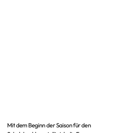
Mit dem Beginn der Saison für den