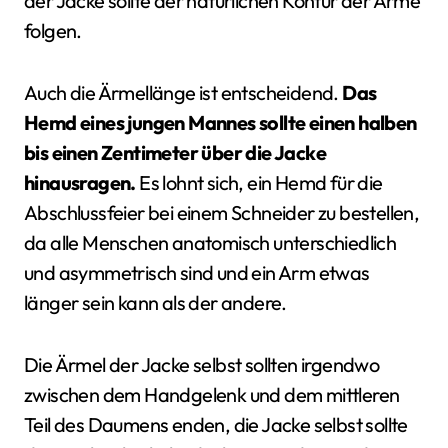
der Jacke sollte der natürlichen Kontur der Arme
folgen.
Auch die Ärmellänge ist entscheidend.
Das
Hemd eines jungen Mannes sollte einen halben
bis einen Zentimeter über die Jacke
hinausragen.
Es lohnt sich, ein Hemd für die
Abschlussfeier bei einem Schneider zu bestellen,
da alle Menschen anatomisch unterschiedlich
und asymmetrisch sind und ein Arm etwas
länger sein kann als der andere.
Die Ärmel der Jacke selbst sollten irgendwo
zwischen dem Handgelenk und dem mittleren
Teil des Daumens enden, die Jacke selbst sollte