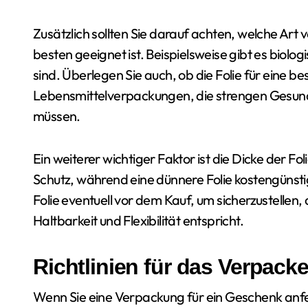
Zusätzlich sollten Sie darauf achten, welche Art 
besten geeignet ist. Beispielsweise gibt es biol
sind. Überlegen Sie auch, ob die Folie für eine be
Lebensmittelverpackungen, die strengen Gesund
müssen.
Ein weiterer wichtiger Faktor ist die Dicke der Fol
Schutz, während eine dünnere Folie kostengünstig
Folie eventuell vor dem Kauf, um sicherzustellen,
Haltbarkeit und Flexibilität entspricht.
Richtlinien für das Verpac
Wenn Sie eine Verpackung für ein Geschenk anfert