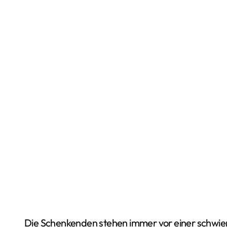
Die Schenkenden stehen immer vor einer schwie