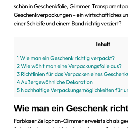
schön in Geschenkfolie, Glimmer, Transparentpa
Geschenkverpackungen – ein wirtschaftliches un
einer Schleife und einem Band richtig verziert?
Inhalt
1
Wie man ein Geschenk richtig verpackt?
2
Wie wählt man eine Verpackungsfolie aus?
3
Richtlinien für das Verpacken eines Geschenk
4
Außergewöhnliche Dekoration
5
Nachhaltige Verpackungsmöglichkeiten für 
Wie man ein Geschenk richt
Farbloser Zellophan-Glimmer erweist sich als g