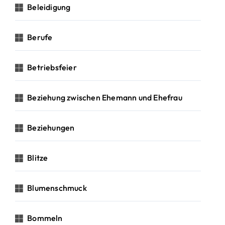
Beleidigung
Berufe
Betriebsfeier
Beziehung zwischen Ehemann und Ehefrau
Beziehungen
Blitze
Blumenschmuck
Bommeln