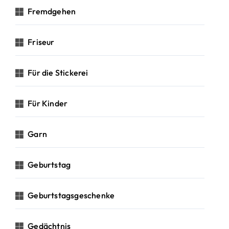
Fremdgehen
Friseur
Für die Stickerei
Für Kinder
Garn
Geburtstag
Geburtstagsgeschenke
Gedächtnis