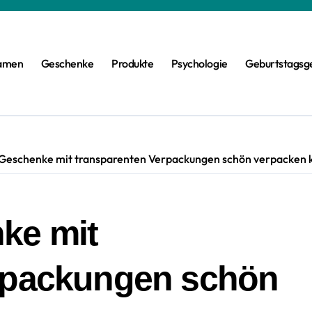
amen
Geschenke
Produkte
Psychologie
Geburtstagsg
Geschenke mit transparenten Verpackungen schön verpacken 
ke mit
rpackungen schön