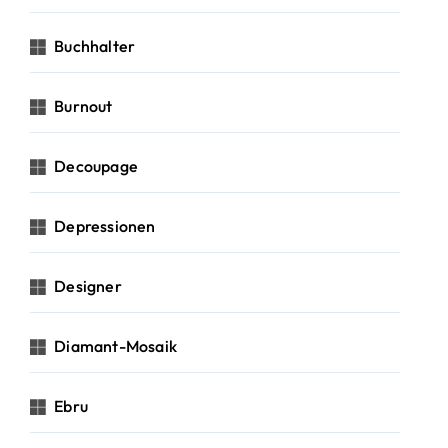
Buchhalter
Burnout
Decoupage
Depressionen
Designer
Diamant-Mosaik
Ebru