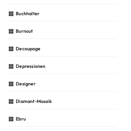
Buchhalter
Burnout
Decoupage
Depressionen
Designer
Diamant-Mosaik
Ebru