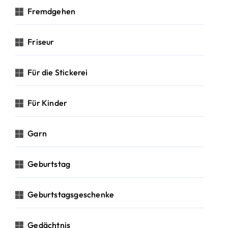
Fremdgehen
Friseur
Für die Stickerei
Für Kinder
Garn
Geburtstag
Geburtstagsgeschenke
Gedächtnis