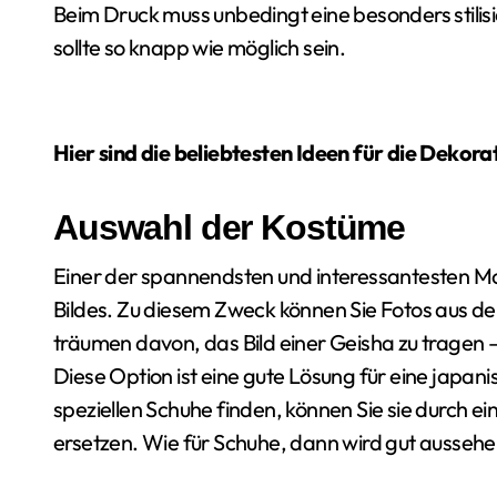
Beim Druck muss unbedingt eine besonders stilis
sollte so knapp wie möglich sein.
Hier sind die beliebtesten Ideen für die Dekora
Auswahl der Kostüme
Einer der spannendsten und interessantesten M
Bildes. Zu diesem Zweck können Sie Fotos aus 
träumen davon, das Bild einer Geisha zu tragen –
Diese Option ist eine gute Lösung für eine japan
speziellen Schuhe finden, können Sie sie durch 
ersetzen. Wie für Schuhe, dann wird gut aussehe