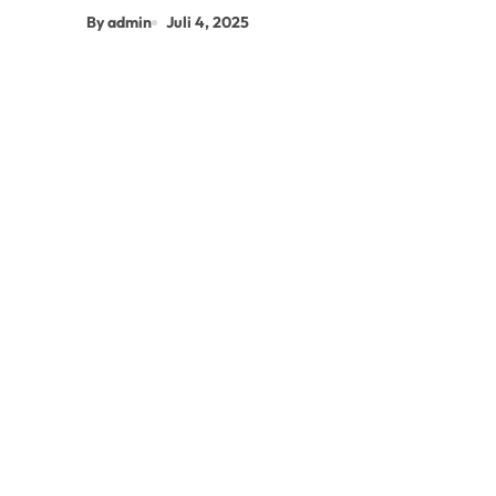
By admin
Juli 4, 2025