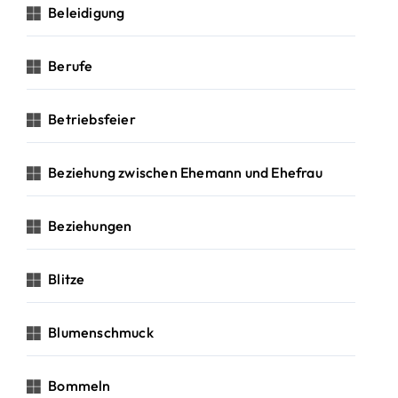
Beleidigung
Berufe
Betriebsfeier
Beziehung zwischen Ehemann und Ehefrau
Beziehungen
Blitze
Blumenschmuck
Bommeln