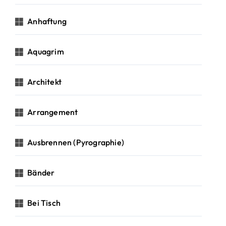
Anhaftung
Aquagrim
Architekt
Arrangement
Ausbrennen (Pyrographie)
Bänder
Bei Tisch