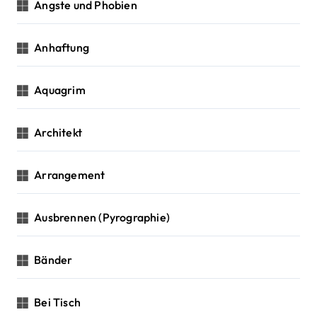
Ängste und Phobien
Anhaftung
Aquagrim
Architekt
Arrangement
Ausbrennen (Pyrographie)
Bänder
Bei Tisch