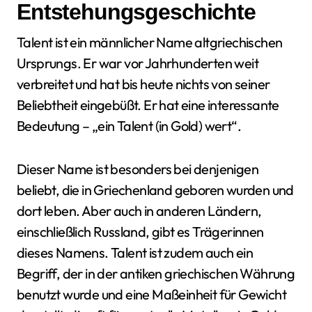
Entstehungsgeschichte
Talent ist ein männlicher Name altgriechischen
Ursprungs. Er war vor Jahrhunderten weit
verbreitet und hat bis heute nichts von seiner
Beliebtheit eingebüßt. Er hat eine interessante
Bedeutung – „ein Talent (in Gold) wert“.
Dieser Name ist besonders bei denjenigen
beliebt, die in Griechenland geboren wurden und
dort leben. Aber auch in anderen Ländern,
einschließlich Russland, gibt es Trägerinnen
dieses Namens. Talent ist zudem auch ein
Begriff, der in der antiken griechischen Währung
benutzt wurde und eine Maßeinheit für Gewicht