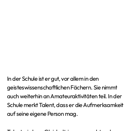
In der Schule ist er gut, vor allem in den
geisteswissenschaftlichen Fächern. Sie nimmt
auch weiterhin an Amateuraktivitäten teil. In der
Schule merkt Talent, dass er die Aufmerksamkeit
auf seine eigene Person mag.