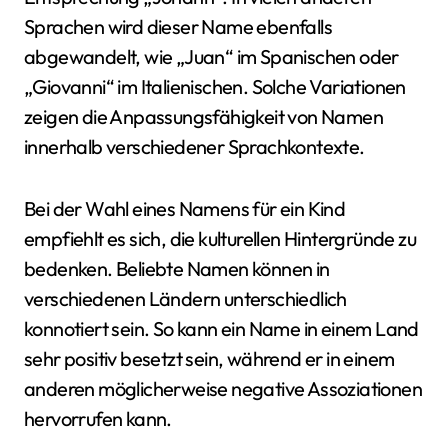
Sprachen wird dieser Name ebenfalls
abgewandelt, wie „Juan“ im Spanischen oder
„Giovanni“ im Italienischen. Solche Variationen
zeigen die Anpassungsfähigkeit von Namen
innerhalb verschiedener Sprachkontexte.
Bei der Wahl eines Namens für ein Kind
empfiehlt es sich, die kulturellen Hintergründe zu
bedenken. Beliebte Namen können in
verschiedenen Ländern unterschiedlich
konnotiert sein. So kann ein Name in einem Land
sehr positiv besetzt sein, während er in einem
anderen möglicherweise negative Assoziationen
hervorrufen kann.