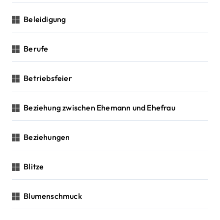
Beleidigung
Berufe
Betriebsfeier
Beziehung zwischen Ehemann und Ehefrau
Beziehungen
Blitze
Blumenschmuck