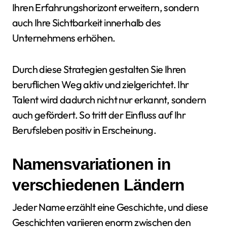
Ihren Erfahrungshorizont erweitern, sondern
auch Ihre Sichtbarkeit innerhalb des
Unternehmens erhöhen.
Durch diese Strategien gestalten Sie Ihren
beruflichen Weg aktiv und zielgerichtet. Ihr
Talent wird dadurch nicht nur erkannt, sondern
auch gefördert. So tritt der Einfluss auf Ihr
Berufsleben positiv in Erscheinung.
Namensvariationen in
verschiedenen Ländern
Jeder Name erzählt eine Geschichte, und diese
Geschichten variieren enorm zwischen den