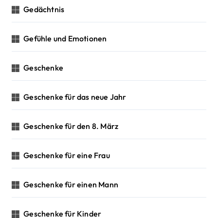
Gedächtnis
Gefühle und Emotionen
Geschenke
Geschenke für das neue Jahr
Geschenke für den 8. März
Geschenke für eine Frau
Geschenke für einen Mann
Geschenke für Kinder