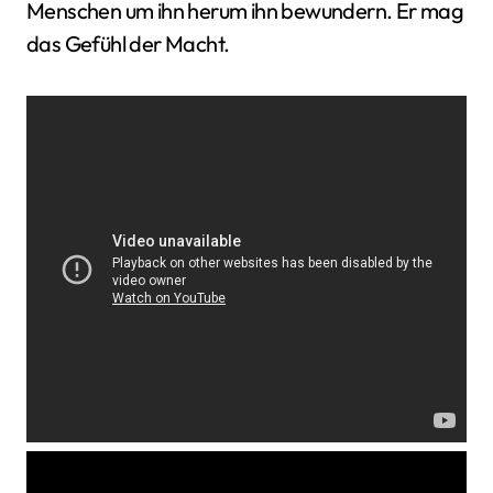
Menschen um ihn herum ihn bewundern. Er mag
das Gefühl der Macht.