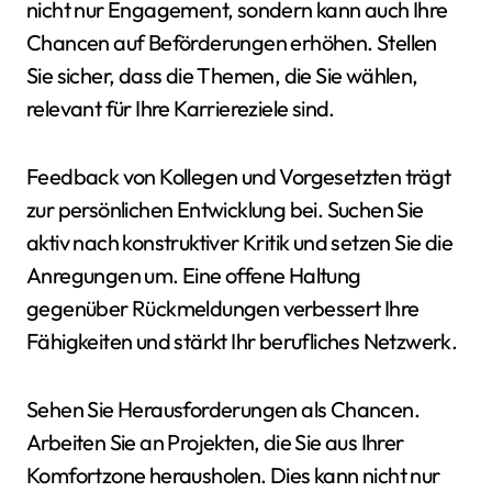
nicht nur Engagement, sondern kann auch Ihre
Chancen auf Beförderungen erhöhen. Stellen
Sie sicher, dass die Themen, die Sie wählen,
relevant für Ihre Karriereziele sind.
Feedback von Kollegen und Vorgesetzten trägt
zur persönlichen Entwicklung bei. Suchen Sie
aktiv nach konstruktiver Kritik und setzen Sie die
Anregungen um. Eine offene Haltung
gegenüber Rückmeldungen verbessert Ihre
Fähigkeiten und stärkt Ihr berufliches Netzwerk.
Sehen Sie Herausforderungen als Chancen.
Arbeiten Sie an Projekten, die Sie aus Ihrer
Komfortzone herausholen. Dies kann nicht nur