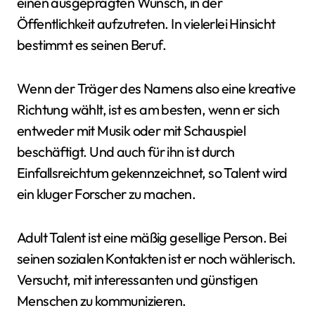
einen ausgeprägten Wunsch, in der
Öffentlichkeit aufzutreten. In vielerlei Hinsicht
bestimmt es seinen Beruf.
Wenn der Träger des Namens also eine kreative
Richtung wählt, ist es am besten, wenn er sich
entweder mit Musik oder mit Schauspiel
beschäftigt. Und auch für ihn ist durch
Einfallsreichtum gekennzeichnet, so Talent wird
ein kluger Forscher zu machen.
Adult Talent ist eine mäßig gesellige Person. Bei
seinen sozialen Kontakten ist er noch wählerisch.
Versucht, mit interessanten und günstigen
Menschen zu kommunizieren.