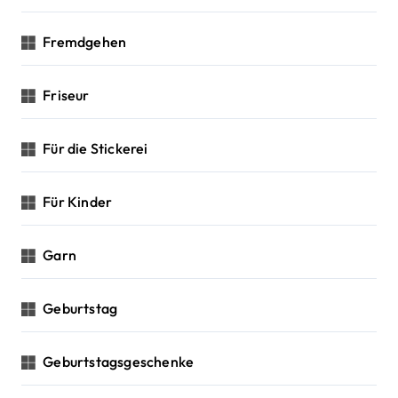
Fremdgehen
Friseur
Für die Stickerei
Für Kinder
Garn
Geburtstag
Geburtstagsgeschenke