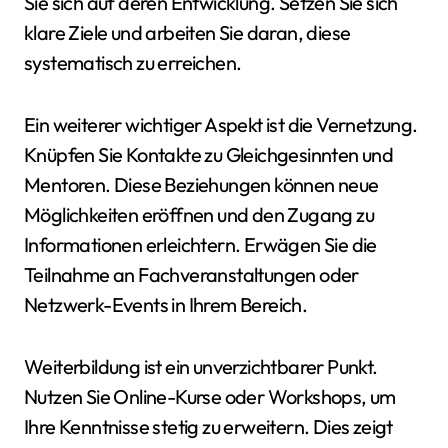
Sie sich auf deren Entwicklung. Setzen Sie sich
klare Ziele und arbeiten Sie daran, diese
systematisch zu erreichen.
Ein weiterer wichtiger Aspekt ist die Vernetzung.
Knüpfen Sie Kontakte zu Gleichgesinnten und
Mentoren. Diese Beziehungen können neue
Möglichkeiten eröffnen und den Zugang zu
Informationen erleichtern. Erwägen Sie die
Teilnahme an Fachveranstaltungen oder
Netzwerk-Events in Ihrem Bereich.
Weiterbildung ist ein unverzichtbarer Punkt.
Nutzen Sie Online-Kurse oder Workshops, um
Ihre Kenntnisse stetig zu erweitern. Dies zeigt