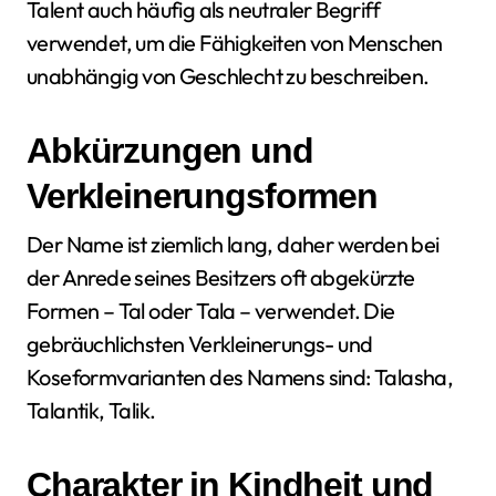
Talent auch häufig als neutraler Begriff
verwendet, um die Fähigkeiten von Menschen
unabhängig von Geschlecht zu beschreiben.
Abkürzungen und
Verkleinerungsformen
Der Name ist ziemlich lang, daher werden bei
der Anrede seines Besitzers oft abgekürzte
Formen – Tal oder Tala – verwendet. Die
gebräuchlichsten Verkleinerungs- und
Koseformvarianten des Namens sind: Talasha,
Talantik, Talik.
Charakter in Kindheit und