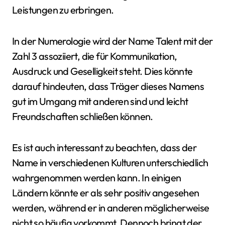
Leistungen zu erbringen.
In der Numerologie wird der Name Talent mit der
Zahl 3 assoziiert, die für Kommunikation,
Ausdruck und Geselligkeit steht. Dies könnte
darauf hindeuten, dass Träger dieses Namens
gut im Umgang mit anderen sind und leicht
Freundschaften schließen können.
Es ist auch interessant zu beachten, dass der
Name in verschiedenen Kulturen unterschiedlich
wahrgenommen werden kann. In einigen
Ländern könnte er als sehr positiv angesehen
werden, während er in anderen möglicherweise
nicht so häufig vorkommt. Dennoch bringt der