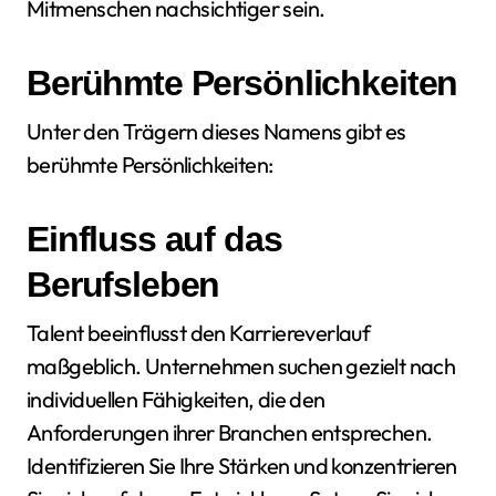
Mitmenschen nachsichtiger sein.
Berühmte Persönlichkeiten
Unter den Trägern dieses Namens gibt es
berühmte Persönlichkeiten:
Einfluss auf das
Berufsleben
Talent beeinflusst den Karriereverlauf
maßgeblich. Unternehmen suchen gezielt nach
individuellen Fähigkeiten, die den
Anforderungen ihrer Branchen entsprechen.
Identifizieren Sie Ihre Stärken und konzentrieren