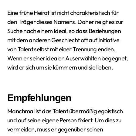
Eine frühe Heirat ist nicht charakteristisch für
den Träger dieses Namens. Daher neigt es zur
Suche nach einem Ideal, so dass Beziehungen
mit dem anderen Geschlecht oft auf Initiative
von Talent selbst mit einer Trennung enden.
Wenn er seiner idealen Auserwählten begegnet,
wird er sich um sie kümmern und sie lieben.
Empfehlungen
Manchmal ist das Talent übermäßig egoistisch
und auf seine eigene Person fixiert. Um dies zu
vermeiden, muss er gegenüber seinen