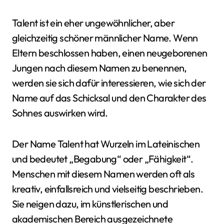
Talent ist ein eher ungewöhnlicher, aber
gleichzeitig schöner männlicher Name. Wenn
Eltern beschlossen haben, einen neugeborenen
Jungen nach diesem Namen zu benennen,
werden sie sich dafür interessieren, wie sich der
Name auf das Schicksal und den Charakter des
Sohnes auswirken wird.
Der Name Talent hat Wurzeln im Lateinischen
und bedeutet „Begabung“ oder „Fähigkeit“.
Menschen mit diesem Namen werden oft als
kreativ, einfallsreich und vielseitig beschrieben.
Sie neigen dazu, im künstlerischen und
akademischen Bereich ausgezeichnete