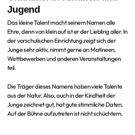
Jugend
Das kleine Talent macht seinem Namen alle
Ehre, denn von klein auf ist er der Liebling aller. In
der vorschulischen Einrichtung zeigt sich der
Junge sehr aktiv, nimmt gerne an Matineen,
Wettbewerben und anderen Veranstaltungen
teil.
Die Träger dieses Namens haben viele Talente
aus der Natur. Also, auch in der Kindheit der
Junge zeichnet gut, hat gute stimmliche Daten.
Auf der Bühne aufzutreten ist nicht schüchtern.