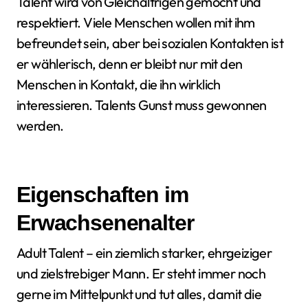
Talent wird von Gleichaltrigen gemocht und
respektiert. Viele Menschen wollen mit ihm
befreundet sein, aber bei sozialen Kontakten ist
er wählerisch, denn er bleibt nur mit den
Menschen in Kontakt, die ihn wirklich
interessieren. Talents Gunst muss gewonnen
werden.
Eigenschaften im
Erwachsenenalter
Adult Talent – ein ziemlich starker, ehrgeiziger
und zielstrebiger Mann. Er steht immer noch
gerne im Mittelpunkt und tut alles, damit die