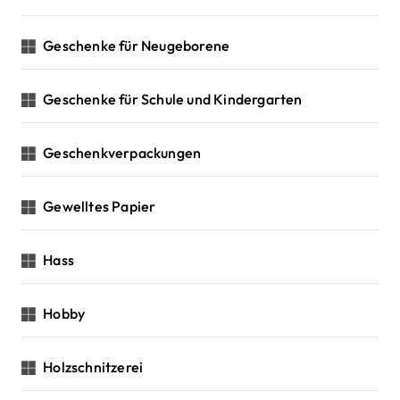
Geschenke für Neugeborene
Geschenke für Schule und Kindergarten
Geschenkverpackungen
Gewelltes Papier
Hass
Hobby
Holzschnitzerei