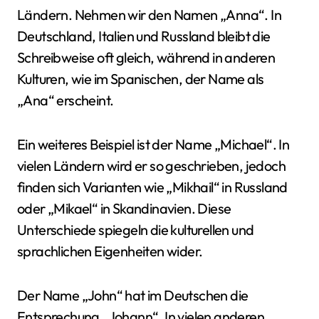
Ländern. Nehmen wir den Namen „Anna“. In
Deutschland, Italien und Russland bleibt die
Schreibweise oft gleich, während in anderen
Kulturen, wie im Spanischen, der Name als
„Ana“ erscheint.
Ein weiteres Beispiel ist der Name „Michael“. In
vielen Ländern wird er so geschrieben, jedoch
finden sich Varianten wie „Mikhail“ in Russland
oder „Mikael“ in Skandinavien. Diese
Unterschiede spiegeln die kulturellen und
sprachlichen Eigenheiten wider.
Der Name „John“ hat im Deutschen die
Entsprechung „Johann“. In vielen anderen