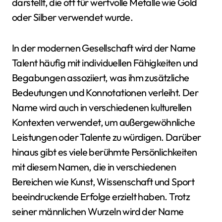
darstellt, die oft für wertvolle Metalle wie Gold
oder Silber verwendet wurde.
In der modernen Gesellschaft wird der Name
Talent häufig mit individuellen Fähigkeiten und
Begabungen assoziiert, was ihm zusätzliche
Bedeutungen und Konnotationen verleiht. Der
Name wird auch in verschiedenen kulturellen
Kontexten verwendet, um außergewöhnliche
Leistungen oder Talente zu würdigen. Darüber
hinaus gibt es viele berühmte Persönlichkeiten
mit diesem Namen, die in verschiedenen
Bereichen wie Kunst, Wissenschaft und Sport
beeindruckende Erfolge erzielt haben. Trotz
seiner männlichen Wurzeln wird der Name