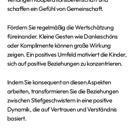
schaffen ein Gefühl von Gemeinschaft.
Fördern Sie regelmäßig die Wertschätzung
füreinander. Kleine Gesten wie Dankeschöns
oder Komplimente können große Wirkung
zeigen. Ein positives Umfeld motiviert die Kinder,
sich auf positive Beziehungen zu konzentrieren.
Indem Sie konsequent an diesen Aspekten
arbeiten, transformieren Sie die Beziehungen
zwischen Stiefgeschwistern in eine positive
Dynamik, die auf Vertrauen und Verständnis
basiert.