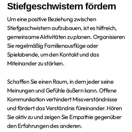
Stiefgeschwistern fördern
Um eine positive Beziehung zwischen
Stiefgeschwistern aufzubauen, ist es hilfreich,
gemeinsame Aktivitäten zu planen. Organisieren
Sie regelmäßig Familienausflüge oder
Spielabende, um den Kontakt und das
Miteinander zu stärken.
Schaffen Sie einen Raum, in dem jeder seine
Meinungen und Gefühle äußern kann. Offene
Kommunikation verhindert Missverständnisse
und fördert das Verständnis füreinander. Hören
Sie aktiv zu und zeigen Sie Empathie gegenüber
den Erfahrungen des anderen.