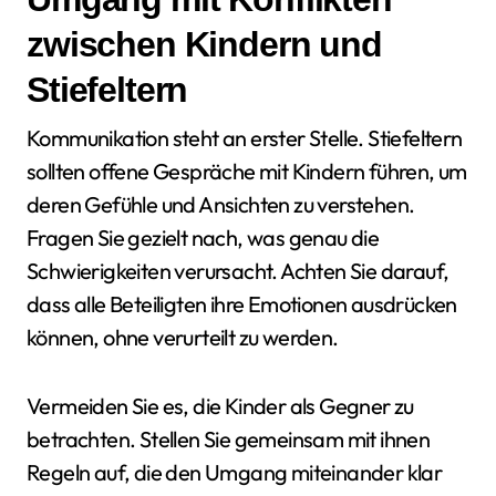
zwischen Kindern und
Stiefeltern
Kommunikation steht an erster Stelle. Stiefeltern
sollten offene Gespräche mit Kindern führen, um
deren Gefühle und Ansichten zu verstehen.
Fragen Sie gezielt nach, was genau die
Schwierigkeiten verursacht. Achten Sie darauf,
dass alle Beteiligten ihre Emotionen ausdrücken
können, ohne verurteilt zu werden.
Vermeiden Sie es, die Kinder als Gegner zu
betrachten. Stellen Sie gemeinsam mit ihnen
Regeln auf, die den Umgang miteinander klar