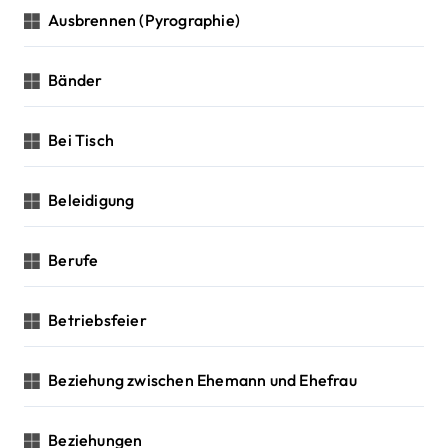
Ausbrennen (Pyrographie)
Bänder
Bei Tisch
Beleidigung
Berufe
Betriebsfeier
Beziehung zwischen Ehemann und Ehefrau
Beziehungen