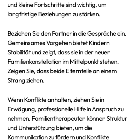
und kleine Fortschritte sind wichtig, um
langfristige Beziehungen zu stärken.
Beziehen Sie den Partner in die Gespräche ein.
Gemeinsames Vorgehen bietet Kindern
Stabilität und zeigt, dass sie in der neuen
Familienkonstellation im Mittelpunkt stehen.
Zeigen Sie, dass beide Elternteile an einem
Strang ziehen.
Wenn Konflikte anhalten, ziehen Sie in
Erwägung, professionelle Hilfe in Anspruch zu
nehmen. Familientherapeuten können Struktur
und Unterstützung bieten, um die
Kommunikation zu fördern und Konflikte