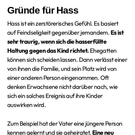
Gründe für Hass
Hass ist ein zerstörerisches Gefühl. Es basiert
auf Feindseligkeit gegenüber jemandem.
Es ist
sehr traurig, wenn sich die hasserfüllte
Haltung gegen das Kind richtet.
Ehegatten
können sich scheiden lassen. Dann verlässt einer
von ihnen die Familie, und sein Platz wird von
einer anderen Person eingenommen. Oft
denken Erwachsene nicht darüber nach, wie
sich ein solches Ereignis auf ihre Kinder
auswirken wird.
Zum Beispiel hat der Vater eine jüngere Person
kennen gelernt und sie geheiratet.
Eine neu