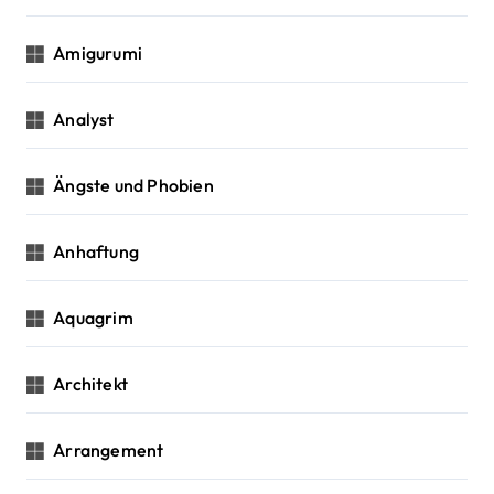
Amigurumi
Analyst
Ängste und Phobien
Anhaftung
Aquagrim
Architekt
Arrangement