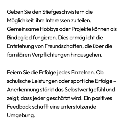
Geben Sie den Stiefgeschwistern die
Möglichkeit, ihre Interessen zu teilen.
Gemeinsame Hobbys oder Projekte können als
Bindeglied fungieren. Dies ermöglicht die
Entstehung von Freundschaften, die über die
familiären Verpflichtungen hinausgehen.
Feiern Sie die Erfolge jedes Einzelnen. Ob
schulische Leistungen oder sportliche Erfolge –
Anerkennung stärkt das Selbstwertgefühl und
zeigt, dass jeder geschätzt wird. Ein positives
Feedback schafft eine unterstützende
Umgebung.