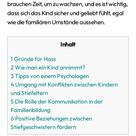
brauchen Zeit, um zu wachsen, und es ist wichtig,
dass sich das Kind sicher und geliebt fühlt, egal
wie die familiären Umstände aussehen.
Inhalt
1
Gründe für Hass
2
Wie man ein Kind annimmt?
3
Tipps von einem Psychologen
4
Umgang mit Konflikten zwischen Kindern
und Stiefeltern
5
Die Rolle der Kommunikation in der
Familienbildung
6
Positive Beziehungen zwischen
Stiefgeschwistern fördern