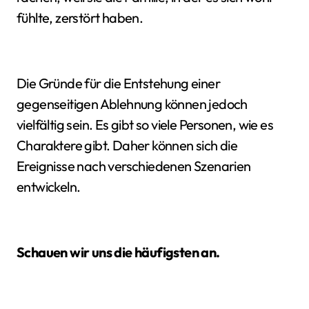
fühlte, zerstört haben.
Die Gründe für die Entstehung einer
gegenseitigen Ablehnung können jedoch
vielfältig sein. Es gibt so viele Personen, wie es
Charaktere gibt. Daher können sich die
Ereignisse nach verschiedenen Szenarien
entwickeln.
Schauen wir uns die häufigsten an.