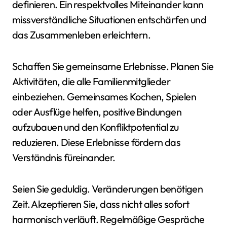
definieren. Ein respektvolles Miteinander kann
missverständliche Situationen entschärfen und
das Zusammenleben erleichtern.
Schaffen Sie gemeinsame Erlebnisse. Planen Sie
Aktivitäten, die alle Familienmitglieder
einbeziehen. Gemeinsames Kochen, Spielen
oder Ausflüge helfen, positive Bindungen
aufzubauen und den Konfliktpotential zu
reduzieren. Diese Erlebnisse fördern das
Verständnis füreinander.
Seien Sie geduldig. Veränderungen benötigen
Zeit. Akzeptieren Sie, dass nicht alles sofort
harmonisch verläuft. Regelmäßige Gespräche