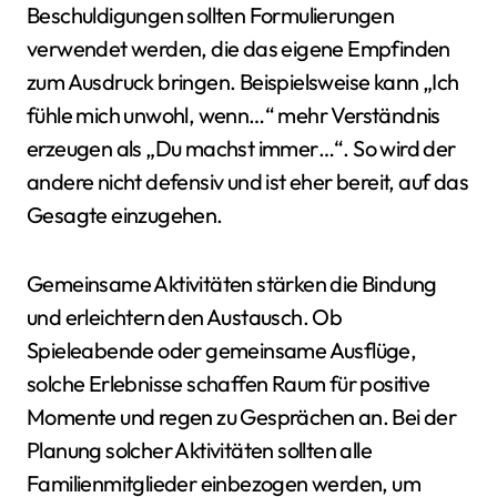
Beschuldigungen sollten Formulierungen
verwendet werden, die das eigene Empfinden
zum Ausdruck bringen. Beispielsweise kann „Ich
fühle mich unwohl, wenn…“ mehr Verständnis
erzeugen als „Du machst immer…“. So wird der
andere nicht defensiv und ist eher bereit, auf das
Gesagte einzugehen.
Gemeinsame Aktivitäten stärken die Bindung
und erleichtern den Austausch. Ob
Spieleabende oder gemeinsame Ausflüge,
solche Erlebnisse schaffen Raum für positive
Momente und regen zu Gesprächen an. Bei der
Planung solcher Aktivitäten sollten alle
Familienmitglieder einbezogen werden, um