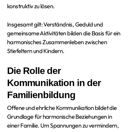
konstruktiv zu lösen.
Insgesamt gilt: Verständnis, Geduld und
gemeinsame Aktivitäten bilden die Basis für ein
harmonisches Zusammenleben zwischen
Stiefeltern und Kindern.
Die Rolle der
Kommunikation in der
Familienbildung
Offene und ehrliche Kommunikation bildet die
Grundlage für harmonische Beziehungen in
einer Familie. Um Spannungen zu vermindern,