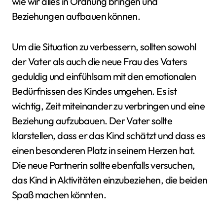
wie wir alles in Ordnung bringen und
Beziehungen aufbauen können.
Um die Situation zu verbessern, sollten sowohl
der Vater als auch die neue Frau des Vaters
geduldig und einfühlsam mit den emotionalen
Bedürfnissen des Kindes umgehen. Es ist
wichtig, Zeit miteinander zu verbringen und eine
Beziehung aufzubauen. Der Vater sollte
klarstellen, dass er das Kind schätzt und dass es
einen besonderen Platz in seinem Herzen hat.
Die neue Partnerin sollte ebenfalls versuchen,
das Kind in Aktivitäten einzubeziehen, die beiden
Spaß machen könnten.