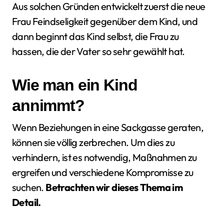
Aus solchen Gründen entwickelt zuerst die neue
Frau Feindseligkeit gegenüber dem Kind, und
dann beginnt das Kind selbst, die Frau zu
hassen, die der Vater so sehr gewählt hat.
Wie man ein Kind
annimmt?
Wenn Beziehungen in eine Sackgasse geraten,
können sie völlig zerbrechen. Um dies zu
verhindern, ist es notwendig, Maßnahmen zu
ergreifen und verschiedene Kompromisse zu
suchen.
Betrachten wir dieses Thema im
Detail.