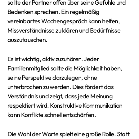
sollte der Partner offen über seine Gefühle und
Bedenken sprechen. Ein regelmäßig
vereinbartes Wochengespräch kann helfen,
Missverständnisse zu klären und Bedürfnisse
auszutauschen.
Es ist wichtig, aktiv zuzuhören. Jeder
Familienmitglied sollte die Möglichkeit haben,
seine Perspektive darzulegen, ohne
unterbrochen zu werden. Dies fördert das
Verständnis und zeigt, dass jede Meinung
respektiert wird. Konstruktive Kommunikation
kann Konflikte schnell entschärfen.
Die Wahl der Worte spielt eine große Rolle. Statt