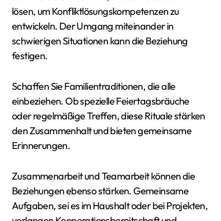
lösen, um Konfliktlösungskompetenzen zu
entwickeln. Der Umgang miteinander in
schwierigen Situationen kann die Beziehung
festigen.
Schaffen Sie Familientraditionen, die alle
einbeziehen. Ob spezielle Feiertagsbräuche
oder regelmäßige Treffen, diese Rituale stärken
den Zusammenhalt und bieten gemeinsame
Erinnerungen.
Zusammenarbeit und Teamarbeit können die
Beziehungen ebenso stärken. Gemeinsame
Aufgaben, sei es im Haushalt oder bei Projekten,
verlangen Kooperationsbereitschaft und