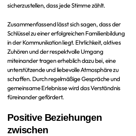
sicherzustellen, dass jede Stimme zählt.
Zusammenfassend lässt sich sagen, dass der
Schlüssel zu einer erfolgreichen Familienbildung
in der Kommunikation liegt. Ehrlichkeit, aktives
Zuhören und der respektvolle Umgang
miteinander tragen erheblich dazu bei, eine
unterstützende und liebevolle Atmosphäre zu
schaffen. Durch regelmäßige Gespräche und
gemeinsame Erlebnisse wird das Verständnis
füreinander gefördert.
Positive Beziehungen
zwischen