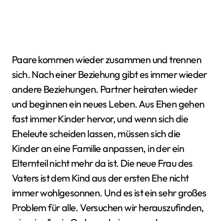
Paare kommen wieder zusammen und trennen
sich. Nach einer Beziehung gibt es immer wieder
andere Beziehungen. Partner heiraten wieder
und beginnen ein neues Leben. Aus Ehen gehen
fast immer Kinder hervor, und wenn sich die
Eheleute scheiden lassen, müssen sich die
Kinder an eine Familie anpassen, in der ein
Elternteil nicht mehr da ist. Die neue Frau des
Vaters ist dem Kind aus der ersten Ehe nicht
immer wohlgesonnen. Und es ist ein sehr großes
Problem für alle. Versuchen wir herauszufinden,