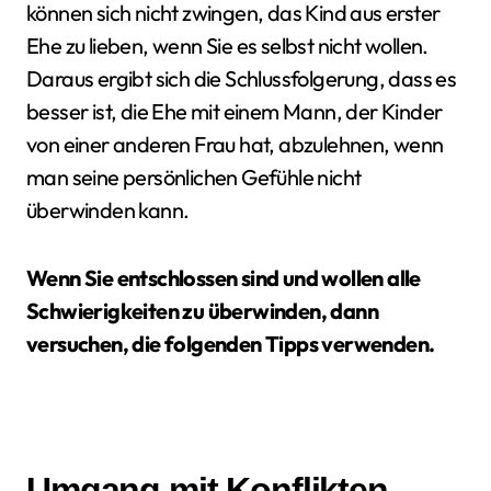
können sich nicht zwingen, das Kind aus erster
Ehe zu lieben, wenn Sie es selbst nicht wollen.
Daraus ergibt sich die Schlussfolgerung, dass es
besser ist, die Ehe mit einem Mann, der Kinder
von einer anderen Frau hat, abzulehnen, wenn
man seine persönlichen Gefühle nicht
überwinden kann.
Wenn Sie entschlossen sind und wollen alle
Schwierigkeiten zu überwinden, dann
versuchen, die folgenden Tipps verwenden.
Umgang mit Konflikten