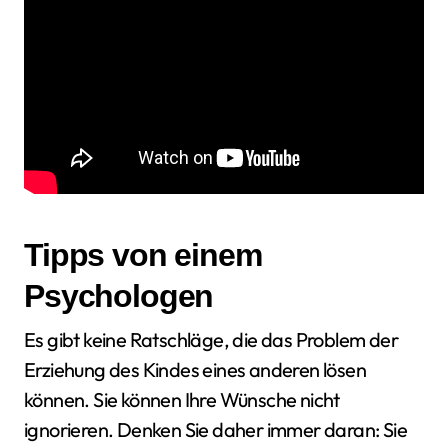
Tipps von einem
Psychologen
Es gibt keine Ratschläge, die das Problem der
Erziehung des Kindes eines anderen lösen
können. Sie können Ihre Wünsche nicht
ignorieren. Denken Sie daher immer daran: Sie