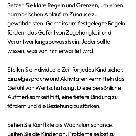
Setzen Sie klare Regeln und Grenzen, um einen
harmonischen Ablauf im Zuhause zu
gewährleisten. Gemeinsam festgelegte Regeln
fördern das Gefühl von Zugehörigkeit und
Verantwortungsbewusstsein. Jeder sollte
wissen, was von ihm erwartet wird.
Stellen Sie individuelle Zeit für jedes Kind sicher.
Einzelgespräche und Aktivitäten vermitteln das
Gefühl von Wertschätzung. Diese persönliche
Aufmerksamkeit hilft, eine tiefere Bindung zu
fördern und die Beziehung zu stärken.
Sehen Sie Konflikte als Wachstumschance.
Leiten Sie die Kinder an, Probleme selbst zu