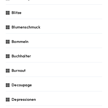
Blitze
Blumenschmuck
Bommeln
Buchhalter
Burnout
Decoupage
Depressionen