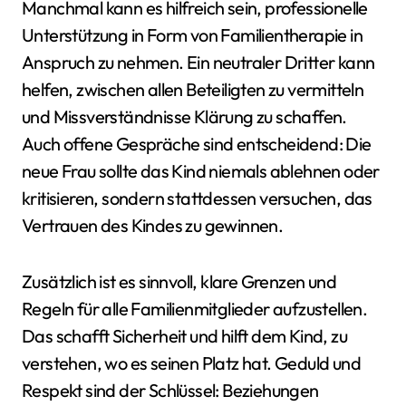
Manchmal kann es hilfreich sein, professionelle
Unterstützung in Form von Familientherapie in
Anspruch zu nehmen. Ein neutraler Dritter kann
helfen, zwischen allen Beteiligten zu vermitteln
und Missverständnisse Klärung zu schaffen.
Auch offene Gespräche sind entscheidend: Die
neue Frau sollte das Kind niemals ablehnen oder
kritisieren, sondern stattdessen versuchen, das
Vertrauen des Kindes zu gewinnen.
Zusätzlich ist es sinnvoll, klare Grenzen und
Regeln für alle Familienmitglieder aufzustellen.
Das schafft Sicherheit und hilft dem Kind, zu
verstehen, wo es seinen Platz hat. Geduld und
Respekt sind der Schlüssel: Beziehungen